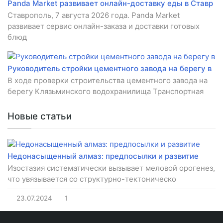
Panda Market развивает онлайн-доставку еды в Ставр
Ставрополь, 7 августа 2026 года. Panda Market
развивает сервис онлайн-заказа и доставки готовых
блюд
Руководитель стройки цементного завода на берегу в
В ходе проверки строительства цементного завода на
берегу Клязьминского водохранилища Транспортная
Новые статьи
Недонасыщенный алмаз: предпосылки и развитие
Изостазия систематически вызывает меловой орогенез,
что увязывается со структурно-тектоническо
23.07.2024
1