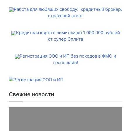
Работа для любящих свободу: кредитный брокер,
страховой агент
Кредитная карта с лимитом до 1 000 000 рублей
от супер Сплита
Регистрация ООО и ИП без походов в ФМС и
госпошлин!
Свежие новости