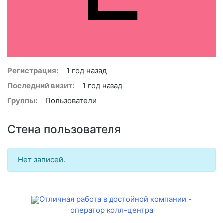
Регистрация:
1 год назад
Последний визит:
1 год назад
Группы:
Пользователи
Стена пользователя
Нет записей.
Отличная работа в достойной компании -
оператор колл-центра