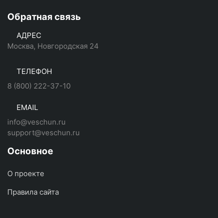
Обратная связь
АДРЕС
Москва, Новгородская 24
ТЕЛЕФОН
8 (800) 222-37-10
EMAIL
info@veschun.ru
support@veschun.ru
Основное
О проекте
Правила сайта