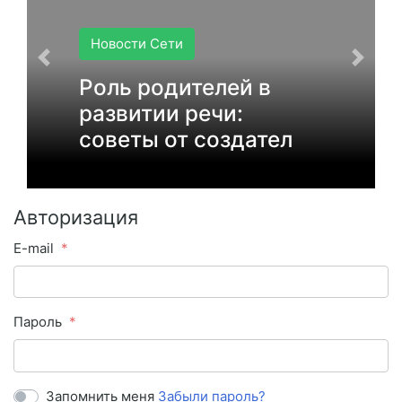
Новости Сети
Роль родителей в
развитии речи:
советы от создател
Авторизация
E-mail
Пароль
Запомнить меня
Забыли пароль?