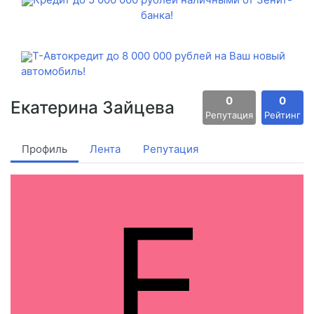
банка!
Т-Автокредит до 8 000 000 рублей на Ваш новый
автомобиль!
0
0
Екатерина Зайцева
Репутация
Рейтинг
Профиль
Лента
Репутация
Е