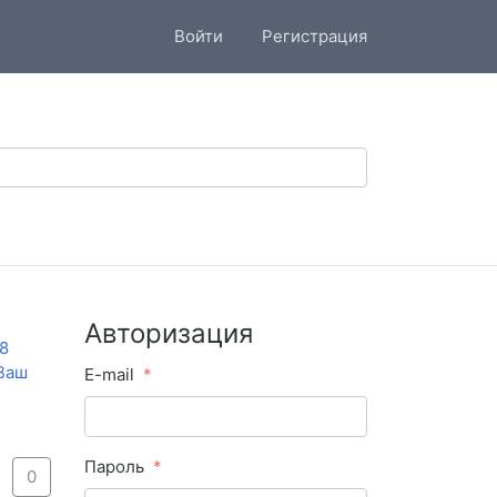
Войти
Регистрация
Авторизация
8
 Ваш
E-mail
Пароль
0