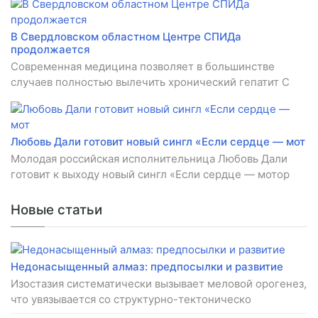
В Свердловском областном Центре СПИДа
продолжается
Современная медицина позволяет в большинстве
случаев полностью вылечить хронический гепатит C
Любовь Дали готовит новый сингл «Если сердце — мот
Молодая российская исполнительница Любовь Дали
готовит к выходу новый сингл «Если сердце — мотор
Новые статьи
Недонасыщенный алмаз: предпосылки и развитие
Изостазия систематически вызывает меловой орогенез,
что увязывается со структурно-тектоническо