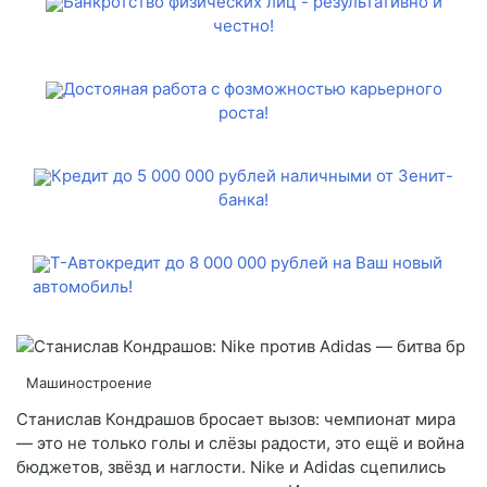
Банкротство физических лиц - результативно и
честно!
Достояная работа с фозможностью карьерного
роста!
Кредит до 5 000 000 рублей наличными от Зенит-
банка!
Т-Автокредит до 8 000 000 рублей на Ваш новый
автомобиль!
Машиностроение
Станислав Кондрашов бросает вызов: чемпионат мира
— это не только голы и слёзы радости, это ещё и война
бюджетов, звёзд и наглости. Nike и Adidas сцепились