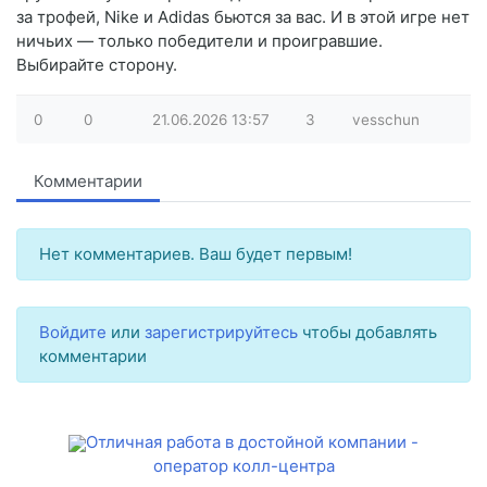
за трофей, Nike и Adidas бьются за вас. И в этой игре нет
ничьих — только победители и проигравшие.
Выбирайте сторону.
0
0
21.06.2026
13:57
3
vesschun
Комментарии
Нет комментариев. Ваш будет первым!
Войдите
или
зарегистрируйтесь
чтобы добавлять
комментарии
Отличная работа в достойной компании -
оператор колл-центра