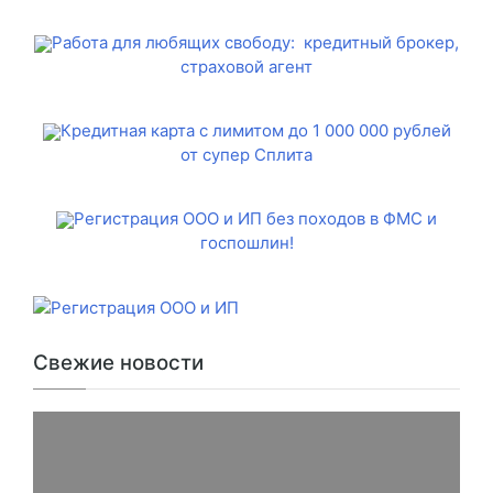
Работа для любящих свободу: кредитный брокер,
страховой агент
Кредитная карта с лимитом до 1 000 000 рублей
от супер Сплита
Регистрация ООО и ИП без походов в ФМС и
госпошлин!
Свежие новости