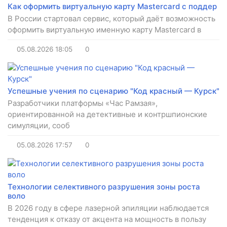
Как оформить виртуальную карту Mastercard с поддер
В России стартовал сервис, который даёт возможность
оформить виртуальную именную карту Mastercard в
05.08.2026
18:05
0
Успешные учения по сценарию "Код красный — Курск"
Разработчики платформы «Час Рамзая»,
ориентированной на детективные и контршпионские
симуляции, сооб
05.08.2026
17:57
0
Технологии селективного разрушения зоны роста
воло
В 2026 году в сфере лазерной эпиляции наблюдается
тенденция к отказу от акцента на мощность в пользу