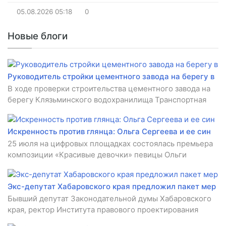
05.08.2026
05:18
0
Новые блоги
Руководитель стройки цементного завода на берегу в
В ходе проверки строительства цементного завода на
берегу Клязьминского водохранилища Транспортная
Искренность против глянца: Ольга Сергеева и ее син
25 июля на цифровых площадках состоялась премьера
композиции «Красивые девочки» певицы Ольги
Экс-депутат Хабаровского края предложил пакет мер
Бывший депутат Законодательной думы Хабаровского
края, ректор Института правового проектирования