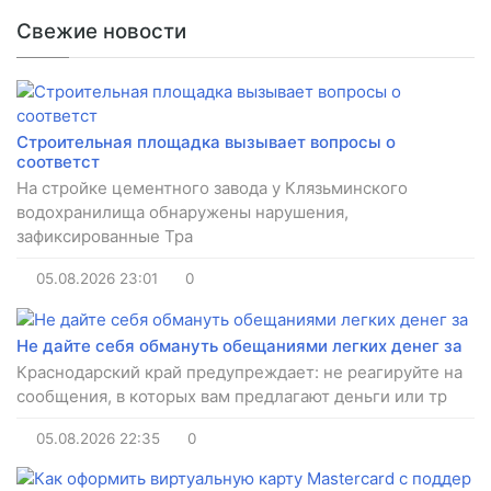
Свежие новости
Строительная площадка вызывает вопросы о
соответст
На стройке цементного завода у Клязьминского
водохранилища обнаружены нарушения,
зафиксированные Тра
05.08.2026
23:01
0
Не дайте себя обмануть обещаниями легких денег за
Краснодарский край предупреждает: не реагируйте на
сообщения, в которых вам предлагают деньги или тр
05.08.2026
22:35
0