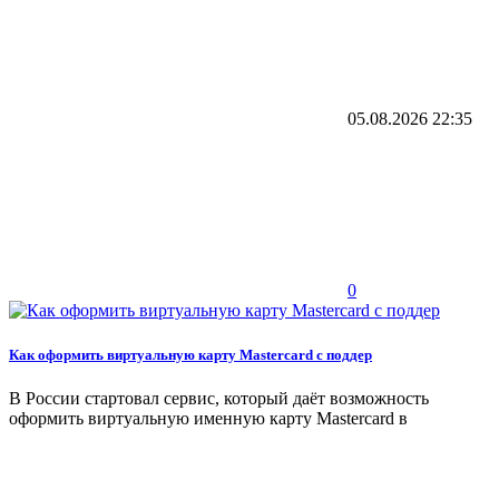
05.08.2026
22:35
0
Как оформить виртуальную карту Mastercard с поддер
В России стартовал сервис, который даёт возможность
оформить виртуальную именную карту Mastercard в