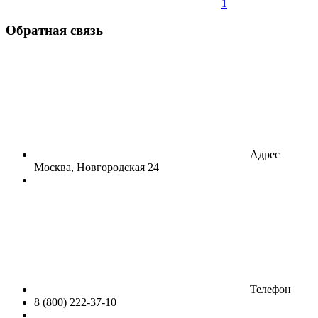
1
Обратная связь
Адрес
Москва, Новгородская 24
Телефон
8 (800) 222-37-10