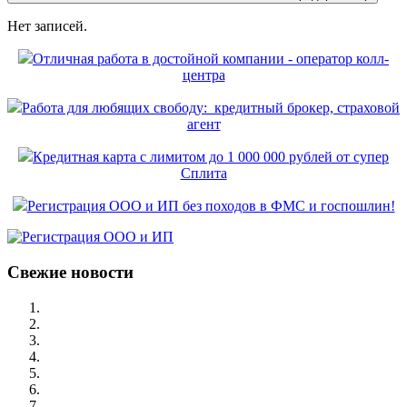
Нет записей.
Отличная работа в достойной компании - оператор колл-
центра
Работа для любящих свободу: кредитный брокер, страховой
агент
Кредитная карта с лимитом до 1 000 000 рублей от супер
Сплита
Регистрация ООО и ИП без походов в ФМС и госпошлин!
Свежие новости