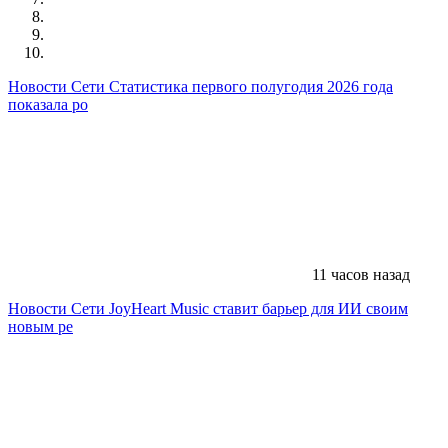
Новости Сети
Статистика первого полугодия 2026 года
показала ро
11 часов назад
Новости Сети
JoyHeart Music ставит барьер для ИИ своим
новым ре