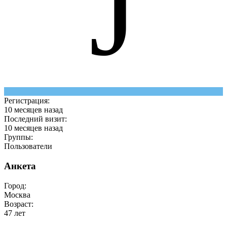
J
Регистрация:
10 месяцев назад
Последний визит:
10 месяцев назад
Группы:
Пользователи
Анкета
Город:
Москва
Возраст:
47 лет