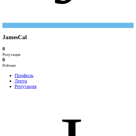
JamesCal
0
Репутация
0
Рейтинг
Профиль
Лента
Репутация