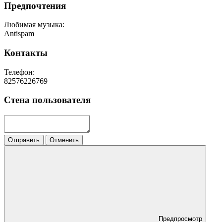
Предпочтения
Любимая музыка:
Antispam
Контакты
Телефон:
82576226769
Стена пользователя
Отправить
Отменить
Предпросмотр