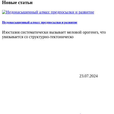
Новые статьи
Недонасыщенный алмаз: предпосылки и развитие
Изостазия систематически вызывает меловой орогенез, что
увязывается со структурно-тектоническо
23.07.2024