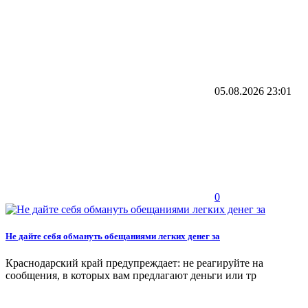
05.08.2026
23:01
0
Не дайте себя обмануть обещаниями легких денег за
Краснодарский край предупреждает: не реагируйте на
сообщения, в которых вам предлагают деньги или тр