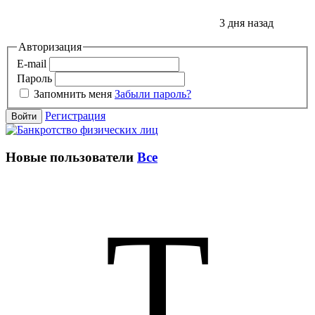
3 дня назад
Авторизация
E-mail
Пароль
Запомнить меня
Забыли пароль?
Регистрация
Войти
Новые пользователи
Все
T