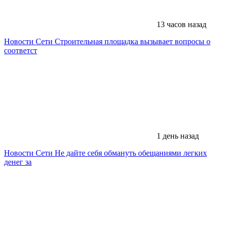
13 часов назад
Новости Сети
Строительная площадка вызывает вопросы о
соответст
1 день назад
Новости Сети
Не дайте себя обмануть обещаниями легких
денег за