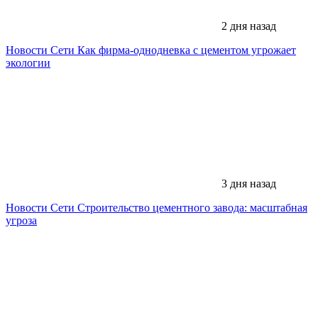
2 дня назад
Новости Сети
Как фирма-однодневка с цементом угрожает
экологии
3 дня назад
Новости Сети
Строительство цементного завода: масштабная
угроза