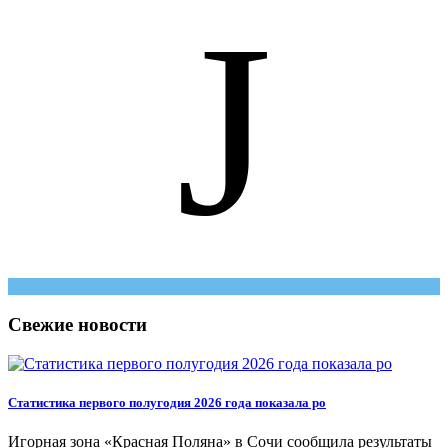
J
Свежие новости
Статистика первого полугодия 2026 года показала ро
Игорная зона «Красная Поляна» в Сочи сообщила результаты