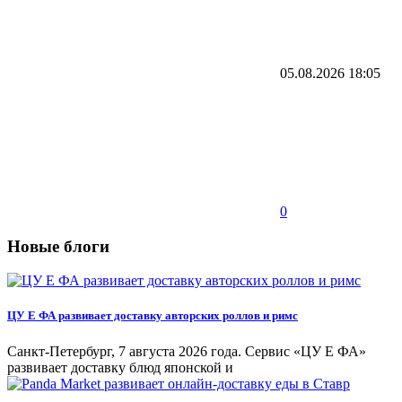
05.08.2026
18:05
0
Новые блоги
ЦУ Е ФА развивает доставку авторских роллов и римс
Санкт-Петербург, 7 августа 2026 года. Сервис «ЦУ Е ФА»
развивает доставку блюд японской и