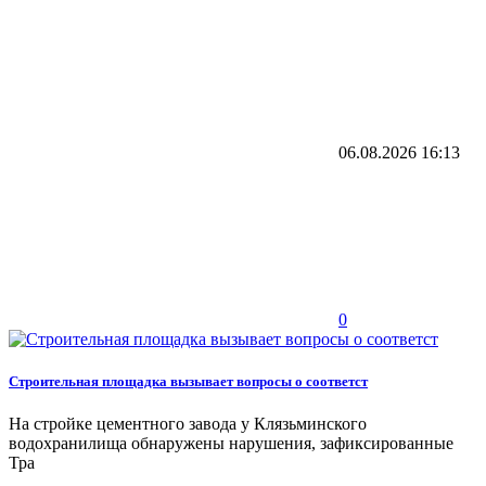
06.08.2026
16:13
0
Строительная площадка вызывает вопросы о соответст
На стройке цементного завода у Клязьминского
водохранилища обнаружены нарушения, зафиксированные
Тра