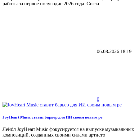
работы за первое полугодие 2026 года. Согла
06.08.2026
18:19
0
JoyHeart Music ставит барьер для ИИ своим новым ре
Лейбл JoyHeart Music фокусируется на выпуске музыкальных
композиций, созданных своими силами артисто