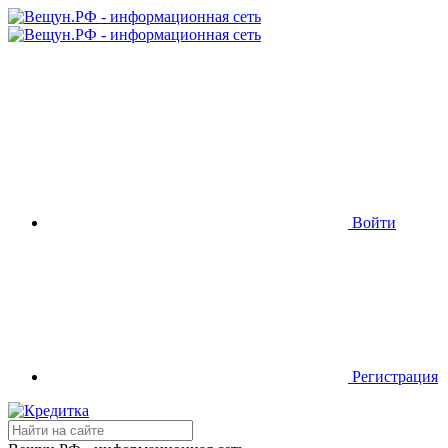
Войти
Регистрация