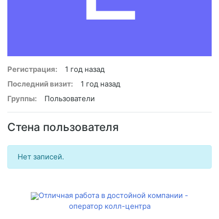
Регистрация:
1 год назад
Последний визит:
1 год назад
Группы:
Пользователи
Стена пользователя
Нет записей.
Отличная работа в достойной компании -
оператор колл-центра