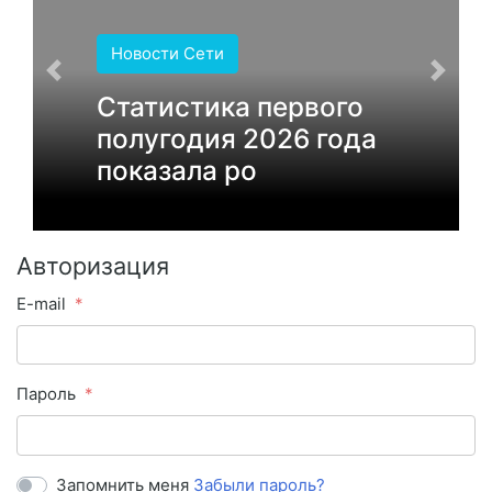
Новости Сети
Статистика первого
полугодия 2026 года
показала ро
Авторизация
E-mail
Пароль
Запомнить меня
Забыли пароль?