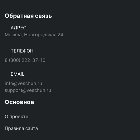
Обратная связь
АДРЕС
Москва, Новгородская 24
ТЕЛЕФОН
8 (800) 222-37-10
EMAIL
info@veschun.ru
support@veschun.ru
Основное
О проекте
Правила сайта