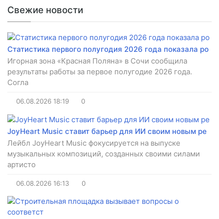
Свежие новости
Статистика первого полугодия 2026 года показала ро
Игорная зона «Красная Поляна» в Сочи сообщила
результаты работы за первое полугодие 2026 года.
Согла
06.08.2026
18:19
0
JoyHeart Music ставит барьер для ИИ своим новым ре
Лейбл JoyHeart Music фокусируется на выпуске
музыкальных композиций, созданных своими силами
артисто
06.08.2026
16:13
0