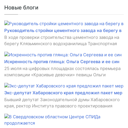
Новые блоги
Руководитель стройки цементного завода на берегу в
В ходе проверки строительства цементного завода на
берегу Клязьминского водохранилища Транспортная
Искренность против глянца: Ольга Сергеева и ее син
25 июля на цифровых площадках состоялась премьера
композиции «Красивые девочки» певицы Ольги
Экс-депутат Хабаровского края предложил пакет мер
Бывший депутат Законодательной думы Хабаровского
края, ректор Института правового проектирования