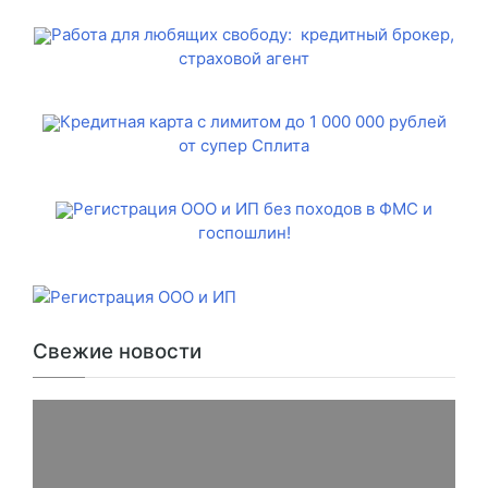
Работа для любящих свободу: кредитный брокер,
страховой агент
Кредитная карта с лимитом до 1 000 000 рублей
от супер Сплита
Регистрация ООО и ИП без походов в ФМС и
госпошлин!
Свежие новости