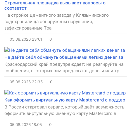
Строительная площадка вызывает вопросы о
соответст
На стройке цементного завода у Клязьминского
водохранилища обнаружены нарушения,
зафиксированные Тра
05.08.2026
23:01
0
Не дайте себя обмануть обещаниями легких денег за
Краснодарский край предупреждает: не реагируйте на
сообщения, в которых вам предлагают деньги или тр
05.08.2026
22:35
0
Как оформить виртуальную карту Mastercard с поддер
В России стартовал сервис, который даёт возможность
оформить виртуальную именную карту Mastercard в
05.08.2026
18:05
0