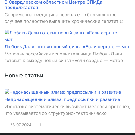
В Свердловском областном Центре СПИДа
продолжается
Современная медицина позволяет в большинстве
случаев полностью вылечить хронический гепатит C
Любовь Дали готовит новый сингл «Если сердце — мот
Молодая российская исполнительница Любовь Дали
готовит к выходу новый сингл «Если сердце — мотор
Новые статьи
Недонасыщенный алмаз: предпосылки и развитие
Изостазия систематически вызывает меловой орогенез,
что увязывается со структурно-тектоническо
23.07.2024
1