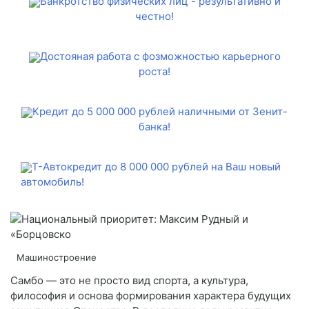
Банкротство физических лиц - результативно и
честно!
Достояная работа с фозможностью карьерного
роста!
Кредит до 5 000 000 рублей наличными от Зенит-
банка!
Т-Автокредит до 8 000 000 рублей на Ваш новый
автомобиль!
Машиностроение
Самбо — это не просто вид спорта, а культура,
философия и основа формирования характера будущих