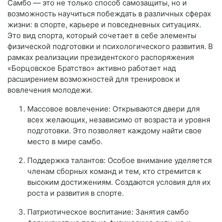
Самбо — это не только способ самозащиты, но и
возможность научиться побеждать в различных сферах
жизни: в спорте, карьере и повседневных ситуациях.
Это вид спорта, который сочетает в себе элементы
физической подготовки и психологического развития. В
рамках реализации президентского распоряжения
«Борцовское Братство» активно работает над
расширением возможностей для тренировок и
вовлечения молодежи.
Массовое вовлечение: Открываются двери для
всех желающих, независимо от возраста и уровня
подготовки. Это позволяет каждому найти свое
место в мире самбо.
Поддержка талантов: Особое внимание уделяется
членам сборных команд и тем, кто стремится к
высоким достижениям. Создаются условия для их
роста и развития в спорте.
Патриотическое воспитание: Занятия самбо