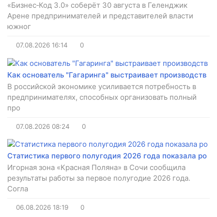
«Бизнес‑Код 3.0» соберёт 30 августа в Геленджик
Арене предпринимателей и представителей власти
южног
07.08.2026
16:14
0
Как основатель "Гагаринга" выстраивает производств
В российской экономике усиливается потребность в
предпринимателях, способных организовать полный
про
07.08.2026
08:24
0
Статистика первого полугодия 2026 года показала ро
Игорная зона «Красная Поляна» в Сочи сообщила
результаты работы за первое полугодие 2026 года.
Согла
06.08.2026
18:19
0