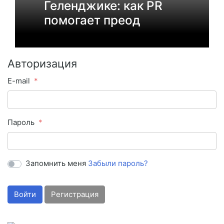
Геленджике: как PR
помогает преод
Авторизация
E-mail
Пароль
Запомнить меня
Забыли пароль?
Войти
Регистрация