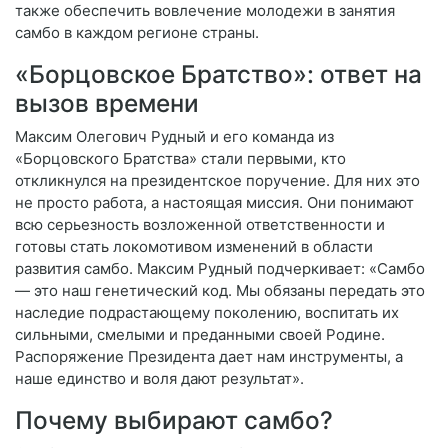
также обеспечить вовлечение молодежи в занятия
самбо в каждом регионе страны.
«Борцовское Братство»: ответ на
вызов времени
Максим Олегович Рудный и его команда из
«Борцовского Братства» стали первыми, кто
откликнулся на президентское поручение. Для них это
не просто работа, а настоящая миссия. Они понимают
всю серьезность возложенной ответственности и
готовы стать локомотивом изменений в области
развития самбо. Максим Рудный подчеркивает: «Самбо
— это наш генетический код. Мы обязаны передать это
наследие подрастающему поколению, воспитать их
сильными, смелыми и преданными своей Родине.
Распоряжение Президента дает нам инструменты, а
наше единство и воля дают результат».
Почему выбирают самбо?