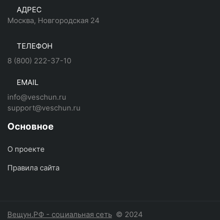
АДРЕС
Москва, Новгородская 24
ТЕЛЕФОН
8 (800) 222-37-10
EMAIL
info@veschun.ru
support@veschun.ru
Основное
О проекте
Правила сайта
Вещун.РФ - социальная сеть
© 2024