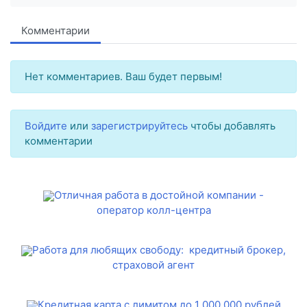
Комментарии
Нет комментариев. Ваш будет первым!
Войдите
или
зарегистрируйтесь
чтобы добавлять
комментарии
Отличная работа в достойной компании -
оператор колл-центра
Работа для любящих свободу: кредитный брокер,
страховой агент
Кредитная карта с лимитом до 1 000 000 рублей