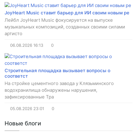
JoyHeart Music ставит барьер для ИИ своим новым ре
Лейбл JoyHeart Music фокусируется на выпуске
музыкальных композиций, созданных своими силами
артисто
06.08.2026
16:13
0
Строительная площадка вызывает вопросы о
соответст
На стройке цементного завода у Клязьминского
водохранилища обнаружены нарушения,
зафиксированные Тра
05.08.2026
23:01
0
Новые блоги