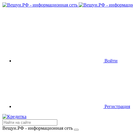
Войти
Регистрация
Вещун.РФ - информационная сеть