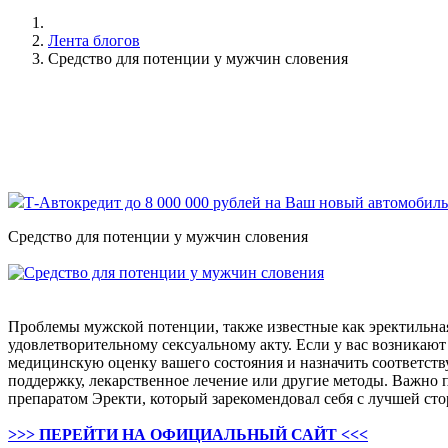
Лента блогов
Средство для потенции у мужчин словения
Т-Автокредит до 8 000 000 рублей на Ваш новый автомобиль
Средство для потенции у мужчин словения
Проблемы мужской потенции, также известные как эректильна
удовлетворительному сексуальному акту. Если у вас возникаю
медицинскую оценку вашего состояния и назначить соответств
поддержку, лекарственное лечение или другие методы. Важно
препаратом Эректи, который зарекомендовал себя с лучшей ст
>>> ПЕРЕЙТИ НА ОФИЦИАЛЬНЫЙ САЙТ <<<