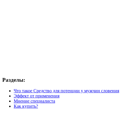
Разделы:
Что такое Средство для потенции у мужчин словения
Эффект от применения
Мнение специалиста
Как купить?