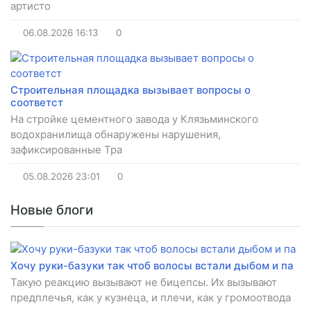
артисто
06.08.2026
16:13
0
Строительная площадка вызывает вопросы о
соответст
На стройке цементного завода у Клязьминского
водохранилища обнаружены нарушения,
зафиксированные Тра
05.08.2026
23:01
0
Новые блоги
Хочу руки-базуки так чтоб волосы встали дыбом и па
Такую реакцию вызывают не бицепсы. Их вызывают
предплечья, как у кузнеца, и плечи, как у громоотвода