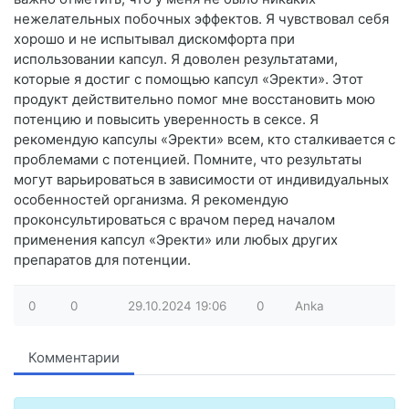
нежелательных побочных эффектов. Я чувствовал себя
хорошо и не испытывал дискомфорта при
использовании капсул. Я доволен результатами,
которые я достиг с помощью капсул «Эректи». Этот
продукт действительно помог мне восстановить мою
потенцию и повысить уверенность в сексе. Я
рекомендую капсулы «Эректи» всем, кто сталкивается с
проблемами с потенцией. Помните, что результаты
могут варьироваться в зависимости от индивидуальных
особенностей организма. Я рекомендую
проконсультироваться с врачом перед началом
применения капсул «Эректи» или любых других
препаратов для потенции.
0
0
29.10.2024
19:06
0
Anka
Комментарии