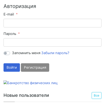
Авторизация
E-mail
Пароль
Запомнить меня
Забыли пароль?
Войти
Регистрация
Новые пользователи
Все