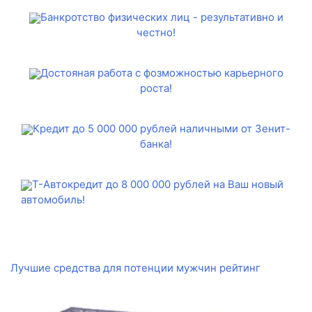
Банкротство физических лиц - результативно и
честно!
Достояная работа с фозможностью карьерного
роста!
Кредит до 5 000 000 рублей наличными от Зенит-
банка!
Т-Автокредит до 8 000 000 рублей на Ваш новый
автомобиль!
Лучшие средства для потенции мужчин рейтинг