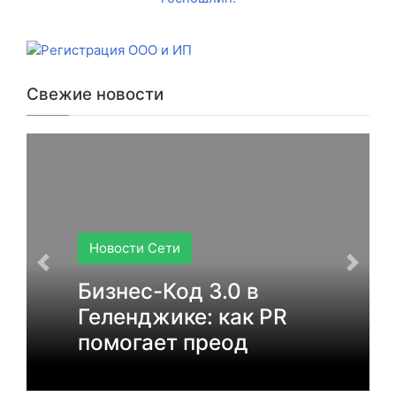
Свежие новости
Новости Сети
Бизнес-Код 3.0 в
Геленджике: как PR
помогает преод