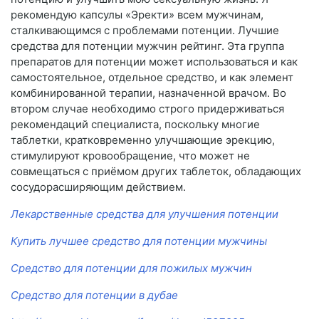
рекомендую капсулы «Эректи» всем мужчинам,
сталкивающимся с проблемами потенции. Лучшие
средства для потенции мужчин рейтинг. Эта группа
препаратов для потенции может использоваться и как
самостоятельное, отдельное средство, и как элемент
комбинированной терапии, назначенной врачом. Во
втором случае необходимо строго придерживаться
рекомендаций специалиста, поскольку многие
таблетки, кратковременно улучшающие эрекцию,
стимулируют кровообращение, что может не
совмещаться с приёмом других таблеток, обладающих
сосудорасширяющим действием.
Лекарственные средства для улучшения потенции
Купить лучшее средство для потенции мужчины
Средство для потенции для пожилых мужчин
Средство для потенции в дубае