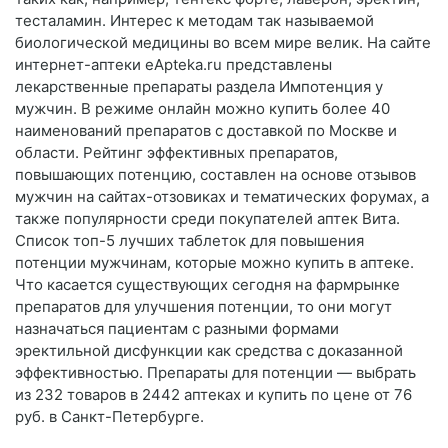
тесталамин. Интерес к методам так называемой
биологической медицины во всем мире велик. На сайте
интернет-аптеки еApteka.ru представлены
лекарственные препараты раздела Импотенция у
мужчин. В режиме онлайн можно купить более 40
наименований препаратов с доставкой по Москве и
области. Рейтинг эффективных препаратов,
повышающих потенцию, составлен на основе отзывов
мужчин на сайтах-отзовиках и тематических форумах, а
также популярности среди покупателей аптек Вита.
Список топ-5 лучших таблеток для повышения
потенции мужчинам, которые можно купить в аптеке.
Что касается существующих сегодня на фармрынке
препаратов для улучшения потенции, то они могут
назначаться пациентам с разными формами
эректильной дисфункции как средства с доказанной
эффективностью. Препараты для потенции — выбрать
из 232 товаров в 2442 аптеках и купить по цене от 76
руб. в Санкт-Петербурге.