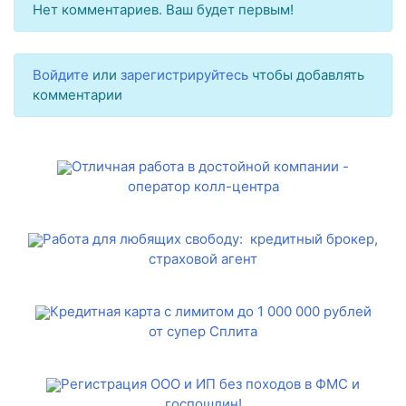
Нет комментариев. Ваш будет первым!
Войдите
или
зарегистрируйтесь
чтобы добавлять
комментарии
Отличная работа в достойной компании -
оператор колл-центра
Работа для любящих свободу: кредитный брокер,
страховой агент
Кредитная карта с лимитом до 1 000 000 рублей
от супер Сплита
Регистрация ООО и ИП без походов в ФМС и
госпошлин!