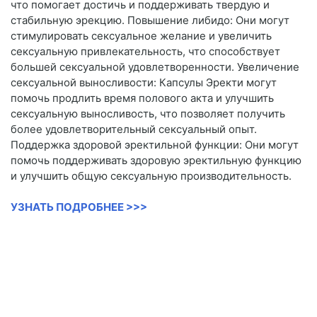
что помогает достичь и поддерживать твердую и
стабильную эрекцию. Повышение либидо: Они могут
стимулировать сексуальное желание и увеличить
сексуальную привлекательность, что способствует
большей сексуальной удовлетворенности. Увеличение
сексуальной выносливости: Капсулы Эректи могут
помочь продлить время полового акта и улучшить
сексуальную выносливость, что позволяет получить
более удовлетворительный сексуальный опыт.
Поддержка здоровой эректильной функции: Они могут
помочь поддерживать здоровую эректильную функцию
и улучшить общую сексуальную производительность.
УЗНАТЬ ПОДРОБНЕЕ >>>