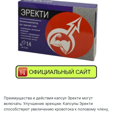
Преимущества и действия капсул Эректи могут
включать: Улучшение эрекции: Капсулы Эректи
способствуют увеличению кровотока к половому члену,