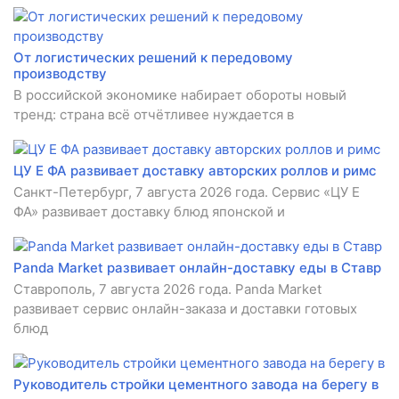
От логистических решений к передовому
производству
В российской экономике набирает обороты новый
тренд: страна всё отчётливее нуждается в
ЦУ Е ФА развивает доставку авторских роллов и римс
Санкт-Петербург, 7 августа 2026 года. Сервис «ЦУ Е
ФА» развивает доставку блюд японской и
Panda Market развивает онлайн-доставку еды в Ставр
Ставрополь, 7 августа 2026 года. Panda Market
развивает сервис онлайн-заказа и доставки готовых
блюд
Руководитель стройки цементного завода на берегу в