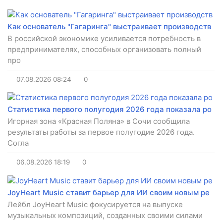
Как основатель "Гагаринга" выстраивает производств
В российской экономике усиливается потребность в
предпринимателях, способных организовать полный
про
07.08.2026
08:24
0
Статистика первого полугодия 2026 года показала ро
Игорная зона «Красная Поляна» в Сочи сообщила
результаты работы за первое полугодие 2026 года.
Согла
06.08.2026
18:19
0
JoyHeart Music ставит барьер для ИИ своим новым ре
Лейбл JoyHeart Music фокусируется на выпуске
музыкальных композиций, созданных своими силами