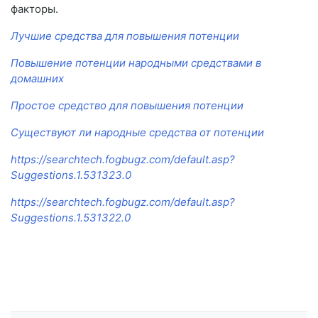
факторы.
Лучшие средства для повышения потенции
Повышение потенции народными средствами в
домашних
Простое средство для повышения потенции
Существуют ли народные средства от потенции
https://searchtech.fogbugz.com/default.asp?
Suggestions.1.531323.0
https://searchtech.fogbugz.com/default.asp?
Suggestions.1.531322.0