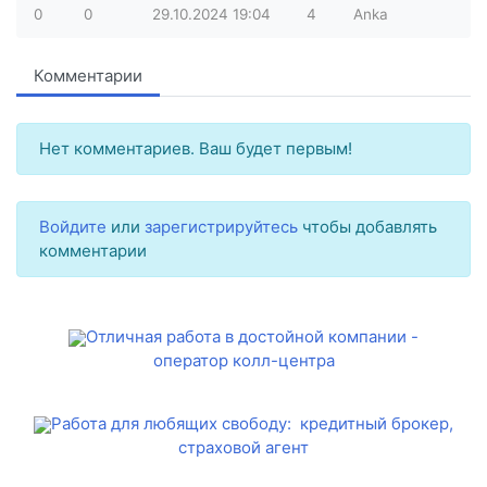
0
0
29.10.2024
19:04
4
Anka
Комментарии
Нет комментариев. Ваш будет первым!
Войдите
или
зарегистрируйтесь
чтобы добавлять
комментарии
Отличная работа в достойной компании -
оператор колл-центра
Работа для любящих свободу: кредитный брокер,
страховой агент