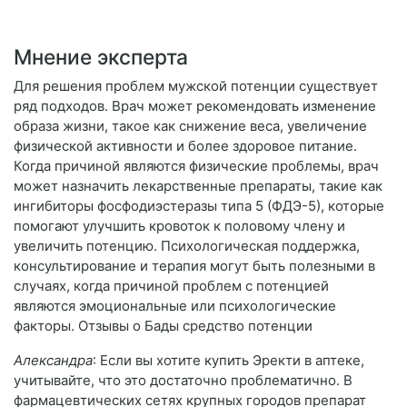
Мнение эксперта
Для решения проблем мужской потенции существует
ряд подходов. Врач может рекомендовать изменение
образа жизни, такое как снижение веса, увеличение
физической активности и более здоровое питание.
Когда причиной являются физические проблемы, врач
может назначить лекарственные препараты, такие как
ингибиторы фосфодиэстеразы типа 5 (ФДЭ-5), которые
помогают улучшить кровоток к половому члену и
увеличить потенцию. Психологическая поддержка,
консультирование и терапия могут быть полезными в
случаях, когда причиной проблем с потенцией
являются эмоциональные или психологические
факторы. Отзывы о Бады средство потенции
Александра
: Если вы хотите купить Эректи в аптеке,
учитывайте, что это достаточно проблематично. В
фармацевтических сетях крупных городов препарат