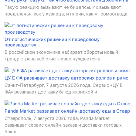
Такую реакцию вызывают не бицепсы. Их вызывают
предплечья, как у кузнеца, и плечи, как у громоотвода
От логистических решений к передовому
производству
В российской экономике набирает обороты новый
тренд: страна всё отчётливее нуждается в
ЦУ Е ФА развивает доставку авторских роллов и римс
Санкт-Петербург, 7 августа 2026 года. Сервис «ЦУ Е
ФА» развивает доставку блюд японской и
Panda Market развивает онлайн-доставку еды в Ставр
Ставрополь, 7 августа 2026 года. Panda Market
развивает сервис онлайн-заказа и доставки готовых
блюд