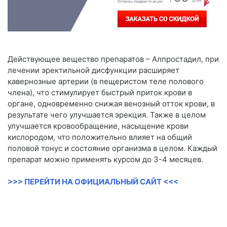
Действующее вещество препаратов – Алпростадил, при
лечении эректильной дисфункции расширяет
кавернозные артерии (в пещеристом теле полового
члена), что стимулирует быстрый приток крови в
органе, одновременно снижая венозный отток крови, в
результате чего улучшается эрекция. Также в целом
улучшается кровообращение, насыщение крови
кислородом, что положительно влияет на общий
половой тонус и состояние организма в целом. Каждый
препарат можно применять курсом до 3-4 месяцев.
>>> ПЕРЕЙТИ НА ОФИЦИАЛЬНЫЙ САЙТ <<<