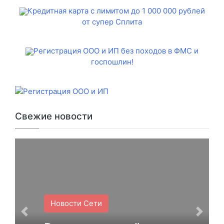
Кредитная карта с лимитом до 1 000 000 рублей
от супер Сплита
Регистрация ООО и ИП без походов в ФМС и
госпошлин!
Свежие новости
Новости Сети