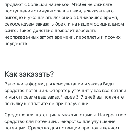
продают с большой наценкой. Чтобы не ожидать
поступления стимулятора в аптеки, а заказать его
выгодно и уже начать лечение в ближайшее время,
рекомендуем заказать Эректи на нашем официальном
сайте. Такое действие позволит избежать
неоправданных затрат времени, переплаты и прочих
неудобств.
Как заказать?
Заполните форму для консультации и заказа Бады
средство потенции. Оператор уточнит у вас все детали
и мы отправим ваш заказ. Через 3-7 дней вы получите
посылку и оплатите её при получении.
Средство для потенции у мужчин отзывы. Натуральное
средство для потенции. Лекарство для улучшения
потенции. Средство для потенции при повышенном