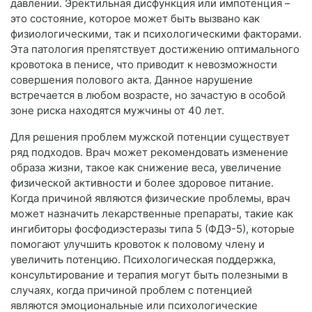
давлении. Эректильная дисфункция или импотенция –
это состояние, которое может быть вызвано как
физиологическими, так и психологическими факторами.
Эта патология препятствует достижению оптимального
кровотока в пенисе, что приводит к невозможности
совершения полового акта. Данное нарушение
встречается в любом возрасте, но зачастую в особой
зоне риска находятся мужчины от 40 лет.
Для решения проблем мужской потенции существует
ряд подходов. Врач может рекомендовать изменение
образа жизни, такое как снижение веса, увеличение
физической активности и более здоровое питание.
Когда причиной являются физические проблемы, врач
может назначить лекарственные препараты, такие как
ингибиторы фосфодиэстеразы типа 5 (ФДЭ-5), которые
помогают улучшить кровоток к половому члену и
увеличить потенцию. Психологическая поддержка,
консультирование и терапия могут быть полезными в
случаях, когда причиной проблем с потенцией
являются эмоциональные или психологические