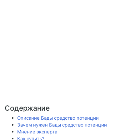
Содержание
Описание Бады средство потенции
Зачем нужен Бады средство потенции
Мнение эксперта
Как купить?