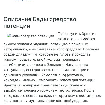
Описание Бады средство
потенции
Также купить Эректи
можно, если имеется
личное желание улучшить потенцию с помощью
натурального, а не синтетического средства. Препарат
создан для мужчин, которые не готовы проходить
массаж предстательной железы, принимать
антибиотики, лечиться в больнице. Натуральные
капсулы созданы для восстановления потенции в
домашних условиях – комфортно, эффективно,
конфиденциально. Компоненты капсул для потенции
Эректи стимулируют предстательную железу к
выработке полового гормона – тестостерона. После
того, как это вещество насытит организм в достаточном
количестве, у мужчины возникает возбуждение.