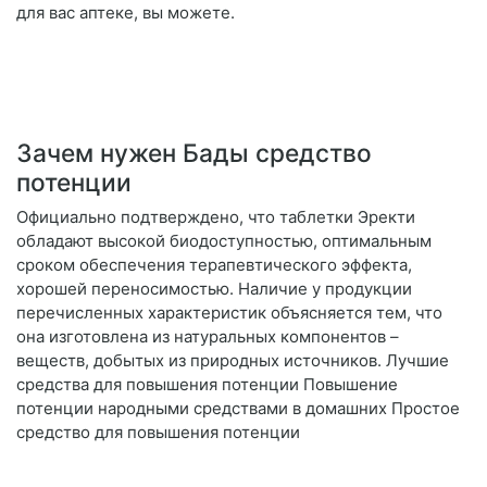
для вас аптеке, вы можете.
Зачем нужен Бады средство
потенции
Официально подтверждено, что таблетки Эректи
обладают высокой биодоступностью, оптимальным
сроком обеспечения терапевтического эффекта,
хорошей переносимостью. Наличие у продукции
перечисленных характеристик объясняется тем, что
она изготовлена из натуральных компонентов –
веществ, добытых из природных источников. Лучшие
средства для повышения потенции Повышение
потенции народными средствами в домашних Простое
средство для повышения потенции