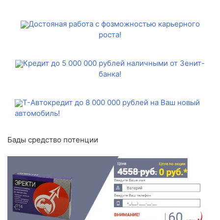
Достояная работа с фозможностью карьерного
роста!
Кредит до 5 000 000 рублей наличными от Зенит-
банка!
Т-Автокредит до 8 000 000 рублей на Ваш новый
автомобиль!
Бады средство потенции