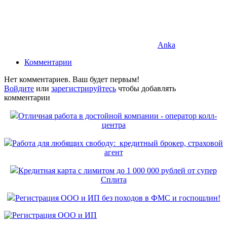
Anka
Комментарии
Нет комментариев. Ваш будет первым!
Войдите
или
зарегистрируйтесь
чтобы добавлять
комментарии
Отличная работа в достойной компании - оператор колл-
центра
Работа для любящих свободу: кредитный брокер, страховой
агент
Кредитная карта с лимитом до 1 000 000 рублей от супер
Сплита
Регистрация ООО и ИП без походов в ФМС и госпошлин!