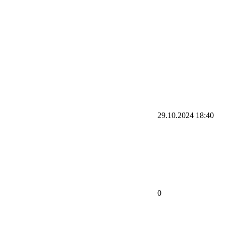
29.10.2024
18:40
0