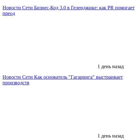
Новости Сети
Бизнес-Код 3.0 в Геленджике: как PR помогает
преод
1 день назад
Новости Сети
Как основатель "Гагаринга" выстраивает
производств
1 день назад