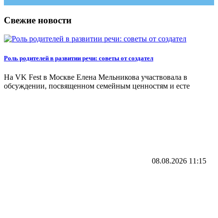
Свежие новости
Роль родителей в развитии речи: советы от создател
На VK Fest в Москве Елена Мельникова участвовала в
обсуждении, посвященном семейным ценностям и есте
08.08.2026
11:15