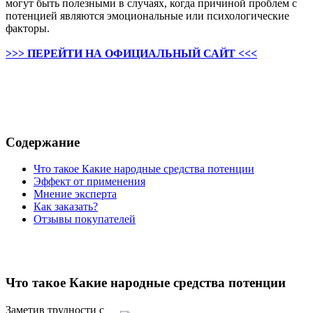
могут быть полезными в случаях, когда причиной проблем с
потенцией являются эмоциональные или психологические
факторы.
>>> ПЕРЕЙТИ НА ОФИЦИАЛЬНЫЙ САЙТ <<<
Содержание
Что такое Какие народные средства потенции
Эффект от применения
Мнение эксперта
Как заказать?
Отзывы покупателей
Что такое Какие народные средства потенции
Заметив трудности с