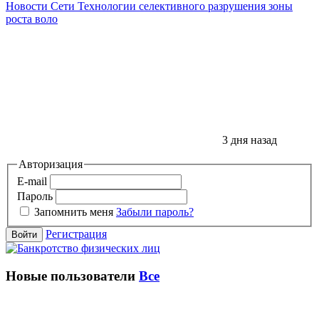
Новости Сети
Технологии селективного разрушения зоны
роста воло
3 дня назад
Авторизация
E-mail
Пароль
Запомнить меня
Забыли пароль?
Регистрация
Войти
Новые пользователи
Все