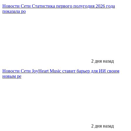
Новости Сети
Статистика первого полугодия 2026 года
показала ро
2 дня назад
Новости Сети
JoyHeart Music ставит барьер для ИИ своим
новым ре
2 дня назад