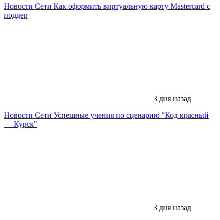
Новости Сети
Как оформить виртуальную карту Mastercard с
поддер
3 дня назад
Новости Сети
Успешные учения по сценарию "Код красный
— Курск"
3 дня назад