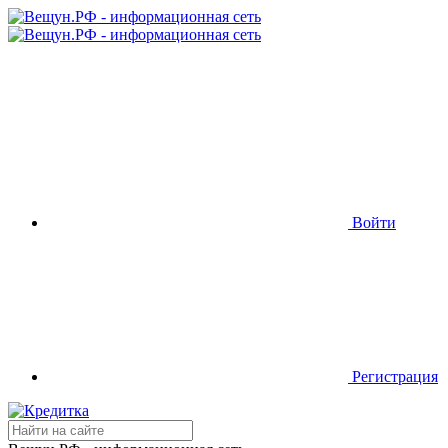
Войти
Регистрация