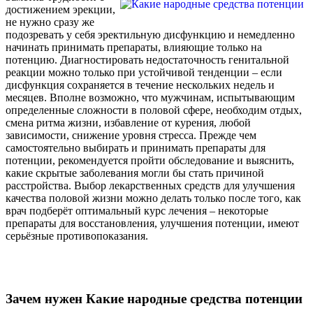
достижением эрекции,
не нужно сразу же
подозревать у себя эректильную дисфункцию и немедленно
начинать принимать препараты, влияющие только на
потенцию. Диагностировать недостаточность генитальной
реакции можно только при устойчивой тенденции – если
дисфункция сохраняется в течение нескольких недель и
месяцев. Вполне возможно, что мужчинам, испытывающим
определенные сложности в половой сфере, необходим отдых,
смена ритма жизни, избавление от курения, любой
зависимости, снижение уровня стресса. Прежде чем
самостоятельно выбирать и принимать препараты для
потенции, рекомендуется пройти обследование и выяснить,
какие скрытые заболевания могли бы стать причиной
расстройства. Выбор лекарственных средств для улучшения
качества половой жизни можно делать только после того, как
врач подберёт оптимальный курс лечения – некоторые
препараты для восстановления, улучшения потенции, имеют
серьёзные противопоказания.
Зачем нужен Какие народные средства потенции