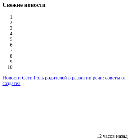
Свежие новости
Новости Сети
Роль родителей в развитии речи: советы от
создател
12 часов назад