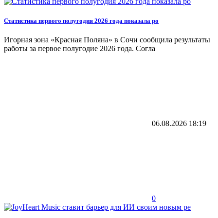
Статистика первого полугодия 2026 года показала ро
Игорная зона «Красная Поляна» в Сочи сообщила результаты
работы за первое полугодие 2026 года. Согла
06.08.2026
18:19
0