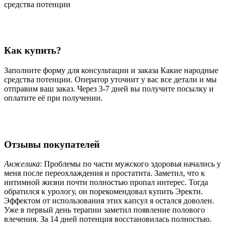
средства потенции
Как купить?
Заполните форму для консультации и заказа Какие народные
средства потенции. Оператор уточнит у вас все детали и мы
отправим ваш заказ. Через 3-7 дней вы получите посылку и
оплатите её при получении.
Отзывы покупателей
Анжелика
: Проблемы по части мужского здоровья начались у
меня после переохлаждения и простатита. Заметил, что к
интимной жизни почти полностью пропал интерес. Тогда
обратился к урологу, он порекомендовал купить Эректи.
Эффектом от использования этих капсул я остался доволен.
Уже в первый день терапии заметил появление полового
влечения. За 14 дней потенция восстановилась полностью.