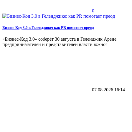
0
Бизнес-Код 3.0 в Геленджике: как PR помогает преод
«Бизнес‑Код 3.0» соберёт 30 августа в Геленджик Арене
предпринимателей и представителей власти южног
07.08.2026
16:14