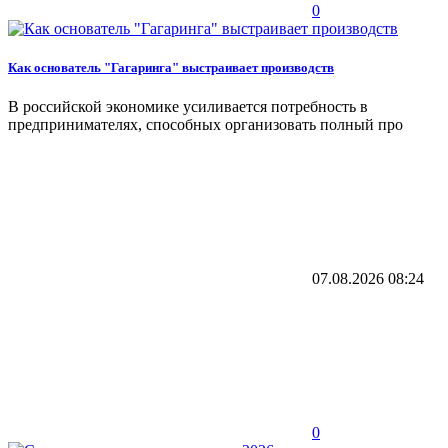
0
Как основатель "Гагаринга" выстраивает производств
В российской экономике усиливается потребность в
предпринимателях, способных организовать полный про
07.08.2026
08:24
0