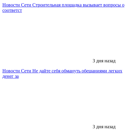
Новости Сети
Строительная площадка вызывает вопросы о
соответст
3 дня назад
Новости Сети
Не дайте себя обмануть обещаниями легких
денег за
3 дня назад