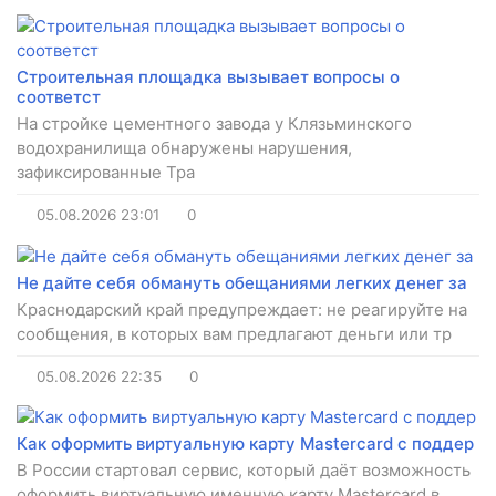
Строительная площадка вызывает вопросы о
соответст
На стройке цементного завода у Клязьминского
водохранилища обнаружены нарушения,
зафиксированные Тра
05.08.2026
23:01
0
Не дайте себя обмануть обещаниями легких денег за
Краснодарский край предупреждает: не реагируйте на
сообщения, в которых вам предлагают деньги или тр
05.08.2026
22:35
0
Как оформить виртуальную карту Mastercard с поддер
В России стартовал сервис, который даёт возможность
оформить виртуальную именную карту Mastercard в