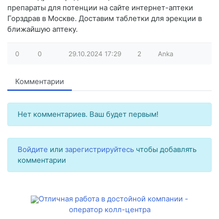
препараты для потенции на сайте интернет-аптеки
Горздрав в Москве. Доставим таблетки для эрекции в
ближайшую аптеку.
0
0
29.10.2024
17:29
2
Anka
Комментарии
Нет комментариев. Ваш будет первым!
Войдите
или
зарегистрируйтесь
чтобы добавлять
комментарии
Отличная работа в достойной компании -
оператор колл-центра