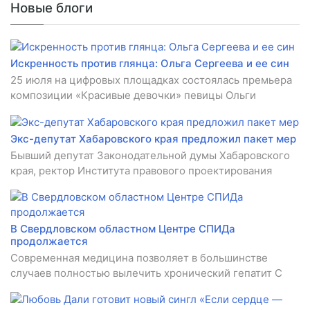
Новые блоги
Искренность против глянца: Ольга Сергеева и ее син
25 июля на цифровых площадках состоялась премьера
композиции «Красивые девочки» певицы Ольги
Экс-депутат Хабаровского края предложил пакет мер
Бывший депутат Законодательной думы Хабаровского
края, ректор Института правового проектирования
В Свердловском областном Центре СПИДа
продолжается
Современная медицина позволяет в большинстве
случаев полностью вылечить хронический гепатит C