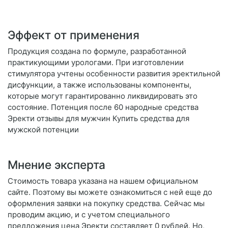
Эффект от применения
Продукция создана по формуле, разработанной
практикующими урологами. При изготовлении
стимулятора учтены особенности развития эректильной
дисфункции, а также использованы компоненты,
которые могут гарантированно ликвидировать это
состояние. Потенция после 60 народные средства
Эректи отзывы для мужчин Купить средства для
мужской потенции
Мнение эксперта
Стоимость товара указана на нашем официальном
сайте. Поэтому вы можете ознакомиться с ней еще до
оформления заявки на покупку средства. Сейчас мы
проводим акцию, и с учетом специального
предложения цена Эректи составляет 0 рублей. Но,