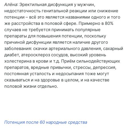
Алёна
: Эректильная дисфункция у мужчин,
недостаточность генитальной реакции или снижение
потенции – всё это является названиями одного и того
же расстройства в половой сфере. Примерно в 80%
случаев не требуется принимать популярные
препараты для повышения потенции, поскольку
причиной дисфункции является наличие другого
заболевания: скачки артериального давления, сахарный
диабет, атеросклероз сосудов, высокий уровень
холестерина в крови и т.д. Приём сильнодействующих
препаратов, вредные привычки, стрессы, депрессия,
постоянная усталость и недосыпания тоже могут
сказываться и на здоровье в целом, и на качестве
половой жизни отдельно.
Потенция после 60 народные средства