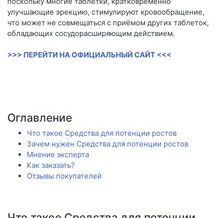
поскольку многие таблетки, кратковременно
улучшающие эрекцию, стимулируют кровообращение,
что может не совмещаться с приёмом других таблеток,
обладающих сосудорасширяющим действием.
>>> ПЕРЕЙТИ НА ОФИЦИАЛЬНЫЙ САЙТ <<<
Оглавление
Что такое Средства для потенции ростов
Зачем нужен Средства для потенции ростов
Мнение эксперта
Как заказать?
Отзывы покупателей
Что такое Средства для потенции