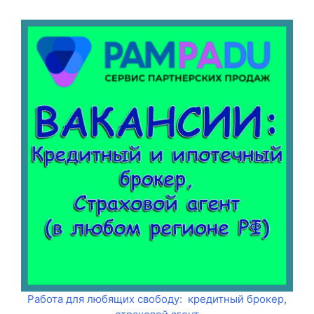
Работа для любящих свободу: кредитный брокер,