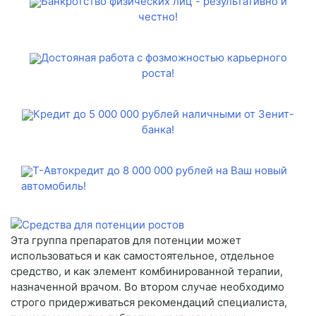
Банкротство физических лиц - результативно и
честно!
Достояная работа с фозможностью карьерного
роста!
Кредит до 5 000 000 рублей наличными от Зенит-
банка!
Т-Автокредит до 8 000 000 рублей на Ваш новый
автомобиль!
Эта группа препаратов для потенции может
использоваться и как самостоятельное, отдельное
средство, и как элемент комбинированной терапии,
назначенной врачом. Во втором случае необходимо
строго придерживаться рекомендаций специалиста,