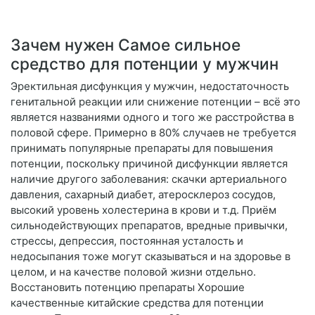
Зачем нужен Самое сильное
средство для потенции у мужчин
Эректильная дисфункция у мужчин, недостаточность
генитальной реакции или снижение потенции – всё это
является названиями одного и того же расстройства в
половой сфере. Примерно в 80% случаев не требуется
принимать популярные препараты для повышения
потенции, поскольку причиной дисфункции является
наличие другого заболевания: скачки артериального
давления, сахарный диабет, атеросклероз сосудов,
высокий уровень холестерина в крови и т.д. Приём
сильнодействующих препаратов, вредные привычки,
стрессы, депрессия, постоянная усталость и
недосыпания тоже могут сказываться и на здоровье в
целом, и на качестве половой жизни отдельно.
Восстановить потенцию препараты Хорошие
качественные китайские средства для потенции