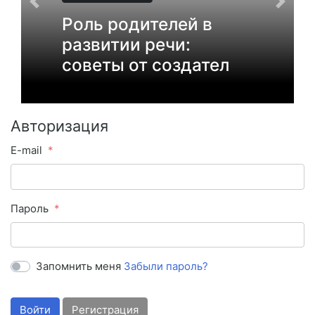
Роль родителей в
развитии речи:
советы от создател
Авторизация
E-mail
Пароль
Запомнить меня
Забыли пароль?
Войти
Регистрация