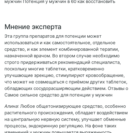
мужчин Потенция у мужчин в 60 как восстановить
Мнение эксперта
Эта группа препаратов для потенции может
использоваться и как самостоятельное, отдельное
средство, и как элемент комбинированной терапии,
назначенной врачом. Во втором случае необходимо
строго придерживаться рекомендаций специалиста,
поскольку многие таблетки, кратковременно
улучшающие эрекцию, стимулируют кровообращение,
что может не совмещаться с приёмом других таблеток,
обладающих сосудорасширяющим действием. Отзывы о
Самое сильное средство для потенции у мужчин
Алина
: Любое общетонизирующее средство, особенно
растительного происхождения, обладает воздействием
на центральную нервную систему, улучшает обменные
процессы, эндокринную регуляцию. На фоне таких
изменений у мужчин повышается выраженность