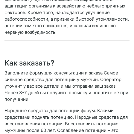
адаптации организма к воздействию неблагоприятных
факторов. Кроме того, наблюдается улучшение
работоспособности, а признаки быстрой утомляемости,
астении заметно снижаются, исключая излишнюю
нервную возбудимость.
Как заказать?
Заполните форму для консультации и заказа Самое
сильное средство для потенции у мужчин. Оператор
уточнит у вас все детали и мы отправим ваш заказ.
Через 3-7 дней вы получите посылку и оплатите её при
получении.
Народные средства для потенции форум. Какими
средствами поднять потенцию. Народные средства для
восстановления потенции. Восстановить потенцию
мужчины после 60 лет. Ослабление потенции – это