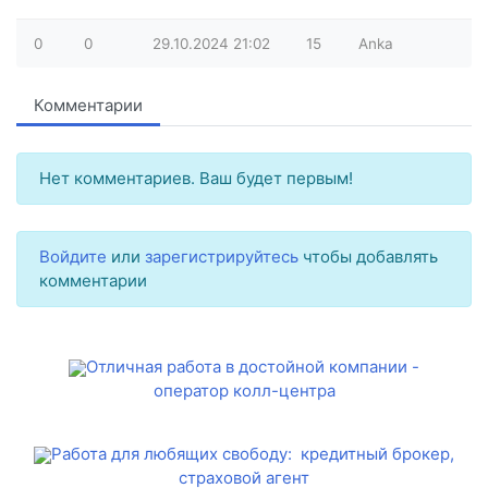
0
0
29.10.2024
21:02
15
Anka
Комментарии
Нет комментариев. Ваш будет первым!
Войдите
или
зарегистрируйтесь
чтобы добавлять
комментарии
Отличная работа в достойной компании -
оператор колл-центра
Работа для любящих свободу: кредитный брокер,
страховой агент