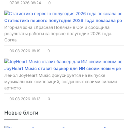
07.08.2026
08:24
0
Статистика первого полугодия 2026 года показала ро
Игорная зона «Красная Поляна» в Сочи сообщила
результаты работы за первое полугодие 2026 года.
Согла
06.08.2026
18:19
0
JoyHeart Music ставит барьер для ИИ своим новым ре
Лейбл JoyHeart Music фокусируется на выпуске
музыкальных композиций, созданных своими силами
артисто
06.08.2026
16:13
0
Новые блоги