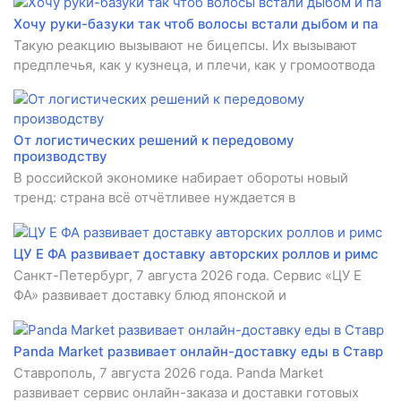
Хочу руки-базуки так чтоб волосы встали дыбом и па
Такую реакцию вызывают не бицепсы. Их вызывают
предплечья, как у кузнеца, и плечи, как у громоотвода
От логистических решений к передовому
производству
В российской экономике набирает обороты новый
тренд: страна всё отчётливее нуждается в
ЦУ Е ФА развивает доставку авторских роллов и римс
Санкт-Петербург, 7 августа 2026 года. Сервис «ЦУ Е
ФА» развивает доставку блюд японской и
Panda Market развивает онлайн-доставку еды в Ставр
Ставрополь, 7 августа 2026 года. Panda Market
развивает сервис онлайн-заказа и доставки готовых