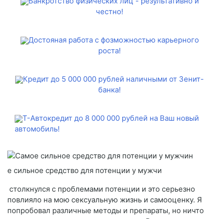
Банкротство физических лиц - результативно и
честно!
Достояная работа с фозможностью карьерного
роста!
Кредит до 5 000 000 рублей наличными от Зенит-
банка!
Т-Автокредит до 8 000 000 рублей на Ваш новый
автомобиль!
е сильное средство для потенции у мужчи
столкнулся с проблемами потенции и это серьезно
повлияло на мою сексуальную жизнь и самооценку. Я
попробовал различные методы и препараты, но ничто