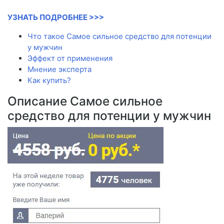
УЗНАТЬ ПОДРОБНЕЕ >>>
Что такое Самое сильное средство для потенции
у мужчин
Эффект от применения
Мнение эксперта
Как купить?
Описание Самое сильное
средство для потенции у мужчин