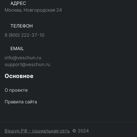
АДРЕС
Москва, Новгородская 24
ТЕЛЕФОН
8 (800) 222-37-10
EMAIL
info@veschun.ru
support@veschun.ru
Основное
О проекте
Правила сайта
Вещун.РФ - социальная сеть
© 2024