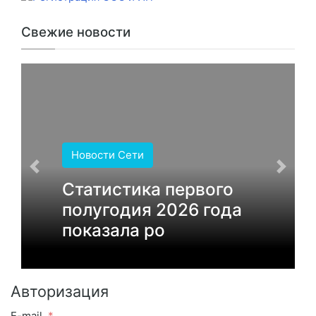
Свежие новости
Новости Сети
Статистика первого
полугодия 2026 года
показала ро
Авторизация
E-mail