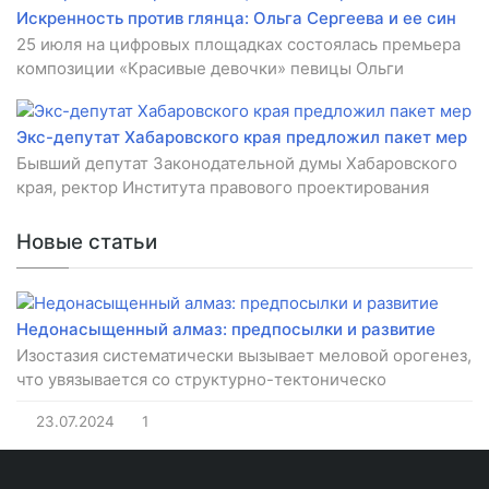
Искренность против глянца: Ольга Сергеева и ее син
25 июля на цифровых площадках состоялась премьера
композиции «Красивые девочки» певицы Ольги
Экс-депутат Хабаровского края предложил пакет мер
Бывший депутат Законодательной думы Хабаровского
края, ректор Института правового проектирования
Новые статьи
Недонасыщенный алмаз: предпосылки и развитие
Изостазия систематически вызывает меловой орогенез,
что увязывается со структурно-тектоническо
23.07.2024
1