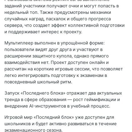
заданий участники получают очки и могут попасть в
недельный топ. Также предусмотрены механики
случайных наград, пасхалок и общего прогресса
сервера, что создает эффект коллективной подготовки
и поддерживает интерес к проекту.
Мультиплеер выполнен в упрощённой форме:
пользователи видят друг друга и участвуют в
расширении защитного купола, однако прямого
взаимодействия нет. Проект доступен онлайн и
рассчитан на короткие игровые сессии, что позволяет
легко интегрировать подготовку к экзаменам в
повседневный школьный ритм.
Запуск «Последнего блока» отражает два актуальных
тренда в сфере образования — рост геймификации и
внедрение AI-инструментов в учебный процесс.
Игровой мир «Последний блок» уже доступен для
школьников и будет активно развиваться в течение
экзаменационного сезона.