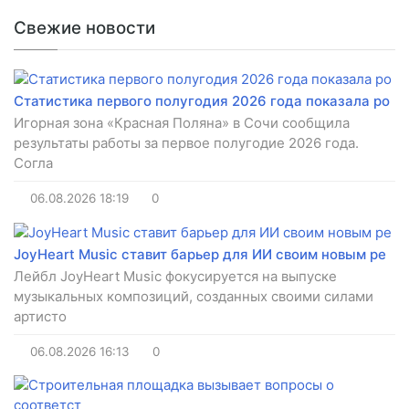
Свежие новости
Статистика первого полугодия 2026 года показала ро
Игорная зона «Красная Поляна» в Сочи сообщила
результаты работы за первое полугодие 2026 года.
Согла
06.08.2026
18:19
0
JoyHeart Music ставит барьер для ИИ своим новым ре
Лейбл JoyHeart Music фокусируется на выпуске
музыкальных композиций, созданных своими силами
артисто
06.08.2026
16:13
0