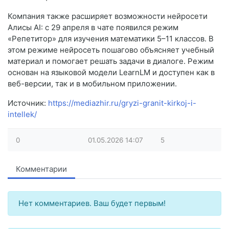
Компания также расширяет возможности нейросети
Алисы AI: с 29 апреля в чате появилcя режим
«Репетитор» для изучения математики 5–11 классов. В
этом режиме нейросеть пошагово объясняет учебный
материал и помогает решать задачи в диалоге. Режим
основан на языковой модели LearnLM и доступен как в
веб-версии, так и в мобильном приложении.
Источник:
https://mediazhir.ru/gryzi-granit-kirkoj-i-
intellek/
0
01.05.2026
14:07
5
Комментарии
Нет комментариев. Ваш будет первым!