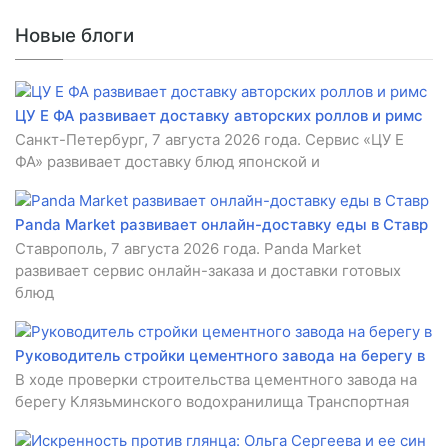
Новые блоги
ЦУ Е ФА развивает доставку авторских роллов и римс
Санкт-Петербург, 7 августа 2026 года. Сервис «ЦУ Е
ФА» развивает доставку блюд японской и
Panda Market развивает онлайн-доставку еды в Ставр
Ставрополь, 7 августа 2026 года. Panda Market
развивает сервис онлайн-заказа и доставки готовых
блюд
Руководитель стройки цементного завода на берегу в
В ходе проверки строительства цементного завода на
берегу Клязьминского водохранилища Транспортная