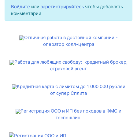
Войдите
или
зарегистрируйтесь
чтобы добавлять
комментарии
Отличная работа в достойной компании -
оператор колл-центра
Работа для любящих свободу: кредитный брокер,
страховой агент
Кредитная карта с лимитом до 1 000 000 рублей
от супер Сплита
Регистрация ООО и ИП без походов в ФМС и
госпошлин!