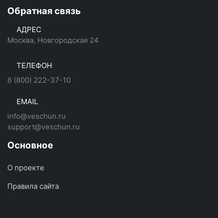
Обратная связь
АДРЕС
Москва, Новгородская 24
ТЕЛЕФОН
8 (800) 222-37-10
EMAIL
info@veschun.ru
support@veschun.ru
Основное
О проекте
Правила сайта