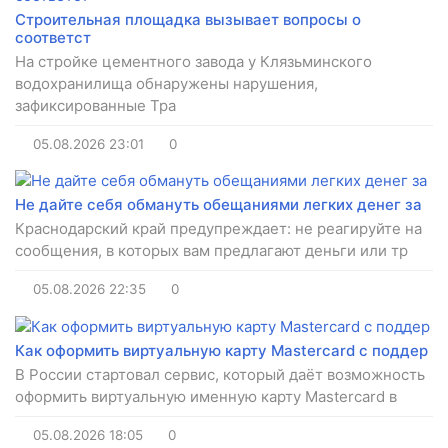
Строительная площадка вызывает вопросы о
соответст
На стройке цементного завода у Клязьминского
водохранилища обнаружены нарушения,
зафиксированные Тра
05.08.2026
23:01
0
Не дайте себя обмануть обещаниями легких денег за
Краснодарский край предупреждает: не реагируйте на
сообщения, в которых вам предлагают деньги или тр
05.08.2026
22:35
0
Как оформить виртуальную карту Mastercard с поддер
В России стартовал сервис, который даёт возможность
оформить виртуальную именную карту Mastercard в
05.08.2026
18:05
0