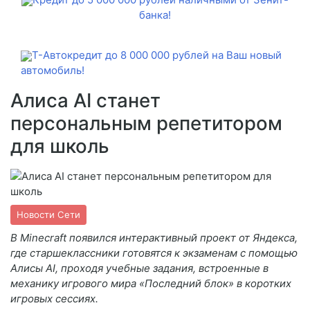
банка!
Т-Автокредит до 8 000 000 рублей на Ваш новый
автомобиль!
Алиса AI станет
персональным репетитором
для школь
Новости Сети
В Minecraft появился интерактивный проект от Яндекса,
где старшеклассники готовятся к экзаменам с помощью
Алисы AI, проходя учебные задания, встроенные в
механику игрового мира «Последний блок» в коротких
игровых сессиях.