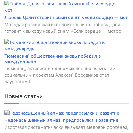
Любовь Дали готовит новый сингл «Если сердце — мот
Молодая российская исполнительница Любовь Дали
готовит к выходу новый сингл «Если сердце — мотор
Тюменский общественник вновь победил в
международн
Тюменец, активист и единомышленник по многим
социальным проектам Алексей Боровиков стал
лауреатом I
Новые статьи
Недонасыщенный алмаз: предпосылки и развитие
Изостазия систематически вызывает меловой орогенез,