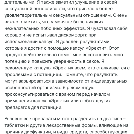
длительными. Я также заметил улучшение в своей
сексуальной выносливости, что привело к более
удовлетворительным сексуальным отношениям. Очень
важно отметить, что у меня не было никаких
нежелательных побочных эффектов. Я чувствовал себя
хорошо и не испытывал дискомфорта при
использовании капсул. Я доволен результатами,
которые я достиг с помощью капсул «Эректи». Этот
продукт действительно помог мне восстановить мою
потенцию и повысить уверенность в сексе. Я
рекомендую капсулы «Эректи» всем, кто сталкивается с
проблемами с потенцией. Помните, что результаты
могут варьироваться в зависимости от индивидуальных
особенностей организма. Я рекомендую
проконсультироваться с врачом перед началом
применения капсул «Эректи» или любых других
препаратов для потенции.
Условно все препараты можно разделить на два типа –
таблетки и другие лекарственные формы, влияющие на
причину дисфункции, и виды средств, способствующих