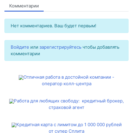
Комментарии
Нет комментариев. Ваш будет первым!
Войдите
или
зарегистрируйтесь
чтобы добавлять
комментарии
Отличная работа в достойной компании -
оператор колл-центра
Работа для любящих свободу: кредитный брокер,
страховой агент
Кредитная карта с лимитом до 1 000 000 рублей
от супер Сплита