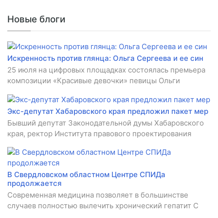
Новые блоги
Искренность против глянца: Ольга Сергеева и ее син
25 июля на цифровых площадках состоялась премьера
композиции «Красивые девочки» певицы Ольги
Экс-депутат Хабаровского края предложил пакет мер
Бывший депутат Законодательной думы Хабаровского
края, ректор Института правового проектирования
В Свердловском областном Центре СПИДа
продолжается
Современная медицина позволяет в большинстве
случаев полностью вылечить хронический гепатит C