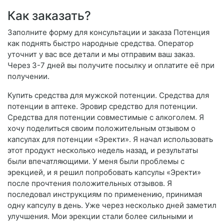
Как заказать?
Заполните форму для консультации и заказа Потенция
как поднять быстро народные средства. Оператор
уточнит у вас все детали и мы отправим ваш заказ.
Через 3-7 дней вы получите посылку и оплатите её при
получении.
Купить средства для мужской потенции. Средства для
потенции в аптеке. Эровир средство для потенции.
Средства для потенции совместимые с алкоголем. Я
хочу поделиться своим положительным отзывом о
капсулах для потенции «Эректи». Я начал использовать
этот продукт несколько недель назад, и результаты
были впечатляющими. У меня были проблемы с
эрекцией, и я решил попробовать капсулы «Эректи»
после прочтения положительных отзывов. Я
последовал инструкциям по применению, принимая
одну капсулу в день. Уже через несколько дней заметил
улучшения. Мои эрекции стали более сильными и