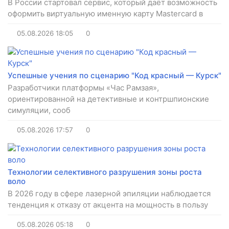
В России стартовал сервис, который даёт возможность
оформить виртуальную именную карту Mastercard в
05.08.2026
18:05
0
Успешные учения по сценарию "Код красный — Курск"
Разработчики платформы «Час Рамзая»,
ориентированной на детективные и контршпионские
симуляции, сооб
05.08.2026
17:57
0
Технологии селективного разрушения зоны роста
воло
В 2026 году в сфере лазерной эпиляции наблюдается
тенденция к отказу от акцента на мощность в пользу
05.08.2026
05:18
0