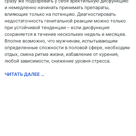
сразу же подозревать у себя эректильную дисфункцию
и немедленно начинать принимать препараты,
влияющие только на потенцию. Диагностировать
недостаточность генитальной реакции можно только
при устойчивой тенденции – если дисфункция
сохраняется в течение нескольких недель и месяцев.
Вполне возможно, что мужчинам, испытывающим
определенные сложности в половой сфере, необходим
отдых, смена ритма жизни, избавление от курения,
любой зависимости, снижение уровня стресса.
ЧИТАТЬ ДАЛЕЕ ...