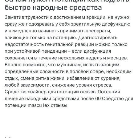
быстро народные средства
Заметив трудности с достижением эрекции, не нужно
сразу же подозревать у себя эректильную дисфункцию
и немедленно начинать принимать препараты,
влияющие только на потенцию. Диагностировать
недостаточность генитальной реакции можно только
при устойчивой тенденции – если дисфункция
сохраняется в течение нескольких недель и месяцев.
Вполне возможно, что мужчинам, испытывающим
определенные сложности в половой сфере, необходим
отдых, смена ритма жизни, избавление от курения,
любой зависимости, снижение уровня стресса.
Средство снайпер для потенции отзывы Потенция
лечение народными средствами после 60 Средство для
потенции mascu lex отзывы