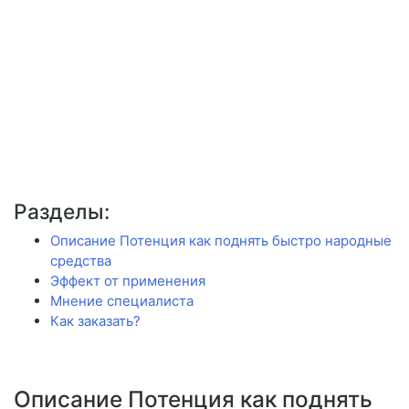
Разделы:
Описание Потенция как поднять быстро народные
средства
Эффект от применения
Мнение специалиста
Как заказать?
Описание Потенция как поднять