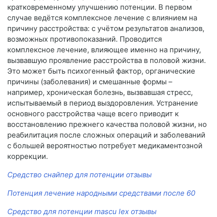
кратковременному улучшению потенции. В первом
случае ведётся комплексное лечение с влиянием на
причину расстройства: с учётом результатов анализов,
возможных противопоказаний. Проводится
комплексное лечение, влияющее именно на причину,
вызвавшую проявление расстройства в половой жизни.
Это может быть психогенный фактор, органические
причины (заболевания) и смешанные формы –
например, хроническая болезнь, вызвавшая стресс,
испытываемый в период выздоровления. Устранение
основного расстройства чаще всего приводит к
восстановлению прежнего качества половой жизни, но
реабилитация после сложных операций и заболеваний
с большей вероятностью потребует медикаментозной
коррекции.
Средство снайпер для потенции отзывы
Потенция лечение народными средствами после 60
Средство для потенции mascu lex отзывы