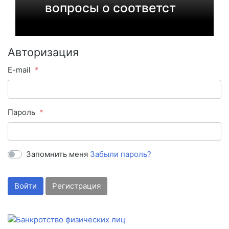
вопросы о соответст
Авторизация
E-mail
Пароль
Запомнить меня
Забыли пароль?
Войти
Регистрация