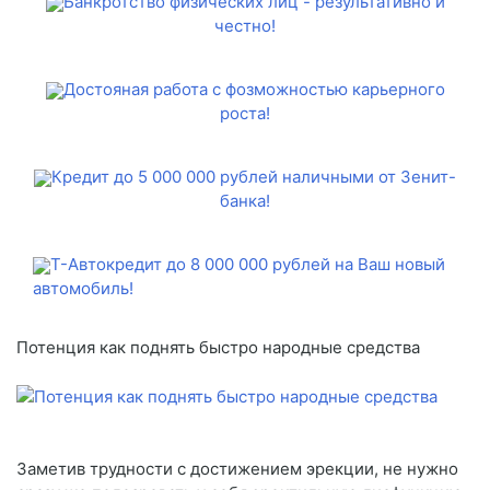
Банкротство физических лиц - результативно и
честно!
Достояная работа с фозможностью карьерного
роста!
Кредит до 5 000 000 рублей наличными от Зенит-
банка!
Т-Автокредит до 8 000 000 рублей на Ваш новый
автомобиль!
Потенция как поднять быстро народные средства
Заметив трудности с достижением эрекции, не нужно