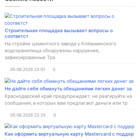
Строительная площадка вызывает вопросы о
соответст
На стройке цементного завода у Клязьминского
водохранилища обнаружены нарушения,
зафиксированные Тра
05.08.2026
23:01
0
Не дайте себя обмануть обещаниями легких денег за
Краснодарский край предупреждает: не реагируйте на
сообщения, в которых вам предлагают деньги или тр
05.08.2026
22:35
0
Как оформить виртуальную карту Mastercard с поддер