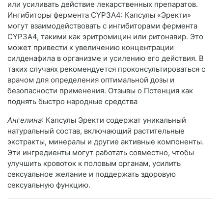
или усиливать действие лекарственных препаратов.
Ингибиторы фермента CYP3A4: Капсулы «Эректи»
могут взаимодействовать с ингибиторами фермента
CYP3A4, такими как эритромицин или ритонавир. Это
может привести к увеличению концентрации
силденафила в организме и усилению его действия. В
таких случаях рекомендуется проконсультироваться с
врачом для определения оптимальной дозы и
безопасности применения. Отзывы о Потенция как
поднять быстро народные средства
Ангелина
: Капсулы Эректи содержат уникальный
натуральный состав, включающий растительные
экстракты, минералы и другие активные компоненты.
Эти ингредиенты могут работать совместно, чтобы
улучшить кровоток к половым органам, усилить
сексуальное желание и поддержать здоровую
сексуальную функцию.