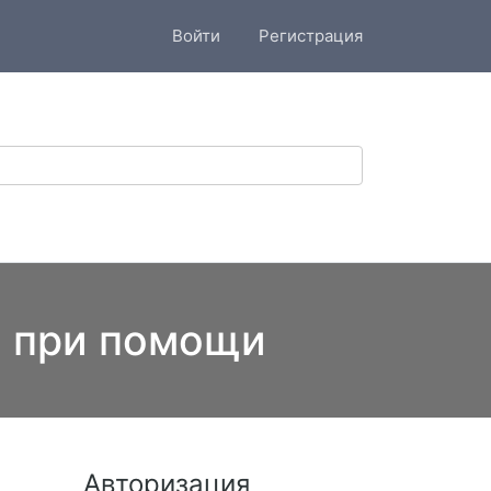
Войти
Регистрация
я при помощи
Авторизация