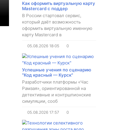
Как оформить виртуальную карту
Mastercard с поддер
В России стартовал сервис,
который даёт возможность
оформить виртуальную именную
карту Mastercard в
05.08.2026
18:05
0
Успешные учения по сценарию
"Код красный — Курск"
Разработчики платформы «Час
Рамзая», ориентированной на
детективные и контршпионские
симуляции, сооб
05.08.2026
17:57
0