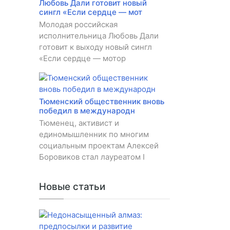
Любовь Дали готовит новый
сингл «Если сердце — мот
Молодая российская
исполнительница Любовь Дали
готовит к выходу новый сингл
«Если сердце — мотор
Тюменский общественник вновь
победил в международн
Тюменец, активист и
единомышленник по многим
социальным проектам Алексей
Боровиков стал лауреатом I
Новые статьи