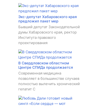
Экс-депутат Хабаровского края
предложил пакет мер
Бывший депутат Законодательной
думы Хабаровского края, ректор
Института правового
проектирования
В Свердловском областном
Центре СПИДа продолжается
Современная медицина
позволяет в большинстве случаев
полностью вылечить хронический
гепатит C