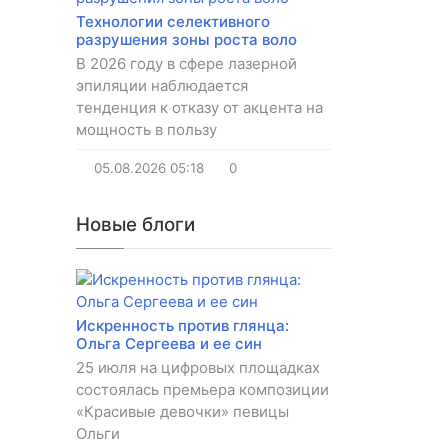
Технологии селективного
разрушения зоны роста воло
В 2026 году в сфере лазерной
эпиляции наблюдается
тенденция к отказу от акцента на
мощность в пользу
05.08.2026
05:18
0
Новые блоги
Искренность против глянца:
Ольга Сергеева и ее син
25 июля на цифровых площадках
состоялась премьера композиции
«Красивые девочки» певицы
Ольги