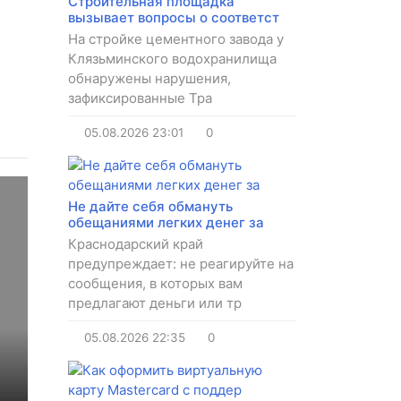
Строительная площадка
вызывает вопросы о соответст
На стройке цементного завода у
Клязьминского водохранилища
обнаружены нарушения,
зафиксированные Тра
05.08.2026
23:01
0
Не дайте себя обмануть
обещаниями легких денег за
Краснодарский край
предупреждает: не реагируйте на
сообщения, в которых вам
предлагают деньги или тр
05.08.2026
22:35
0