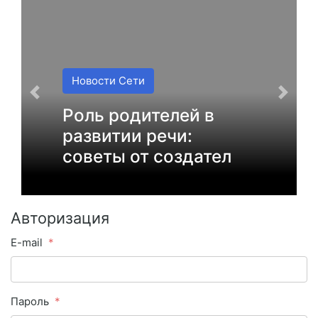
Новости Сети
Роль родителей в
развитии речи:
советы от создател
Авторизация
E-mail
Пароль