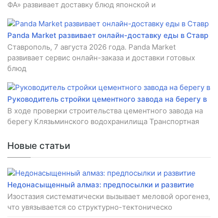
ФА» развивает доставку блюд японской и
Panda Market развивает онлайн-доставку еды в Ставр
Ставрополь, 7 августа 2026 года. Panda Market
развивает сервис онлайн-заказа и доставки готовых
блюд
Руководитель стройки цементного завода на берегу в
В ходе проверки строительства цементного завода на
берегу Клязьминского водохранилища Транспортная
Новые статьи
Недонасыщенный алмаз: предпосылки и развитие
Изостазия систематически вызывает меловой орогенез,
что увязывается со структурно-тектоническо