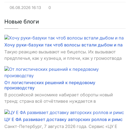
06.08.2026
16:13
0
Новые блоги
Хочу руки-базуки так чтоб волосы встали дыбом и па
Такую реакцию вызывают не бицепсы. Их вызывают
предплечья, как у кузнеца, и плечи, как у громоотвода
От логистических решений к передовому
производству
В российской экономике набирает обороты новый
тренд: страна всё отчётливее нуждается в
ЦУ Е ФА развивает доставку авторских роллов и римс
Санкт-Петербург, 7 августа 2026 года. Сервис «ЦУ Е