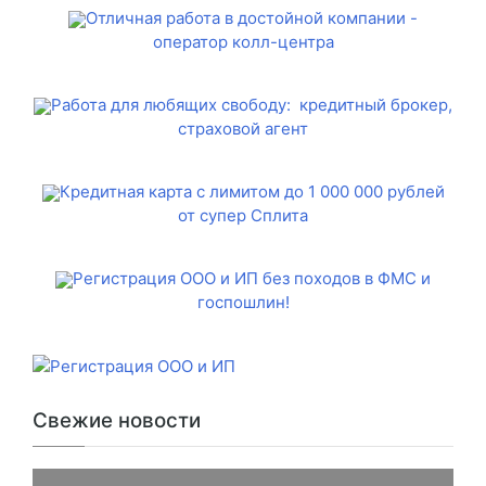
Отличная работа в достойной компании -
оператор колл-центра
Работа для любящих свободу: кредитный брокер,
страховой агент
Кредитная карта с лимитом до 1 000 000 рублей
от супер Сплита
Регистрация ООО и ИП без походов в ФМС и
госпошлин!
Свежие новости