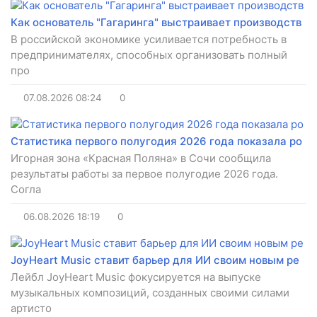
Как основатель "Гагаринга" выстраивает производств
В российской экономике усиливается потребность в
предпринимателях, способных организовать полный
про
07.08.2026
08:24
0
Статистика первого полугодия 2026 года показала ро
Игорная зона «Красная Поляна» в Сочи сообщила
результаты работы за первое полугодие 2026 года.
Согла
06.08.2026
18:19
0
JoyHeart Music ставит барьер для ИИ своим новым ре
Лейбл JoyHeart Music фокусируется на выпуске
музыкальных композиций, созданных своими силами
артисто