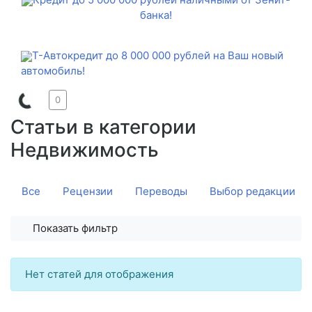
банка!
Т-Автокредит до 8 000 000 рублей на Ваш новый
автомобиль!
0
Статьи в категории
Недвижимость
Все
Рецензии
Переводы
Выбор редакции
Показать фильтр
Нет статей для отображения