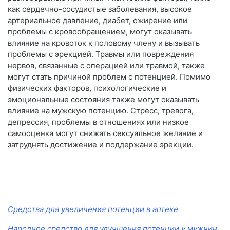
как сердечно-сосудистые заболевания, высокое
артериальное давление, диабет, ожирение или
проблемы с кровообращением, могут оказывать
влияние на кровоток к половому члену и вызывать
проблемы с эрекцией. Травмы или повреждения
нервов, связанные с операцией или травмой, также
могут стать причиной проблем с потенцией. Помимо
физических факторов, психологические и
эмоциональные состояния также могут оказывать
влияние на мужскую потенцию. Стресс, тревога,
депрессия, проблемы в отношениях или низкое
самооценка могут снижать сексуальное желание и
затруднять достижение и поддержание эрекции.
Средства для увеличения потенции в аптеке
Народное средство для улучшения потенции у мужчин