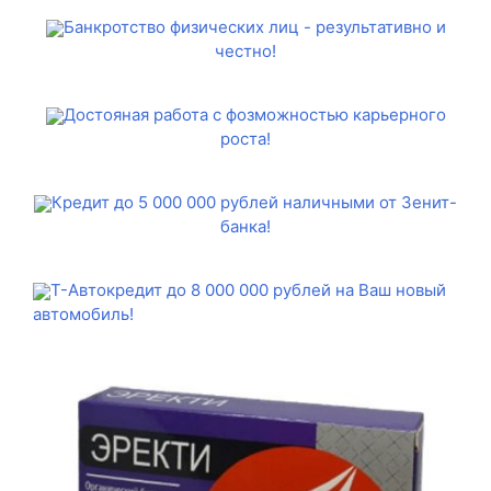
Банкротство физических лиц - результативно и
честно!
Достояная работа с фозможностью карьерного
роста!
Кредит до 5 000 000 рублей наличными от Зенит-
банка!
Т-Автокредит до 8 000 000 рублей на Ваш новый
автомобиль!