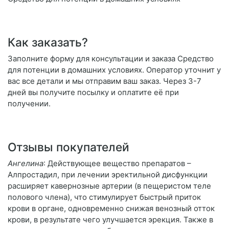
Как заказать?
Заполните форму для консультации и заказа Средство
для потенции в домашних условиях. Оператор уточнит у
вас все детали и мы отправим ваш заказ. Через 3-7
дней вы получите посылку и оплатите её при
получении.
Отзывы покупателей
Ангелина
: Действующее вещество препаратов –
Алпростадил, при лечении эректильной дисфункции
расширяет кавернозные артерии (в пещеристом теле
полового члена), что стимулирует быстрый приток
крови в органе, одновременно снижая венозный отток
крови, в результате чего улучшается эрекция. Также в