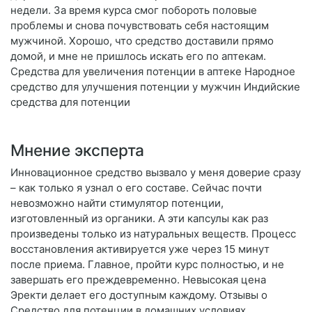
недели. За время курса смог побороть половые
проблемы и снова почувствовать себя настоящим
мужчиной. Хорошо, что средство доставили прямо
домой, и мне не пришлось искать его по аптекам.
Средства для увеличения потенции в аптеке Народное
средство для улучшения потенции у мужчин Индийские
средства для потенции
Мнение эксперта
Инновационное средство вызвало у меня доверие сразу
– как только я узнал о его составе. Сейчас почти
невозможно найти стимулятор потенции,
изготовленный из органики. А эти капсулы как раз
произведены только из натуральных веществ. Процесс
восстановления активируется уже через 15 минут
после приема. Главное, пройти курс полностью, и не
завершать его преждевременно. Невысокая цена
Эректи делает его доступным каждому. Отзывы о
Средство для потенции в домашних условиях