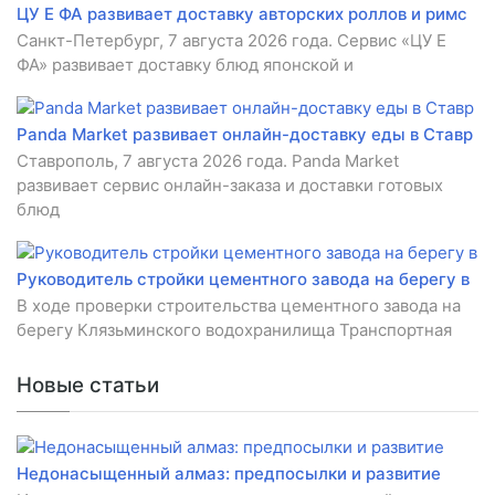
ЦУ Е ФА развивает доставку авторских роллов и римс
Санкт-Петербург, 7 августа 2026 года. Сервис «ЦУ Е
ФА» развивает доставку блюд японской и
Panda Market развивает онлайн-доставку еды в Ставр
Ставрополь, 7 августа 2026 года. Panda Market
развивает сервис онлайн-заказа и доставки готовых
блюд
Руководитель стройки цементного завода на берегу в
В ходе проверки строительства цементного завода на
берегу Клязьминского водохранилища Транспортная
Новые статьи
Недонасыщенный алмаз: предпосылки и развитие