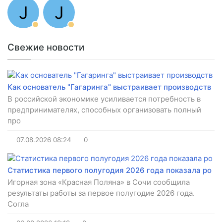
J
J
Свежие новости
Как основатель "Гагаринга" выстраивает производств
В российской экономике усиливается потребность в
предпринимателях, способных организовать полный
про
07.08.2026
08:24
0
Статистика первого полугодия 2026 года показала ро
Игорная зона «Красная Поляна» в Сочи сообщила
результаты работы за первое полугодие 2026 года.
Согла