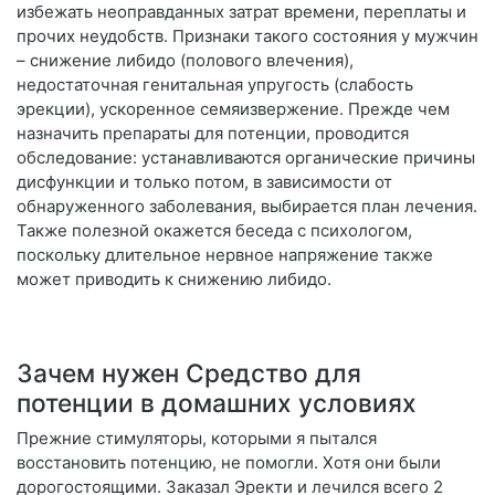
избежать неоправданных затрат времени, переплаты и
прочих неудобств. Признаки такого состояния у мужчин
– снижение либидо (полового влечения),
недостаточная генитальная упругость (слабость
эрекции), ускоренное семяизвержение. Прежде чем
назначить препараты для потенции, проводится
обследование: устанавливаются органические причины
дисфункции и только потом, в зависимости от
обнаруженного заболевания, выбирается план лечения.
Также полезной окажется беседа с психологом,
поскольку длительное нервное напряжение также
может приводить к снижению либидо.
Зачем нужен Средство для
потенции в домашних условиях
Прежние стимуляторы, которыми я пытался
восстановить потенцию, не помогли. Хотя они были
дорогостоящими. Заказал Эректи и лечился всего 2