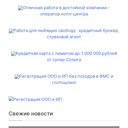
Отличная работа в достойной компании -
оператор колл-центра
Работа для любящих свободу: кредитный брокер,
страховой агент
Кредитная карта с лимитом до 1 000 000 рублей
от супер Сплита
Регистрация ООО и ИП без походов в ФМС и
госпошлин!
Свежие новости