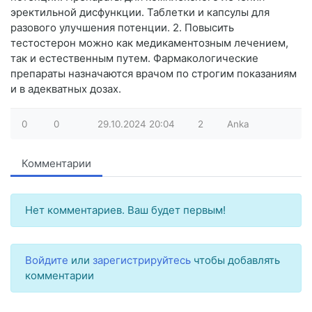
эректильной дисфункции. Таблетки и капсулы для
разового улучшения потенции. 2. Повысить
тестостерон можно как медикаментозным лечением,
так и естественным путем. Фармакологические
препараты назначаются врачом по строгим показаниям
и в адекватных дозах.
0
0
29.10.2024
20:04
2
Anka
Комментарии
Нет комментариев. Ваш будет первым!
Войдите
или
зарегистрируйтесь
чтобы добавлять
комментарии