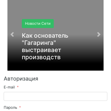
Новости Сети
Как основатель
"Гагаринга"
выстраивает
производств
Авторизация
E-mail
Пароль