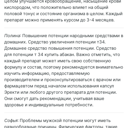
целом улучшается кровообращение, насыщение крови
кислородом, что положительно влияет на общий
половой тонус и состояние организма в целом. Каждый
препарат можно применять курсом до 3-4 месяцев.
Полина
: Повышение потенции народными средствами в
домашних. Средство увеличения потенции т34.
Домашнее средство повышения потенции. Средство
для потенции т 34 купить абакан. Важно отметить, что
каждый препарат может иметь свою собственную
формулу и состав, поэтому рекомендуется внимательно
изучить информацию, предоставляемую
производителем и проконсультироваться с врачом или
фармацевтом перед началом использования капсул
Эректи или любого другого препарата для потенции.
Они смогут дать рекомендации, учитывая ваше
здоровье и индивидуальные потребности.
Софья
: Проблемы мужской потенции могут иметь
разнообразные причины. Физические факторы, такие