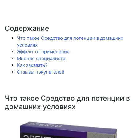
Содержание
Что такое Средство для потенции в домашних
условиях
Эффект от применения
Мнение специалиста
Как заказать?
Отзывы покупателей
Что такое Средство для потенции в
домашних условиях