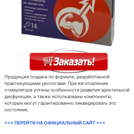
Продукция создана по формуле, разработанной
практикующими урологами. При изготовлении
стимулятора учтены особенности развития эректильной
дисфункции, а также использованы компоненты,
которые могут гарантированно ликвидировать это
состояние.
>>> ПЕРЕЙТИ НА ОФИЦИАЛЬНЫЙ САЙТ <<<