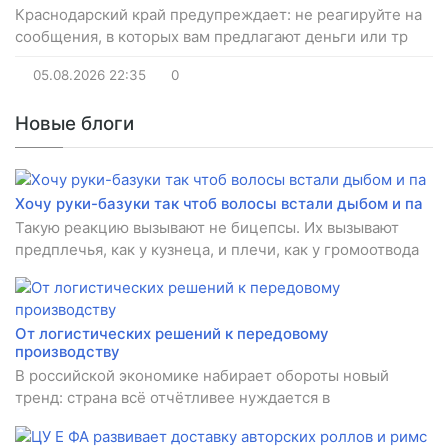
Краснодарский край предупреждает: не реагируйте на
сообщения, в которых вам предлагают деньги или тр
05.08.2026
22:35
0
Новые блоги
Хочу руки-базуки так чтоб волосы встали дыбом и па
Такую реакцию вызывают не бицепсы. Их вызывают
предплечья, как у кузнеца, и плечи, как у громоотвода
От логистических решений к передовому
производству
В российской экономике набирает обороты новый
тренд: страна всё отчётливее нуждается в