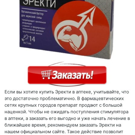
Если вы хотите купить Эректи в аптеке, учитывайте, что
это достаточно проблематично. В фармацевтических
сетях крупных городов препарат продают с большой
наценкой. Чтобы не ожидать поступления стимулятора
в аптеки, а заказать его выгодно и уже начать лечение в
ближайшее время, рекомендуем заказать Эректи на
нашем официальном сайте. Такое действие позволит