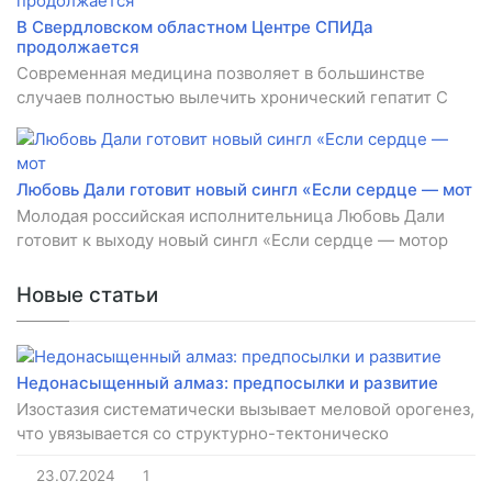
В Свердловском областном Центре СПИДа
продолжается
Современная медицина позволяет в большинстве
случаев полностью вылечить хронический гепатит C
Любовь Дали готовит новый сингл «Если сердце — мот
Молодая российская исполнительница Любовь Дали
готовит к выходу новый сингл «Если сердце — мотор
Новые статьи
Недонасыщенный алмаз: предпосылки и развитие
Изостазия систематически вызывает меловой орогенез,
что увязывается со структурно-тектоническо
23.07.2024
1