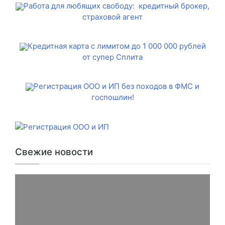
Работа для любящих свободу: кредитный брокер,
страховой агент
Кредитная карта с лимитом до 1 000 000 рублей
от супер Сплита
Регистрация ООО и ИП без походов в ФМС и
госпошлин!
Свежие новости