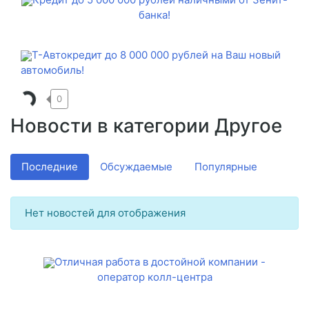
банка!
Т-Автокредит до 8 000 000 рублей на Ваш новый
автомобиль!
0
Новости в категории Другое
Последние
Обсуждаемые
Популярные
Нет новостей для отображения
Отличная работа в достойной компании -
оператор колл-центра