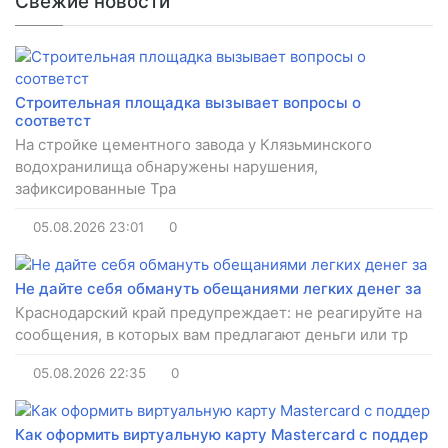
Свежие новости
Строительная площадка вызывает вопросы о
соответст
На стройке цементного завода у Клязьминского
водохранилища обнаружены нарушения,
зафиксированные Тра
05.08.2026
23:01
0
Не дайте себя обмануть обещаниями легких денег за
Краснодарский край предупреждает: не реагируйте на
сообщения, в которых вам предлагают деньги или тр
05.08.2026
22:35
0
Как оформить виртуальную карту Mastercard с поддер