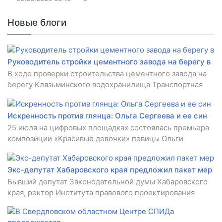
Новые блоги
Руководитель стройки цементного завода на берегу в
В ходе проверки строительства цементного завода на
берегу Клязьминского водохранилища Транспортная
Искренность против глянца: Ольга Сергеева и ее син
25 июля на цифровых площадках состоялась премьера
композиции «Красивые девочки» певицы Ольги
Экс-депутат Хабаровского края предложил пакет мер
Бывший депутат Законодательной думы Хабаровского
края, ректор Института правового проектирования