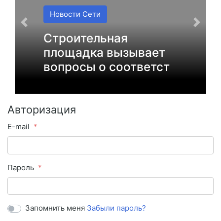
Новости Сети
Строительная
площадка вызывает
вопросы о соответст
Авторизация
E-mail
Пароль
Запомнить меня
Забыли пароль?