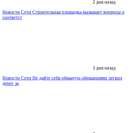
2 дня назад
Новости Сети
Строительная площадка вызывает вопросы о
соответст
3 дня назад
Новости Сети
Не дайте себя обмануть обещаниями легких
денег за