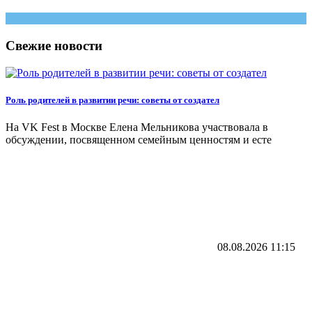
Свежие новости
Роль родителей в развитии речи: советы от создател
На VK Fest в Москве Елена Мельникова участвовала в
обсуждении, посвященном семейным ценностям и есте
08.08.2026
11:15