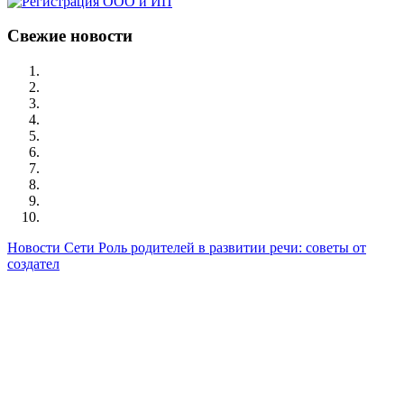
Свежие новости
Новости Сети
Роль родителей в развитии речи: советы от
создател