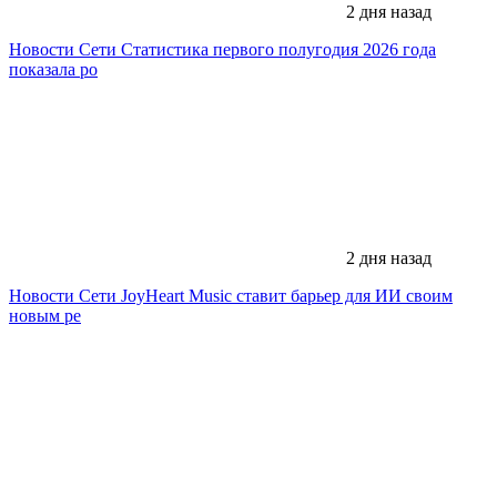
2 дня назад
Новости Сети
Статистика первого полугодия 2026 года
показала ро
2 дня назад
Новости Сети
JoyHeart Music ставит барьер для ИИ своим
новым ре