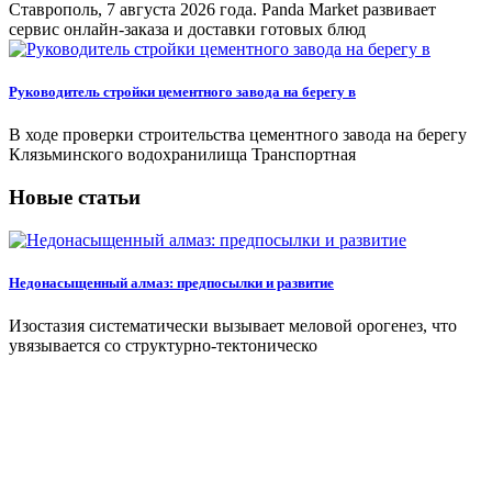
Ставрополь, 7 августа 2026 года. Panda Market развивает
сервис онлайн-заказа и доставки готовых блюд
Руководитель стройки цементного завода на берегу в
В ходе проверки строительства цементного завода на берегу
Клязьминского водохранилища Транспортная
Новые статьи
Недонасыщенный алмаз: предпосылки и развитие
Изостазия систематически вызывает меловой орогенез, что
увязывается со структурно-тектоническо