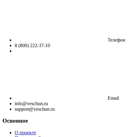
Телефон
8 (800) 222-37-10
Email
info@veschun.ru
support@veschun.ru
Основное
О проекте