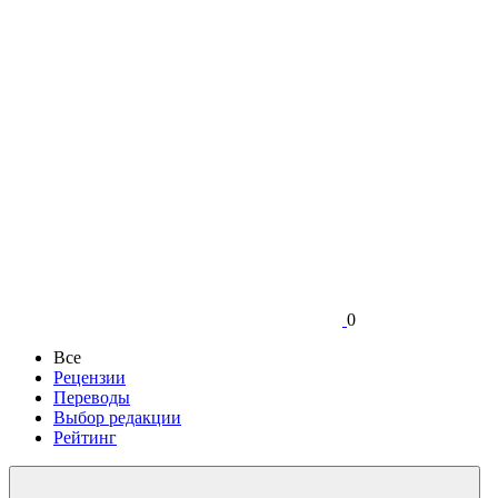
0
Все
Рецензии
Переводы
Выбор редакции
Рейтинг