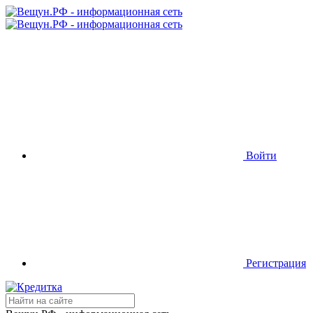
Войти
Регистрация