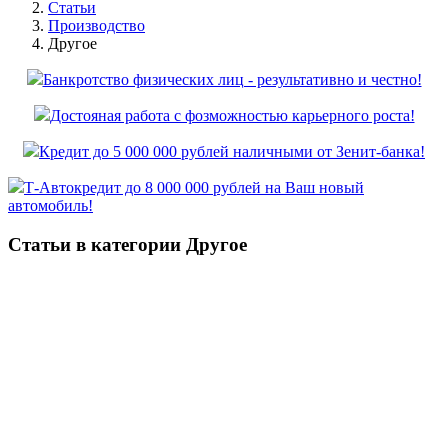
Статьи
Производство
Другое
Банкротство физических лиц - результативно и честно!
Достояная работа с фозможностью карьерного роста!
Кредит до 5 000 000 рублей наличными от Зенит-банка!
Т-Автокредит до 8 000 000 рублей на Ваш новый
автомобиль!
Статьи в категории Другое