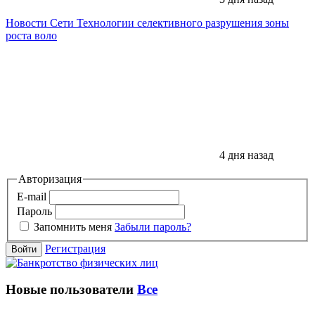
Новости Сети
Технологии селективного разрушения зоны
роста воло
4 дня назад
Авторизация
E-mail
Пароль
Запомнить меня
Забыли пароль?
Регистрация
Войти
Новые пользователи
Все