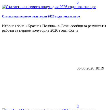
0
Статистика первого полугодия 2026 года показала ро
Игорная зона «Красная Поляна» в Сочи сообщила результаты
работы за первое полугодие 2026 года. Согла
06.08.2026
18:19
0