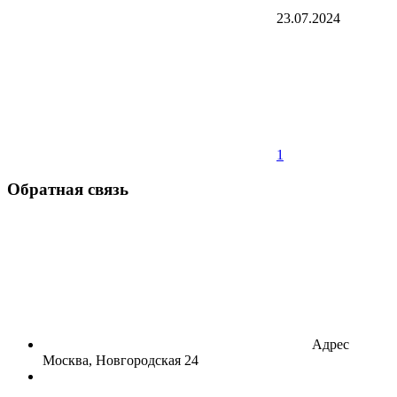
23.07.2024
1
Обратная связь
Адрес
Москва, Новгородская 24