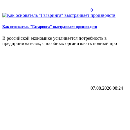
0
Как основатель "Гагаринга" выстраивает производств
В российской экономике усиливается потребность в
предпринимателях, способных организовать полный про
07.08.2026
08:24