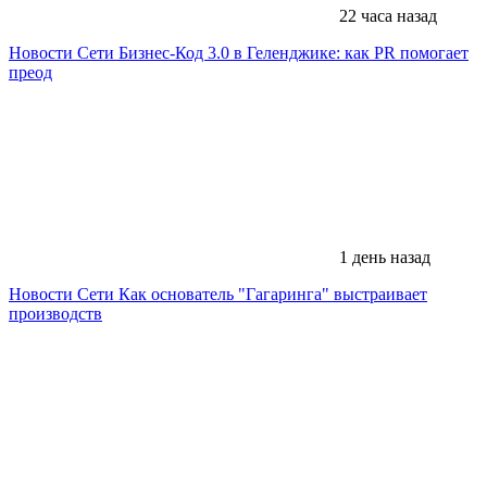
22 часа назад
Новости Сети
Бизнес-Код 3.0 в Геленджике: как PR помогает
преод
1 день назад
Новости Сети
Как основатель "Гагаринга" выстраивает
производств