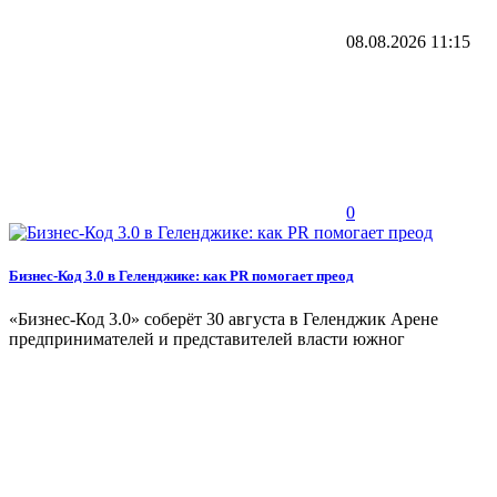
08.08.2026
11:15
0
Бизнес-Код 3.0 в Геленджике: как PR помогает преод
«Бизнес‑Код 3.0» соберёт 30 августа в Геленджик Арене
предпринимателей и представителей власти южног