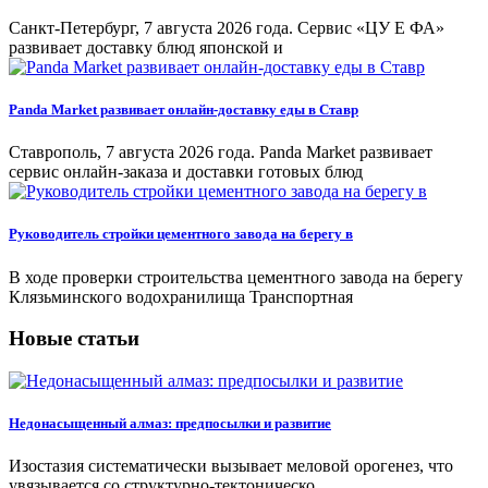
Санкт-Петербург, 7 августа 2026 года. Сервис «ЦУ Е ФА»
развивает доставку блюд японской и
Panda Market развивает онлайн-доставку еды в Ставр
Ставрополь, 7 августа 2026 года. Panda Market развивает
сервис онлайн-заказа и доставки готовых блюд
Руководитель стройки цементного завода на берегу в
В ходе проверки строительства цементного завода на берегу
Клязьминского водохранилища Транспортная
Новые статьи
Недонасыщенный алмаз: предпосылки и развитие
Изостазия систематически вызывает меловой орогенез, что
увязывается со структурно-тектоническо