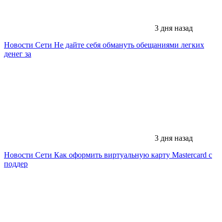
3 дня назад
Новости Сети
Не дайте себя обмануть обещаниями легких
денег за
3 дня назад
Новости Сети
Как оформить виртуальную карту Mastercard с
поддер