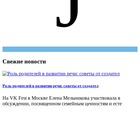
J
Свежие новости
Роль родителей в развитии речи: советы от создател
На VK Fest в Москве Елена Мельникова участвовала в
обсуждении, посвященном семейным ценностям и есте