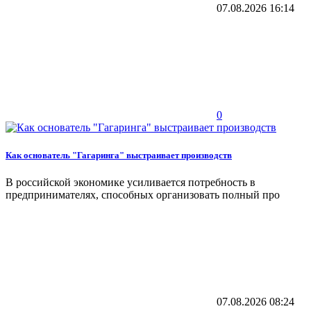
07.08.2026
16:14
0
Как основатель "Гагаринга" выстраивает производств
В российской экономике усиливается потребность в
предпринимателях, способных организовать полный про
07.08.2026
08:24