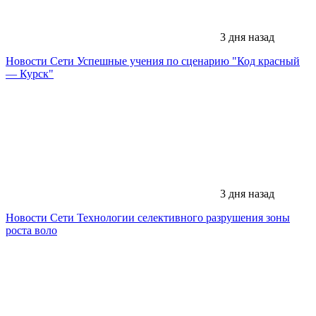
3 дня назад
Новости Сети
Успешные учения по сценарию "Код красный
— Курск"
3 дня назад
Новости Сети
Технологии селективного разрушения зоны
роста воло