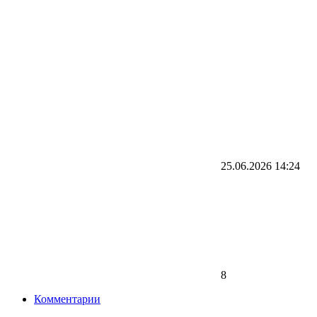
25.06.2026
14:24
8
Комментарии