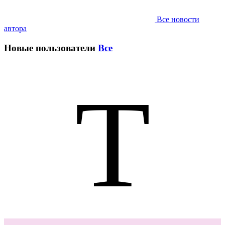
Все новости
автора
Новые пользователи
Все
T