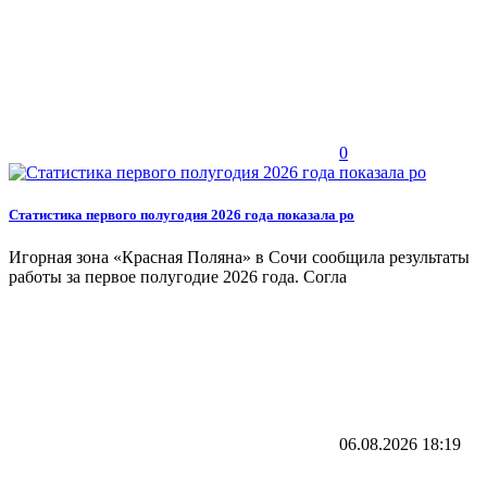
0
Статистика первого полугодия 2026 года показала ро
Игорная зона «Красная Поляна» в Сочи сообщила результаты
работы за первое полугодие 2026 года. Согла
06.08.2026
18:19