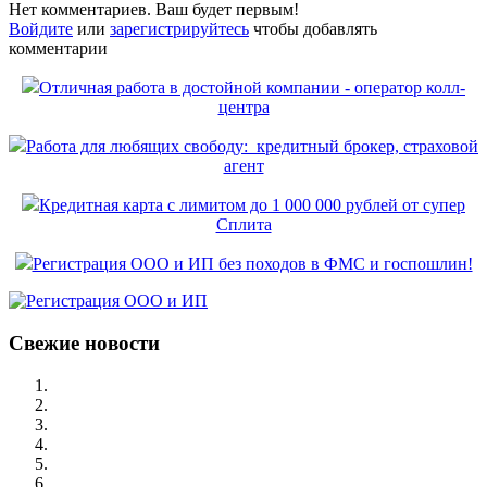
Нет комментариев. Ваш будет первым!
Войдите
или
зарегистрируйтесь
чтобы добавлять
комментарии
Отличная работа в достойной компании - оператор колл-
центра
Работа для любящих свободу: кредитный брокер, страховой
агент
Кредитная карта с лимитом до 1 000 000 рублей от супер
Сплита
Регистрация ООО и ИП без походов в ФМС и госпошлин!
Свежие новости