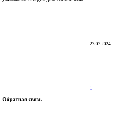
23.07.2024
1
Обратная связь