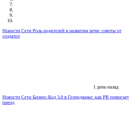
Новости Сети
Роль родителей в развитии речи: советы от
создател
1 день назад
Новости Сети
Бизнес-Код 3.0 в Геленджике: как PR помогает
преод