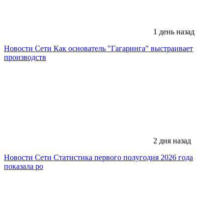
1 день назад
Новости Сети
Как основатель "Гагаринга" выстраивает
производств
2 дня назад
Новости Сети
Статистика первого полугодия 2026 года
показала ро