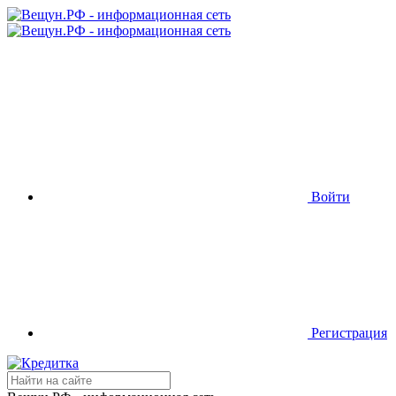
Войти
Регистрация