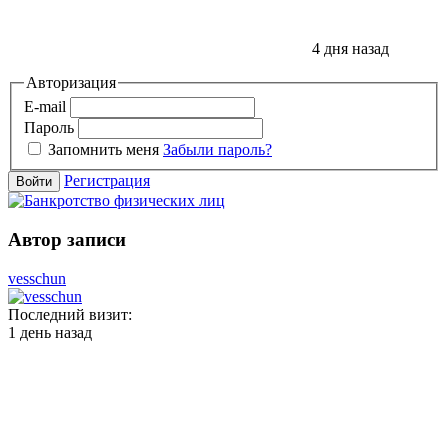
4 дня назад
Авторизация
E-mail
Пароль
Запомнить меня
Забыли пароль?
Регистрация
Войти
Автор записи
vesschun
Последний визит:
1 день назад