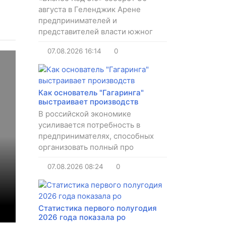
августа в Геленджик Арене
предпринимателей и
представителей власти южног
07.08.2026
16:14
0
Как основатель "Гагаринга"
выстраивает производств
В российской экономике
усиливается потребность в
предпринимателях, способных
организовать полный про
07.08.2026
08:24
0
Статистика первого полугодия
2026 года показала ро