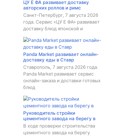
ЦУ Е ФА развивает доставку
авторских роллов и римс
Санкт-Петербург, 7 августа 2026
года. Сервис «ЦУ Е ФА» развивает
доставку блюд японской и
Panda Market развивает онлайн-
доставку еды в Ставр
Ставрополь, 7 августа 2026 года.
Panda Market развивает сервис
онлайн-заказа и доставки готовых
блюд
Руководитель стройки
цементного завода на берегу в
В ходе проверки строительства
цементного завода на берегу