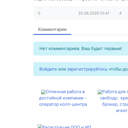
0
25.06.2026
01:41
4
Комментарии
Нет комментариев. Ваш будет первым!
Войдите
или
зарегистрируйтесь
чтобы до
Отличная работа в
Работа для
достойной компании -
свободу: кр
оператор колл-центра
брокер, стр
агент