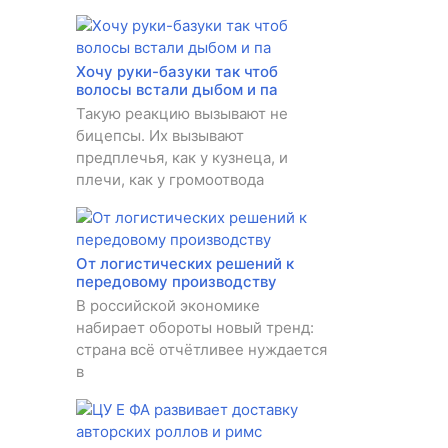
Хочу руки-базуки так чтоб
волосы встали дыбом и па
Такую реакцию вызывают не
бицепсы. Их вызывают
предплечья, как у кузнеца, и
плечи, как у громоотвода
От логистических решений к
передовому производству
В российской экономике
набирает обороты новый тренд:
страна всё отчётливее нуждается
в