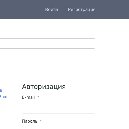
Войти
Регистрация
Авторизация
8
 Ваш
E-mail
Пароль