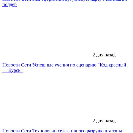
поддер
2 дня назад
Новости Сети
Успешные учения по сценарию "Код красный
— Курск"
2 дня назад
Новости Сети
Технологии селективного разрушения зоны