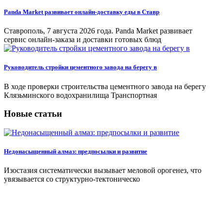
Panda Market развивает онлайн-доставку еды в Ставр
Ставрополь, 7 августа 2026 года. Panda Market развивает
сервис онлайн-заказа и доставки готовых блюд
Руководитель стройки цементного завода на берегу в
В ходе проверки строительства цементного завода на берегу
Клязьминского водохранилища Транспортная
Новые статьи
Недонасыщенный алмаз: предпосылки и развитие
Изостазия систематически вызывает меловой орогенез, что
увязывается со структурно-тектоническо