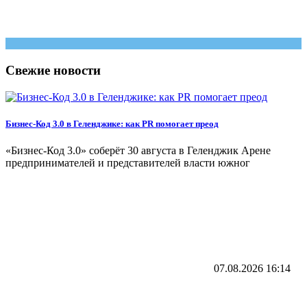
Свежие новости
Бизнес-Код 3.0 в Геленджике: как PR помогает преод
«Бизнес‑Код 3.0» соберёт 30 августа в Геленджик Арене
предпринимателей и представителей власти южног
07.08.2026
16:14