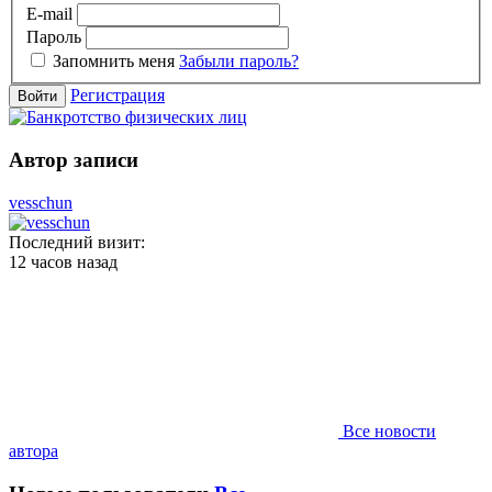
E-mail
Пароль
Запомнить меня
Забыли пароль?
Регистрация
Войти
Автор записи
vesschun
Последний визит:
12 часов назад
Все новости
автора