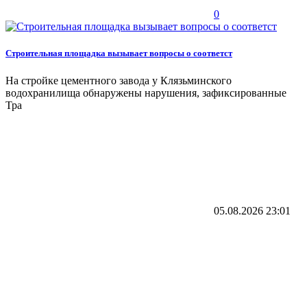
0
Строительная площадка вызывает вопросы о соответст
На стройке цементного завода у Клязьминского
водохранилища обнаружены нарушения, зафиксированные
Тра
05.08.2026
23:01