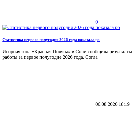
0
Статистика первого полугодия 2026 года показала ро
Игорная зона «Красная Поляна» в Сочи сообщила результаты
работы за первое полугодие 2026 года. Согла
06.08.2026
18:19