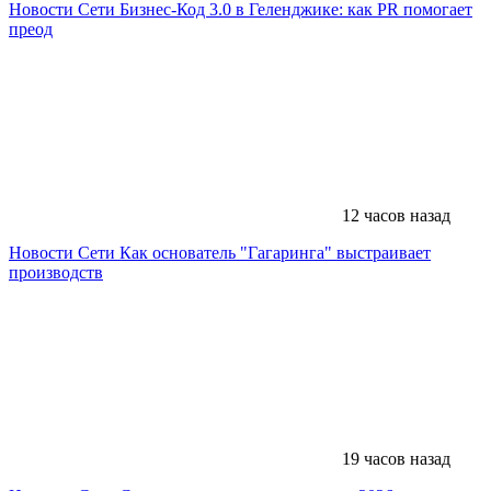
Новости Сети
Бизнес-Код 3.0 в Геленджике: как PR помогает
преод
12 часов назад
Новости Сети
Как основатель "Гагаринга" выстраивает
производств
19 часов назад