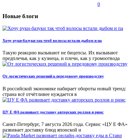
0
Новые блоги
Хочу руки-базуки так чтоб волосы встали дыбом и па
Такую реакцию вызывают не бицепсы. Их вызывают
предплечья, как у кузнеца, и плечи, как у громоотвода
От логистических решений к передовому производству
В российской экономике набирает обороты новый тренд:
страна всё отчётливее нуждается в
ЦУ Е ФА развивает доставку авторских роллов и римс
Санкт-Петербург, 7 августа 2026 года. Сервис «ЦУ Е ФА»
развивает доставку блюд японской и