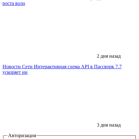
роста воло
2 дня назад
Новости Сети
Интерактивная схема API в Пассворк 7.7
ускоряет ин
3 дня назад
Авторизация