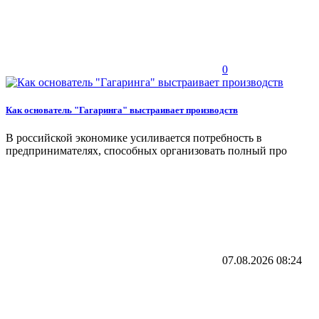
0
Как основатель "Гагаринга" выстраивает производств
В российской экономике усиливается потребность в
предпринимателях, способных организовать полный про
07.08.2026
08:24