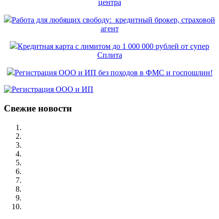
центра
Работа для любящих свободу: кредитный брокер, страховой
агент
Кредитная карта с лимитом до 1 000 000 рублей от супер
Сплита
Регистрация ООО и ИП без походов в ФМС и госпошлин!
Свежие новости