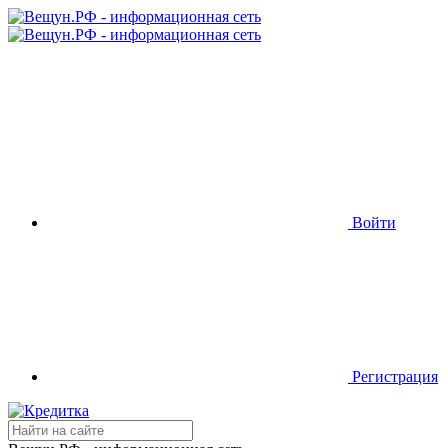
Войти
Регистрация