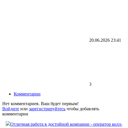
20.06.2026
23:41
3
Комментарии
Нет комментариев. Ваш будет первым!
Войдите
или
зарегистрируйтесь
чтобы добавлять
комментарии
Отличная работа в достойной компании - оператор колл-