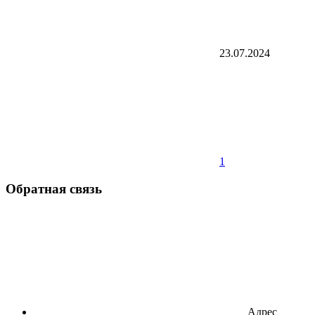
23.07.2024
1
Обратная связь
Адрес