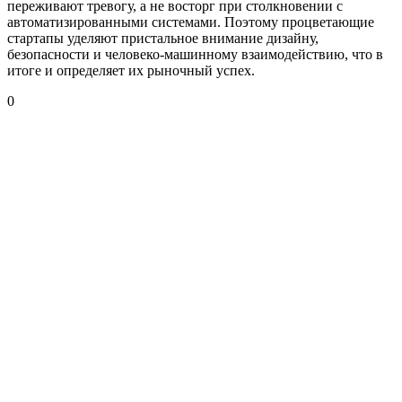
переживают тревогу, а не восторг при столкновении с
автоматизированными системами. Поэтому процветающие
стартапы уделяют пристальное внимание дизайну,
безопасности и человеко-машинному взаимодействию, что в
итоге и определяет их рыночный успех.
0