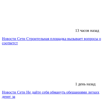
13 часов назад
Новости Сети
Строительная площадка вызывает вопросы о
соответст
1 день назад
Новости Сети
Не дайте себя обмануть обещаниями легких
денег за