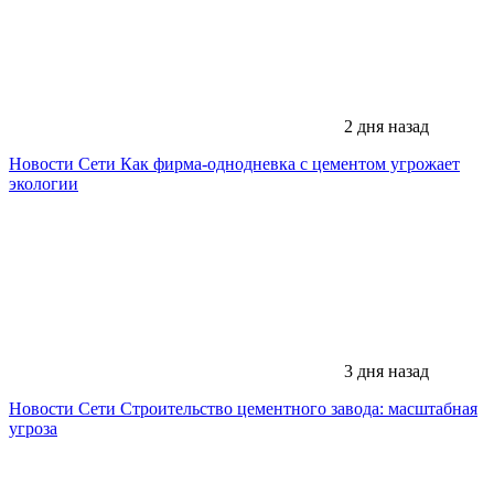
2 дня назад
Новости Сети
Как фирма-однодневка с цементом угрожает
экологии
3 дня назад
Новости Сети
Строительство цементного завода: масштабная
угроза