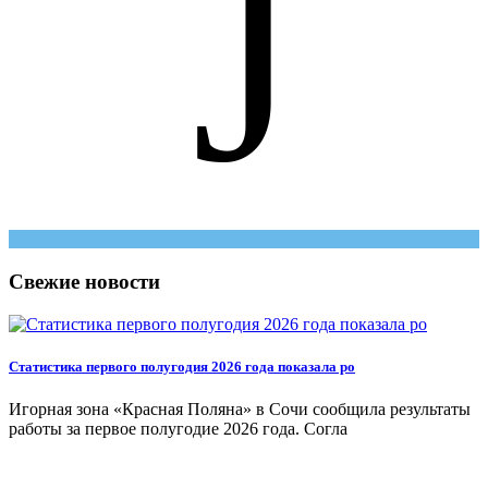
J
Свежие новости
Статистика первого полугодия 2026 года показала ро
Игорная зона «Красная Поляна» в Сочи сообщила результаты
работы за первое полугодие 2026 года. Согла