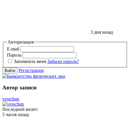
3 дня назад
Авторизация
E-mail
Пароль
Запомнить меня
Забыли пароль?
Регистрация
Войти
Автор записи
vesschun
Последний визит:
5 часов назад