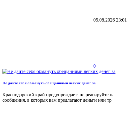
05.08.2026
23:01
0
Не дайте себя обмануть обещаниями легких денег за
Краснодарский край предупреждает: не реагируйте на
сообщения, в которых вам предлагают деньги или тр