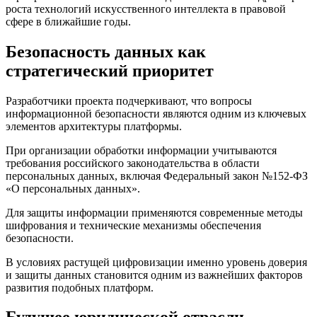
роста технологий искусственного интеллекта в правовой
сфере в ближайшие годы.
Безопасность данных как
стратегический приоритет
Разработчики проекта подчеркивают, что вопросы
информационной безопасности являются одним из ключевых
элементов архитектуры платформы.
При организации обработки информации учитываются
требования российского законодательства в области
персональных данных, включая Федеральный закон №152-ФЗ
«О персональных данных».
Для защиты информации применяются современные методы
шифрования и технические механизмы обеспечения
безопасности.
В условиях растущей цифровизации именно уровень доверия
и защиты данных становится одним из важнейших факторов
развития подобных платформ.