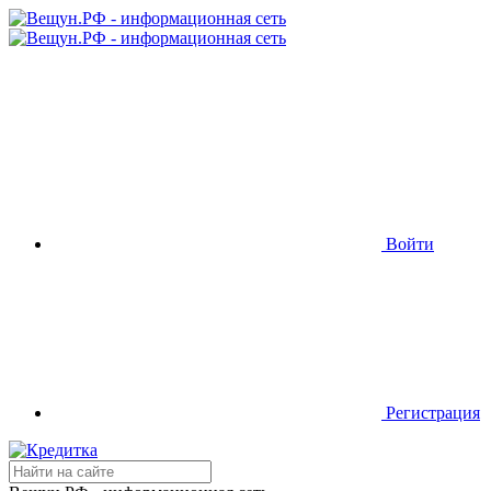
Войти
Регистрация