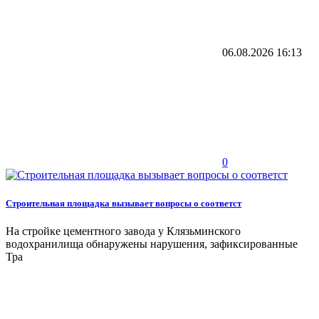
06.08.2026
16:13
0
Строительная площадка вызывает вопросы о соответст
На стройке цементного завода у Клязьминского
водохранилища обнаружены нарушения, зафиксированные
Тра