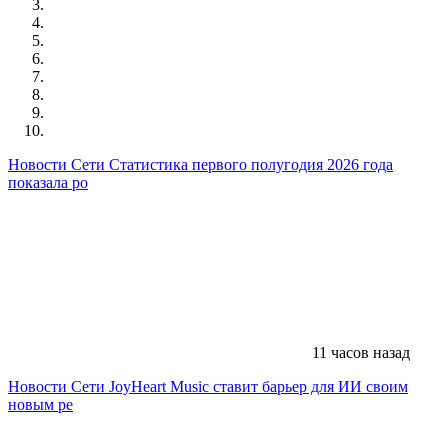
Новости Сети
Статистика первого полугодия 2026 года
показала ро
11 часов назад
Новости Сети
JoyHeart Music ставит барьер для ИИ своим
новым ре