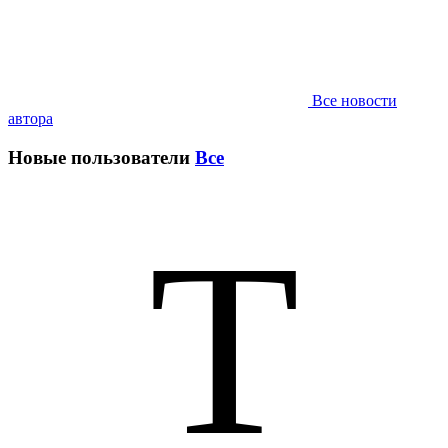
Все новости
автора
Новые пользователи
Все
T