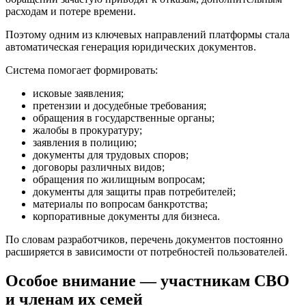
расходам и потере времени.
Поэтому одним из ключевых направлений платформы стала
автоматическая генерация юридических документов.
Система помогает формировать:
исковые заявления;
претензии и досудебные требования;
обращения в государственные органы;
жалобы в прокуратуру;
заявления в полицию;
документы для трудовых споров;
договоры различных видов;
обращения по жилищным вопросам;
документы для защиты прав потребителей;
материалы по вопросам банкротства;
корпоративные документы для бизнеса.
По словам разработчиков, перечень документов постоянно
расширяется в зависимости от потребностей пользователей.
Особое внимание — участникам СВО
и членам их семей