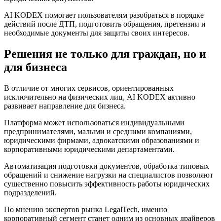
AI KODEX помогает пользователям разобраться в порядке
действий после ДТП, подготовить обращения, претензии и
необходимые документы для защиты своих интересов.
Решения не только для граждан, но и
для бизнеса
В отличие от многих сервисов, ориентированных
исключительно на физических лиц, AI KODEX активно
развивает направление для бизнеса.
Платформа может использоваться индивидуальными
предпринимателями, малыми и средними компаниями,
юридическими фирмами, адвокатскими образованиями и
корпоративными юридическими департаментами.
Автоматизация подготовки документов, обработка типовых
обращений и снижение нагрузки на специалистов позволяют
существенно повысить эффективность работы юридических
подразделений.
По мнению экспертов рынка LegalTech, именно
корпоративный сегмент станет одним из основных драйверов