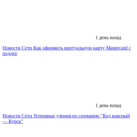
1 день назад
Новости Сети
Как оформить виртуальную карту Mastercard с
поддер
1 день назад
Новости Сети
Успешные учения по сценарию "Код красный
— Курск"