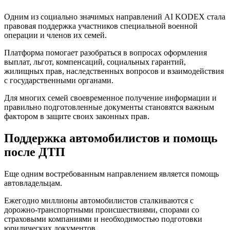
Одним из социально значимых направлений AI KODEX стала
правовая поддержка участников специальной военной
операции и членов их семей.
Платформа помогает разобраться в вопросах оформления
выплат, льгот, компенсаций, социальных гарантий,
жилищных прав, наследственных вопросов и взаимодействия
с государственными органами.
Для многих семей своевременное получение информации и
правильно подготовленные документы становятся важным
фактором в защите своих законных прав.
Поддержка автомобилистов и помощь
после ДТП
Еще одним востребованным направлением является помощь
автовладельцам.
Ежегодно миллионы автомобилистов сталкиваются с
дорожно-транспортными происшествиями, спорами со
страховыми компаниями и необходимостью подготовки
юридических документов.