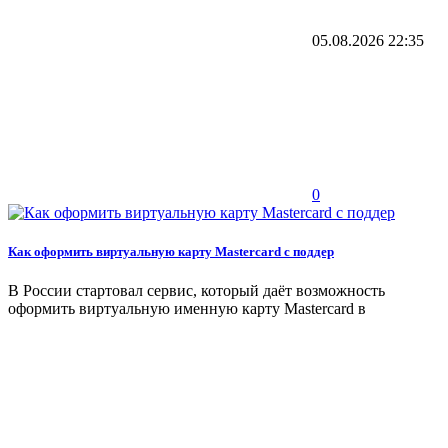
05.08.2026
22:35
0
Как оформить виртуальную карту Mastercard с поддер
В России стартовал сервис, который даёт возможность
оформить виртуальную именную карту Mastercard в