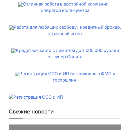
Отличная работа в достойной компании -
оператор колл-центра
Работа для любящих свободу: кредитный брокер,
страховой агент
Кредитная карта с лимитом до 1 000 000 рублей
от супер Сплита
Регистрация ООО и ИП без походов в ФМС и
госпошлин!
Свежие новости