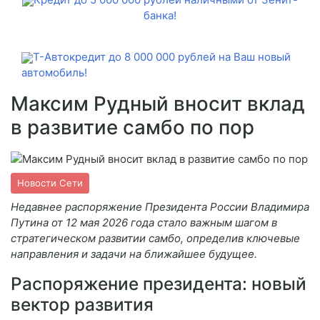
банка!
Т-Автокредит до 8 000 000 рублей на Ваш новый
автомобиль!
Максим Рудный вносит вклад
в развитие самбо по пор
Новости Сети
Недавнее распоряжение Президента России Владимира
Путина от 12 мая 2026 года стало важным шагом в
стратегическом развитии самбо, определив ключевые
направления и задачи на ближайшее будущее.
Распоряжение президента: новый
вектор развития