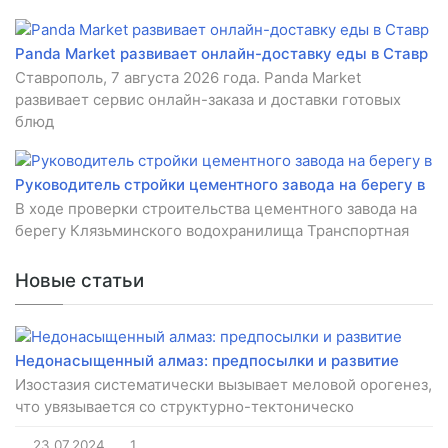
Panda Market развивает онлайн-доставку еды в Ставр
Ставрополь, 7 августа 2026 года. Panda Market
развивает сервис онлайн-заказа и доставки готовых
блюд
Руководитель стройки цементного завода на берегу в
В ходе проверки строительства цементного завода на
берегу Клязьминского водохранилища Транспортная
Новые статьи
Недонасыщенный алмаз: предпосылки и развитие
Изостазия систематически вызывает меловой орогенез,
что увязывается со структурно-тектоническо
23.07.2024
1