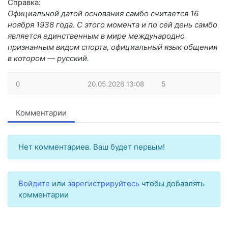
Справка:
Официальной датой основания самбо считается 16
ноября 1938 года. С этого момента и по сей день самбо
является единственным в мире международно
признанным видом спорта, официальный язык общения
в котором — русский.
0
20.05.2026
13:08
5
Комментарии
Нет комментариев. Ваш будет первым!
Войдите
или
зарегистрируйтесь
чтобы добавлять
комментарии