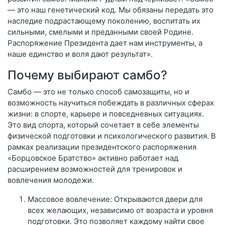
— это наш генетический код. Мы обязаны передать это
наследие подрастающему поколению, воспитать их
сильными, смелыми и преданными своей Родине.
Распоряжение Президента дает нам инструменты, а
наше единство и воля дают результат».
Почему выбирают самбо?
Самбо — это не только способ самозащиты, но и
возможность научиться побеждать в различных сферах
жизни: в спорте, карьере и повседневных ситуациях.
Это вид спорта, который сочетает в себе элементы
физической подготовки и психологического развития. В
рамках реализации президентского распоряжения
«Борцовское Братство» активно работает над
расширением возможностей для тренировок и
вовлечения молодежи.
Массовое вовлечение: Открываются двери для
всех желающих, независимо от возраста и уровня
подготовки. Это позволяет каждому найти свое