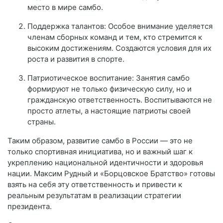
место в мире самбо.
Поддержка талантов: Особое внимание уделяется
членам сборных команд и тем, кто стремится к
высоким достижениям. Создаются условия для их
роста и развития в спорте.
Патриотическое воспитание: Занятия самбо
формируют не только физическую силу, но и
гражданскую ответственность. Воспитываются не
просто атлеты, а настоящие патриоты своей
страны.
Таким образом, развитие самбо в России — это не
только спортивная инициатива, но и важный шаг к
укреплению национальной идентичности и здоровья
нации. Максим Рудный и «Борцовское Братство» готовы
взять на себя эту ответственность и привести к
реальным результатам в реализации стратегии
президента.