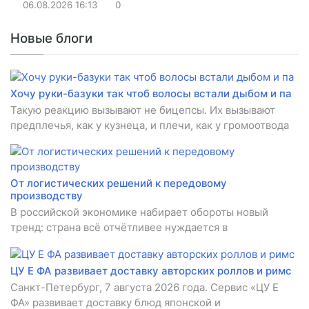
06.08.2026
16:13
0
Новые блоги
Хочу руки-базуки так чтоб волосы встали дыбом и па
Такую реакцию вызывают не бицепсы. Их вызывают
предплечья, как у кузнеца, и плечи, как у громоотвода
От логистических решений к передовому
производству
В российской экономике набирает обороты новый
тренд: страна всё отчётливее нуждается в
ЦУ Е ФА развивает доставку авторских роллов и римс
Санкт-Петербург, 7 августа 2026 года. Сервис «ЦУ Е
ФА» развивает доставку блюд японской и