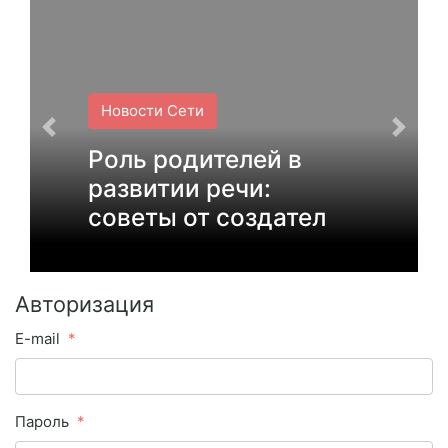
Новости Сети
Роль родителей в
развитии речи:
советы от создател
Авторизация
E-mail
Пароль