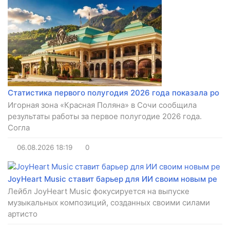
Статистика первого полугодия 2026 года показала ро
Игорная зона «Красная Поляна» в Сочи сообщила
результаты работы за первое полугодие 2026 года.
Согла
06.08.2026
18:19
0
JoyHeart Music ставит барьер для ИИ своим новым ре
Лейбл JoyHeart Music фокусируется на выпуске
музыкальных композиций, созданных своими силами
артисто