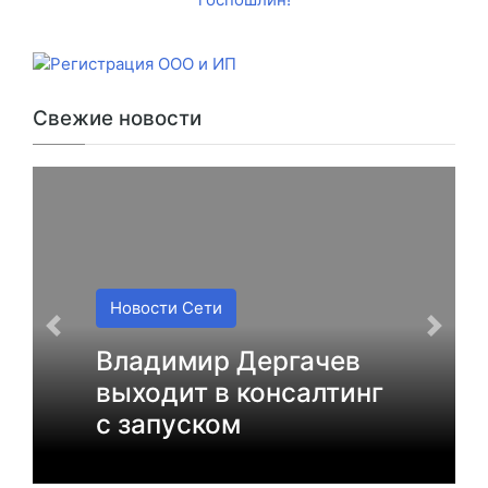
Свежие новости
Новости Сети
Владимир Дергачев
выходит в консалтинг
с запуском