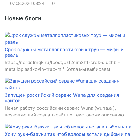
07.08.2026
08:24
0
Новые блоги
Срок службы металлопластиковых труб — мифы и
реаль
https://nordstmgk.ru/tpost/bzf2eim8h1-srok-sluzhbi-
metalloplastikovih-trub-mif Когда мы выбираем
Запущен российский сервис Wuna для создания
сайтов
Начал работу российский сервис Wuna (wuna.ai),
позволяющий создать сайт по текстовому описанию
Хочу руки-базуки так чтоб волосы встали дыбом и па