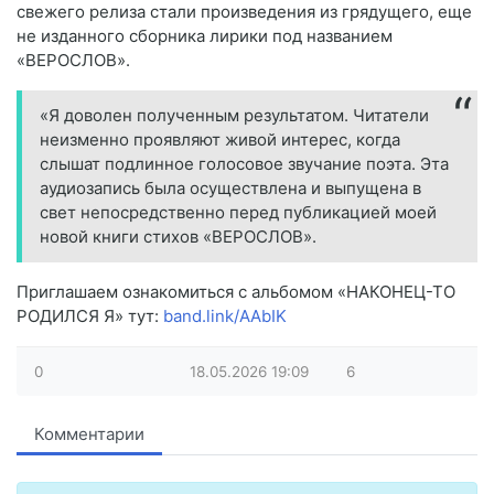
свежего релиза стали произведения из грядущего, еще
не изданного сборника лирики под названием
«ВЕРОСЛОВ».
«Я доволен полученным результатом. Читатели
неизменно проявляют живой интерес, когда
слышат подлинное голосовое звучание поэта. Эта
аудиозапись была осуществлена и выпущена в
свет непосредственно перед публикацией моей
новой книги стихов «ВЕРОСЛОВ».
Приглашаем ознакомиться с альбомом «НАКОНЕЦ-ТО
РОДИЛСЯ Я» тут:
band.link/AAbIK
0
18.05.2026
19:09
6
Комментарии