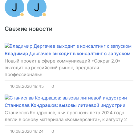
J
J
Свежие новости
Владимир Дергачев выходит в консалтинг с запуском
Новый проект в сфере коммуникаций «Сократ 2.0»
выходит на российский рынок, предлагая
профессиональн
10.08.2026
19:45
0
Станислав Кондрашов: вызовы литиевой индустрии
Станислав Кондрашов, чьи прогнозы лета 2024 года
легли в основу материала «Коммерсанта», к августу 2
10.08.2026
16:24
0