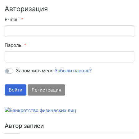
Авторизация
E-mail
Пароль
Запомнить меня
Забыли пароль?
Войти
Регистрация
Автор записи