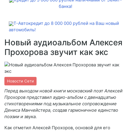
банка!
Т-Автокредит до 8 000 000 рублей на Ваш новый
автомобиль!
Новый аудиоальбом Алексея
Прохорова звучит как экс
Новости Сети
Перед выходом новой книги московский поэт Алексей
Прохоров представил аудио-альбом с двенадцатью
стихотворениями под музыкальное сопровождение
Дениса Манчейстера, создав гармоничное единство
поэзии и звука.
Как отметил Алексей Прохоров, основой для его