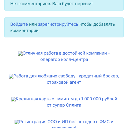
Нет комментариев. Ваш будет первым!
Войдите
или
зарегистрируйтесь
чтобы добавлять
комментарии
Отличная работа в достойной компании -
оператор колл-центра
Работа для любящих свободу: кредитный брокер,
страховой агент
Кредитная карта с лимитом до 1 000 000 рублей
от супер Сплита
Регистрация ООО и ИП без походов в ФМС и
госпошлин!