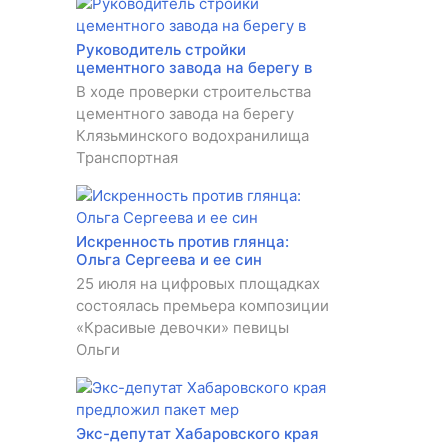
Руководитель стройки
цементного завода на берегу в
В ходе проверки строительства
цементного завода на берегу
Клязьминского водохранилища
Транспортная
Искренность против глянца:
Ольга Сергеева и ее син
25 июля на цифровых площадках
состоялась премьера композиции
«Красивые девочки» певицы
Ольги
Экс-депутат Хабаровского края