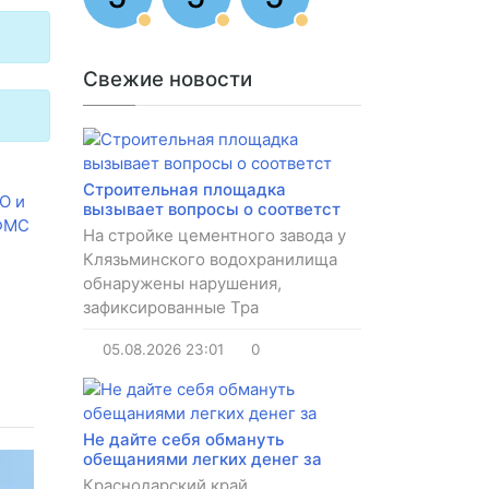
Свежие новости
Строительная площадка
О и
вызывает вопросы о соответст
 ФМС
На стройке цементного завода у
Клязьминского водохранилища
обнаружены нарушения,
зафиксированные Тра
05.08.2026
23:01
0
Не дайте себя обмануть
обещаниями легких денег за
Краснодарский край