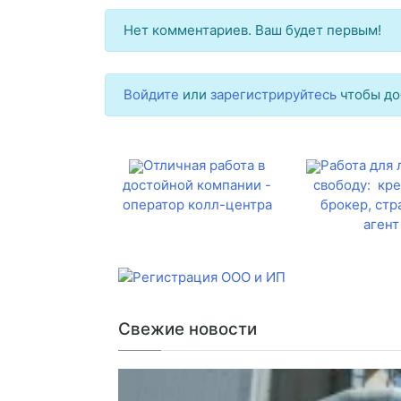
Нет комментариев. Ваш будет первым!
Войдите
или
зарегистрируйтесь
чтобы до
Отличная работа в
Работа для
достойной компании -
свободу: кр
оператор колл-центра
брокер, стр
агент
Свежие новости