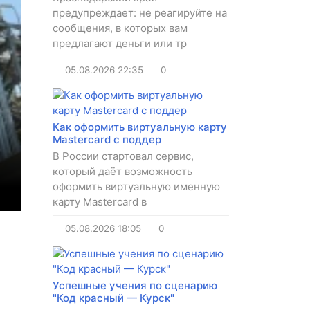
предупреждает: не реагируйте на
сообщения, в которых вам
предлагают деньги или тр
05.08.2026
22:35
0
Как оформить виртуальную карту
Mastercard с поддер
В России стартовал сервис,
который даёт возможность
оформить виртуальную именную
карту Mastercard в
05.08.2026
18:05
0
Успешные учения по сценарию
"Код красный — Курск"