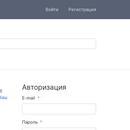
Войти
Регистрация
Авторизация
8
 Ваш
E-mail
Пароль