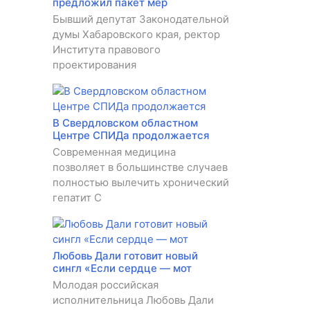
предложил пакет мер
Бывший депутат Законодательной
думы Хабаровского края, ректор
Института правового
проектирования
В Свердловском областном
Центре СПИДа продолжается
Современная медицина
позволяет в большинстве случаев
полностью вылечить хронический
гепатит C
Любовь Дали готовит новый
сингл «Если сердце — мот
Молодая российская
исполнительница Любовь Дали