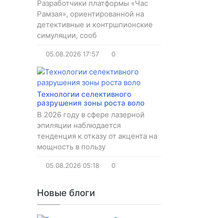
Разработчики платформы «Час
Рамзая», ориентированной на
детективные и контршпионские
симуляции, сооб
05.08.2026
17:57
0
Технологии селективного
разрушения зоны роста воло
В 2026 году в сфере лазерной
эпиляции наблюдается
тенденция к отказу от акцента на
мощность в пользу
05.08.2026
05:18
0
Новые блоги