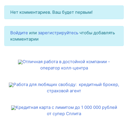
Нет комментариев. Ваш будет первым!
Войдите
или
зарегистрируйтесь
чтобы добавлять
комментарии
Отличная работа в достойной компании -
оператор колл-центра
Работа для любящих свободу: кредитный брокер,
страховой агент
Кредитная карта с лимитом до 1 000 000 рублей
от супер Сплита