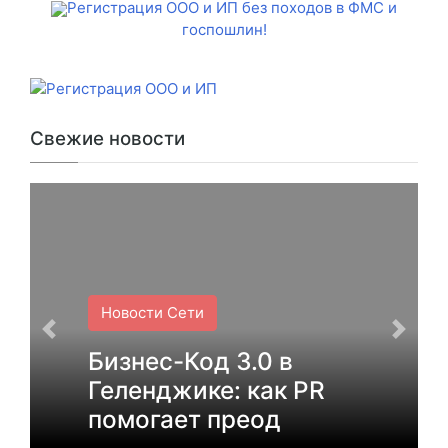
Регистрация ООО и ИП без походов в ФМС и
госпошлин!
Свежие новости
Новости Сети
Бизнес-Код 3.0 в
Геленджике: как PR
помогает преод