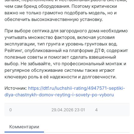
чем сам бренд оборудования. Поэтому критически
важно не только грамотно подобрать модель, но и
обеспечить высококачественную установку.
При выборе септика для загородного дома необходимо
учитывать множество факторов, включая условия
эксплуатации, тип грунта и уровень грунтовых вод.
Рейтинг, опубликованный на платформе ДТФ, содержит
полезные советы и помогает сделать взвешенный
выбор. Не забывайте, что профессиональный монтаж и
регулярное обслуживание системы также играют
ключевую роль в её надежности и долговечности.
Источник:
https://dtf.ru/luchshii-rating/4947571-septiki-
dlya-chastnykh-domov-reyting-i-sovety-po-vyboru
0
29.04.2026
23:01
4
Комментарии