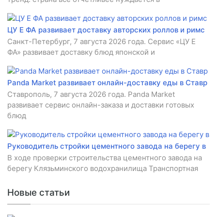
ЦУ Е ФА развивает доставку авторских роллов и римс
Санкт-Петербург, 7 августа 2026 года. Сервис «ЦУ Е
ФА» развивает доставку блюд японской и
Panda Market развивает онлайн-доставку еды в Ставр
Ставрополь, 7 августа 2026 года. Panda Market
развивает сервис онлайн-заказа и доставки готовых
блюд
Руководитель стройки цементного завода на берегу в
В ходе проверки строительства цементного завода на
берегу Клязьминского водохранилища Транспортная
Новые статьи