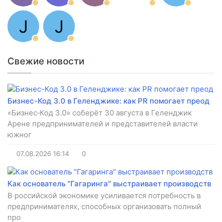
J
J
Свежие новости
Бизнес-Код 3.0 в Геленджике: как PR помогает преод
«Бизнес‑Код 3.0» соберёт 30 августа в Геленджик
Арене предпринимателей и представителей власти
южног
07.08.2026
16:14
0
Как основатель "Гагаринга" выстраивает производств
В российской экономике усиливается потребность в
предпринимателях, способных организовать полный
про