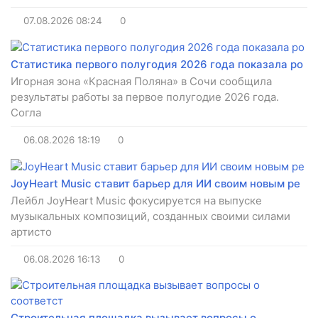
07.08.2026
08:24
0
Статистика первого полугодия 2026 года показала ро
Игорная зона «Красная Поляна» в Сочи сообщила
результаты работы за первое полугодие 2026 года.
Согла
06.08.2026
18:19
0
JoyHeart Music ставит барьер для ИИ своим новым ре
Лейбл JoyHeart Music фокусируется на выпуске
музыкальных композиций, созданных своими силами
артисто
06.08.2026
16:13
0
Строительная площадка вызывает вопросы о