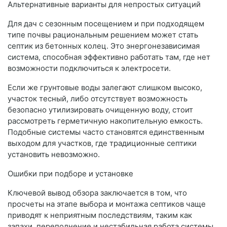
Альтернативные варианты для непростых ситуаций
Для дач с сезонным посещением и при подходящем
типе почвы рациональным решением может стать
септик из бетонных колец. Это энергонезависимая
система, способная эффективно работать там, где нет
возможности подключиться к электросети.
Если же грунтовые воды залегают слишком высоко,
участок тесный, либо отсутствует возможность
безопасно утилизировать очищенную воду, стоит
рассмотреть герметичную накопительную емкость.
Подобные системы часто становятся единственным
выходом для участков, где традиционные септики
установить невозможно.
Ошибки при подборе и установке
Ключевой вывод обзора заключается в том, что
просчеты на этапе выбора и монтажа септиков чаще
приводят к неприятным последствиям, таким как
запахи, переполнение и нестабильная работа системы,