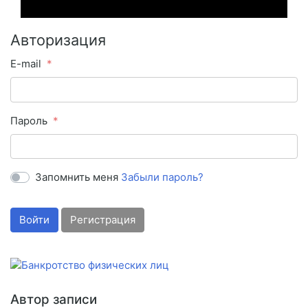
Авторизация
E-mail
Пароль
Запомнить меня
Забыли пароль?
Войти
Регистрация
Автор записи