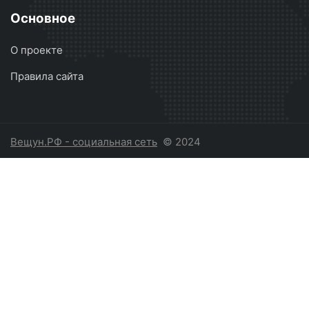
Основное
О проекте
Правила сайта
Вещун.РФ - социальная сеть
© 2024