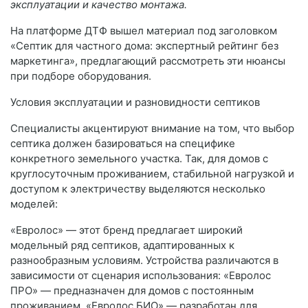
эксплуатации и качество монтажа.
На платформе ДТФ вышел материал под заголовком
«Септик для частного дома: экспертный рейтинг без
маркетинга», предлагающий рассмотреть эти нюансы
при подборе оборудования.
Условия эксплуатации и разновидности септиков
Специалисты акцентируют внимание на том, что выбор
септика должен базироваться на специфике
конкретного земельного участка. Так, для домов с
круглосуточным проживанием, стабильной нагрузкой и
доступом к электричеству выделяются несколько
моделей:
«Евролос» — этот бренд предлагает широкий
модельный ряд септиков, адаптированных к
разнообразным условиям. Устройства различаются в
зависимости от сценария использования: «Евролос
ПРО» — предназначен для домов с постоянным
проживанием. «Евролос БИО» — разработан для