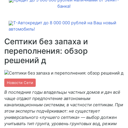
банка!
Т-Автокредит до 8 000 000 рублей на Ваш новый
автомобиль!
Септики без запаха и
переполнения: обзор
решений д
Новости Сети
В последние годы владельцы частных домов и дач всё
чаще отдают предпочтение автономным
канализационным системам, в частности септикам. При
этом эксперты подчёркивают: не существует
универсального «лучшего септика» — выбор должен
учитывать тип грунта, уровень грунтовых вод, режим