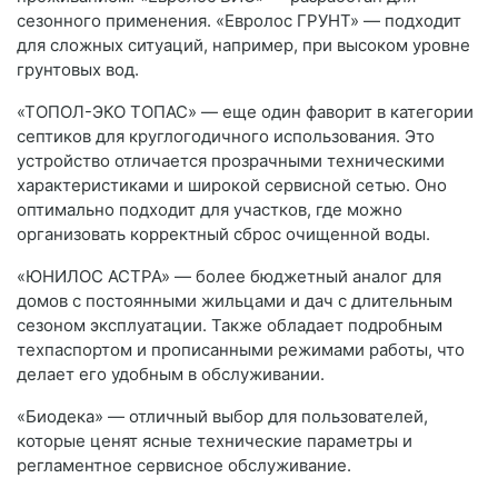
сезонного применения. «Евролос ГРУНТ» — подходит
для сложных ситуаций, например, при высоком уровне
грунтовых вод.
«ТОПОЛ-ЭКО ТОПАС» — еще один фаворит в категории
септиков для круглогодичного использования. Это
устройство отличается прозрачными техническими
характеристиками и широкой сервисной сетью. Оно
оптимально подходит для участков, где можно
организовать корректный сброс очищенной воды.
«ЮНИЛОС АСТРА» — более бюджетный аналог для
домов с постоянными жильцами и дач с длительным
сезоном эксплуатации. Также обладает подробным
техпаспортом и прописанными режимами работы, что
делает его удобным в обслуживании.
«Биодека» — отличный выбор для пользователей,
которые ценят ясные технические параметры и
регламентное сервисное обслуживание.