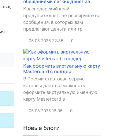
обещаниями легких денег за
нных,
Краснодарский край
предупреждает: не реагируйте на
сообщения, в которых вам
предлагают деньги или тр
ия
05.08.2026
22:35
0
Как оформить виртуальную карту
Mastercard с поддер
В России стартовал сервис,
который даёт возможность
оформить виртуальную именную
карту Mastercard в
05.08.2026
18:05
0
Новые блоги