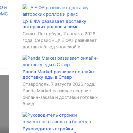
О и
 ФМС
ЦУ Е ФА развивает доставку
авторских роллов и римс
Санкт-Петербург, 7 августа 2026
года. Сервис «ЦУ Е ФА» развивает
доставку блюд японской и
Panda Market развивает онлайн-
доставку еды в Ставр
Ставрополь, 7 августа 2026 года.
Panda Market развивает сервис
онлайн-заказа и доставки готовых
блюд
Руководитель стройки