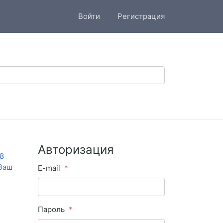
Войти
Регистрация
Авторизация
8
 Ваш
E-mail
Пароль