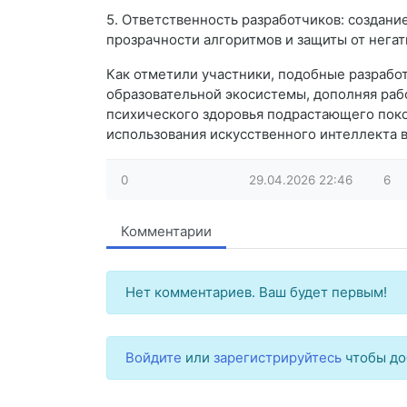
5. Ответственность разработчиков: создани
прозрачности алгоритмов и защиты от негат
Как отметили участники, подобные разраб
образовательной экосистемы, дополняя рабо
психического здоровья подрастающего поко
использования искусственного интеллекта в
0
29.04.2026
22:46
6
Комментарии
Нет комментариев. Ваш будет первым!
Войдите
или
зарегистрируйтесь
чтобы до