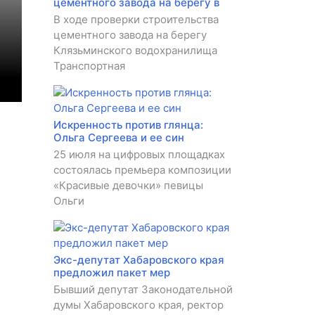
цементного завода на берегу в
В ходе проверки строительства
цементного завода на берегу
Клязьминского водохранилища
Транспортная
Искренность против глянца:
Ольга Сергеева и ее син
25 июля на цифровых площадках
состоялась премьера композиции
«Красивые девочки» певицы
Ольги
Экс-депутат Хабаровского края
предложил пакет мер
Бывший депутат Законодательной
думы Хабаровского края, ректор