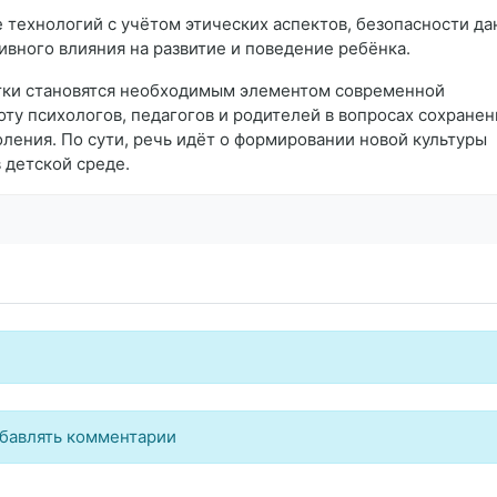
е технологий с учётом этических аспектов, безопасности да
ивного влияния на развитие и поведение ребёнка.
отки становятся необходимым элементом современной
ту психологов, педагогов и родителей в вопросах сохранен
ления. По сути, речь идёт о формировании новой культуры
 детской среде.
бавлять комментарии