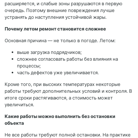
расширяется, и слабые зоны разрушаются в первую
очередь. Поэтому внешние повреждения лучше
устранять до наступления устойчивой жары.
Почему летом ремонт становится сложнее
Основная причина — не только в погоде. Летом:
выше загрузка подрядчиков;
сложнее согласовать работы без влияния на
процессы;
часть дефектов уже увеличивается.
Кроме того, при высоких температурах некоторые
работы требуют дополнительных условий и контроля. В
итоге сроки растягиваются, а стоимость может
увеличиться.
Какие работы можно выполнить без остановки
объекта
Не все работы требуют полной остановки. На практике