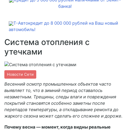
банка!
Т-Автокредит до 8 000 000 рублей на Ваш новый
автомобиль!
Система отопления с
утечками
Новости Сети
Весенний осмотр промышленных объектов часто
выявляет то, что в зимний период оставалось
незаметным. Трещины, следы влаги и повреждения
покрытий становятся особенно заметны после
перепадов температуры, а откладывание ремонта до
жаркого сезона может сделать его сложнее и дороже.
Почему весна — момент, когда видны реальные