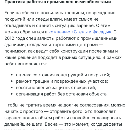
Практика работы с промышленными объектами
Если на объекте появились трещины, повреждения
покрытий или следы влаги, имеет смысл не
откладывать и оценить ситуацию заранее. С этим
можно обратиться в
компанию «Стены и Фасады».
С
2012 года специалисты работают с промышленными
зданиями, складами и торговыми центрами —
понимают, как ведут себя конструкции после зимы и
какие решения подходят в разных ситуациях. В рамках
работ выполняется:
оценка состояния конструкций и покрытий;
ремонт трещин и повреждённых участков;
восстановление защитных покрытий;
организация работ без остановки объекта.
Чтобы не тратить время на долгие согласования, можно
начать с простого — отправить фото. Это позволяет
заранее понять объём работ и спокойно спланировать
дальнейшие шаги. Весна — это момент, когда дефекты