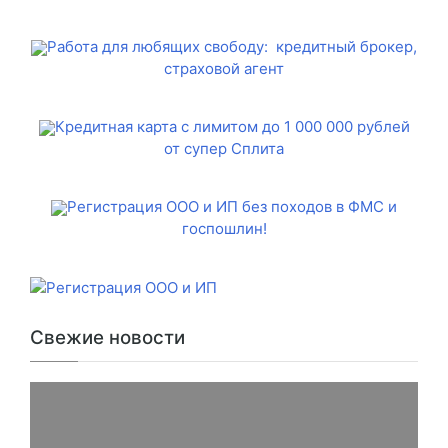
Работа для любящих свободу: кредитный брокер,
страховой агент
Кредитная карта с лимитом до 1 000 000 рублей
от супер Сплита
Регистрация ООО и ИП без походов в ФМС и
госпошлин!
Свежие новости