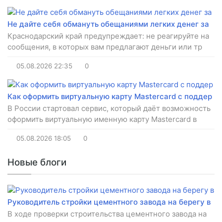
Не дайте себя обмануть обещаниями легких денег за
Краснодарский край предупреждает: не реагируйте на
сообщения, в которых вам предлагают деньги или тр
05.08.2026
22:35
0
Как оформить виртуальную карту Mastercard с поддер
В России стартовал сервис, который даёт возможность
оформить виртуальную именную карту Mastercard в
05.08.2026
18:05
0
Новые блоги
Руководитель стройки цементного завода на берегу в
В ходе проверки строительства цементного завода на