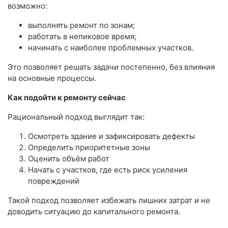
возможно:
выполнять ремонт по зонам;
работать в непиковое время;
начинать с наиболее проблемных участков.
Это позволяет решать задачи постепенно, без влияния
на основные процессы.
Как подойти к ремонту сейчас
Рациональный подход выглядит так:
Осмотреть здание и зафиксировать дефекты
Определить приоритетные зоны
Оценить объём работ
Начать с участков, где есть риск усиления
повреждений
Такой подход позволяет избежать лишних затрат и не
доводить ситуацию до капитального ремонта.