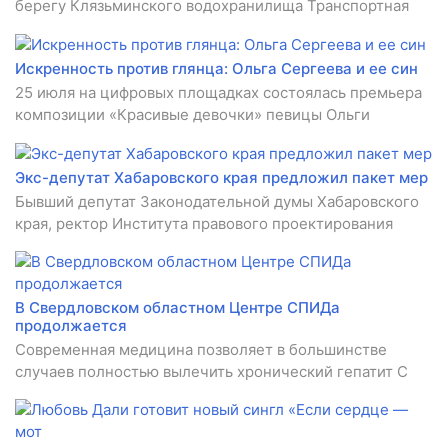
берегу Клязьминского водохранилища Транспортная
Искренность против глянца: Ольга Сергеева и ее син
25 июля на цифровых площадках состоялась премьера
композиции «Красивые девочки» певицы Ольги
Экс-депутат Хабаровского края предложил пакет мер
Бывший депутат Законодательной думы Хабаровского
края, ректор Института правового проектирования
В Свердловском областном Центре СПИДа
продолжается
Современная медицина позволяет в большинстве
случаев полностью вылечить хронический гепатит C