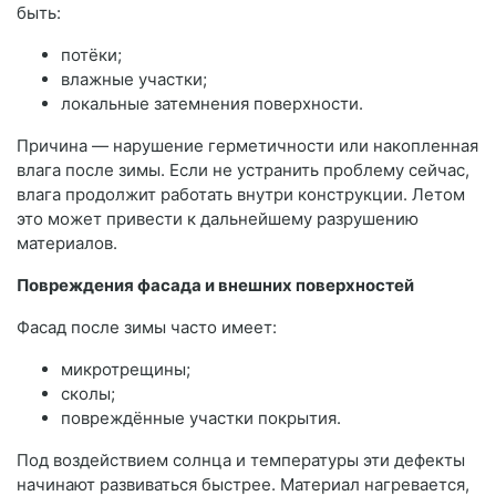
быть:
потёки;
влажные участки;
локальные затемнения поверхности.
Причина — нарушение герметичности или накопленная
влага после зимы. Если не устранить проблему сейчас,
влага продолжит работать внутри конструкции. Летом
это может привести к дальнейшему разрушению
материалов.
Повреждения фасада и внешних поверхностей
Фасад после зимы часто имеет:
микротрещины;
сколы;
повреждённые участки покрытия.
Под воздействием солнца и температуры эти дефекты
начинают развиваться быстрее. Материал нагревается,