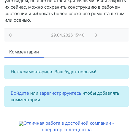
уже видны, но ещё не стали критичными. Если закрыть
их сейчас, можно сохранить конструкцию в рабочем
состоянии и избежать более сложного ремонта летом
или осенью.
0
29.04.2026
15:40
3
Комментарии
Нет комментариев. Ваш будет первым!
Войдите
или
зарегистрируйтесь
чтобы добавлять
комментарии
Отличная работа в достойной компании -
оператор колл-центра