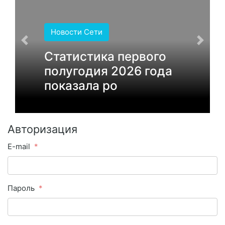
Новости Сети
Статистика первого
полугодия 2026 года
показала ро
Авторизация
E-mail
Пароль