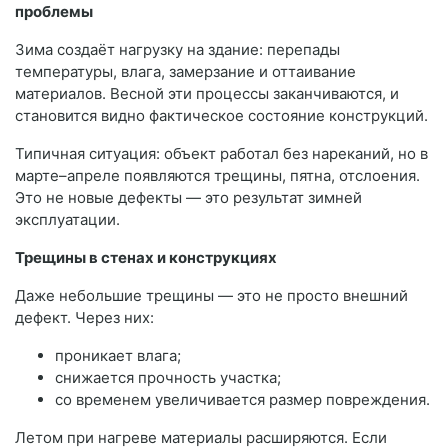
проблемы
Зима создаёт нагрузку на здание: перепады
температуры, влага, замерзание и оттаивание
материалов. Весной эти процессы заканчиваются, и
становится видно фактическое состояние конструкций.
Типичная ситуация: объект работал без нареканий, но в
марте–апреле появляются трещины, пятна, отслоения.
Это не новые дефекты — это результат зимней
эксплуатации.
Трещины в стенах и конструкциях
Даже небольшие трещины — это не просто внешний
дефект. Через них:
проникает влага;
снижается прочность участка;
со временем увеличивается размер повреждения.
Летом при нагреве материалы расширяются. Если