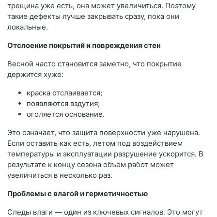
трещина уже есть, она может увеличиться. Поэтому
такие дефекты лучше закрывать сразу, пока они
локальные.
Отслоение покрытий и повреждения стен
Весной часто становится заметно, что покрытие
держится хуже:
краска отслаивается;
появляются вздутия;
оголяется основание.
Это означает, что защита поверхности уже нарушена.
Если оставить как есть, летом под воздействием
температуры и эксплуатации разрушение ускорится. В
результате к концу сезона объём работ может
увеличиться в несколько раз.
Проблемы с влагой и герметичностью
Следы влаги — один из ключевых сигналов. Это могут