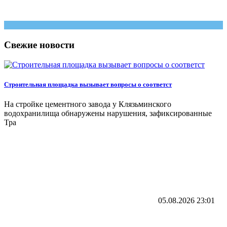
Свежие новости
Строительная площадка вызывает вопросы о соответст
На стройке цементного завода у Клязьминского
водохранилища обнаружены нарушения, зафиксированные
Тра
05.08.2026
23:01