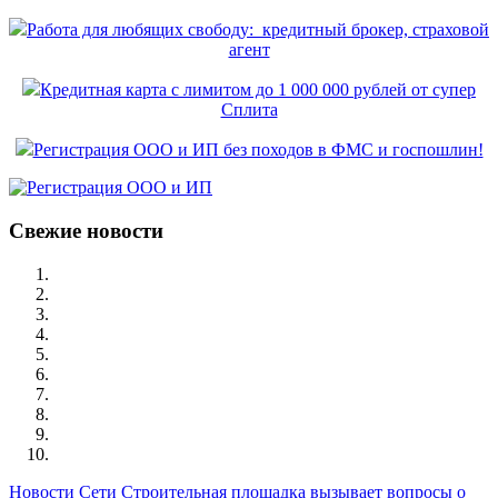
Работа для любящих свободу: кредитный брокер, страховой
агент
Кредитная карта с лимитом до 1 000 000 рублей от супер
Сплита
Регистрация ООО и ИП без походов в ФМС и госпошлин!
Свежие новости
Новости Сети
Строительная площадка вызывает вопросы о