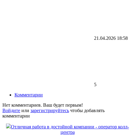
21.04.2026
18:58
5
Комментарии
Нет комментариев. Ваш будет первым!
Войдите
или
зарегистрируйтесь
чтобы добавлять
комментарии
Отличная работа в достойной компании - оператор колл-
центра