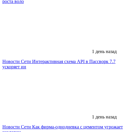
роста воло
1 день назад
Новости Сети
Интерактивная схема API в Пассворк 7.7
ускоряет ин
1 день назад
Новости Сети
Как фирма-однодневка с цементом угрожает