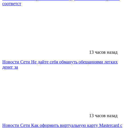
соответст
13 часов назад
Новости Сети
Не дайте себя обмануть обещаниями легких
денег за
13 часов назад
Новости Сети
Как оформить виртуальную карту Mastercard с