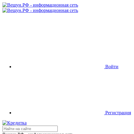
Войти
Регистрация