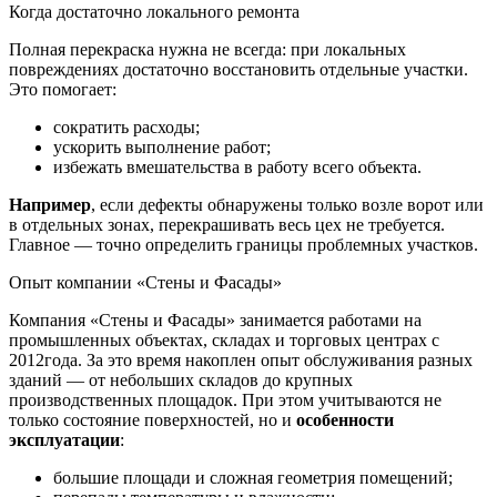
Когда достаточно локального ремонта
Полная перекраска нужна не всегда: при локальных
повреждениях достаточно восстановить отдельные участки.
Это помогает:
сократить расходы;
ускорить выполнение работ;
избежать вмешательства в работу всего объекта.
Например
, если дефекты обнаружены только возле ворот или
в отдельных зонах, перекрашивать весь цех не требуется.
Главное — точно определить границы проблемных участков.
Опыт компании «Стены и Фасады»
Компания «Стены и Фасады» занимается работами на
промышленных объектах, складах и торговых центрах с
2012года. За это время накоплен опыт обслуживания разных
зданий — от небольших складов до крупных
производственных площадок. При этом учитываются не
только состояние поверхностей, но и
особенности
эксплуатации
:
большие площади и сложная геометрия помещений;