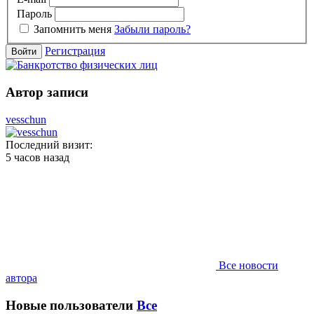
Пароль
Запомнить меня
Забыли пароль?
Регистрация
Войти
Автор записи
vesschun
Последний визит:
5 часов назад
Все новости
автора
Новые пользователи
Все