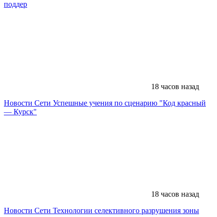
поддер
18 часов назад
Новости Сети
Успешные учения по сценарию "Код красный
— Курск"
18 часов назад
Новости Сети
Технологии селективного разрушения зоны