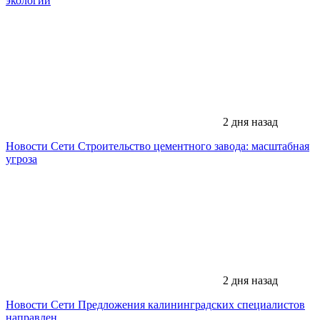
экологии
2 дня назад
Новости Сети
Строительство цементного завода: масштабная
угроза
2 дня назад
Новости Сети
Предложения калининградских специалистов
направлен