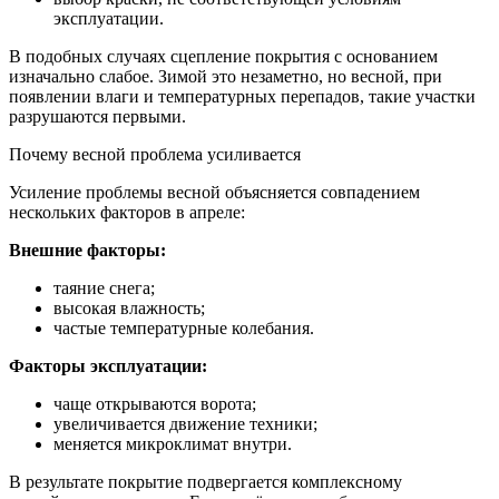
эксплуатации.
В подобных случаях сцепление покрытия с основанием
изначально слабое. Зимой это незаметно, но весной, при
появлении влаги и температурных перепадов, такие участки
разрушаются первыми.
Почему весной проблема усиливается
Усиление проблемы весной объясняется совпадением
нескольких факторов в апреле:
Внешние факторы:
таяние снега;
высокая влажность;
частые температурные колебания.
Факторы эксплуатации:
чаще открываются ворота;
увеличивается движение техники;
меняется микроклимат внутри.
В результате покрытие подвергается комплексному