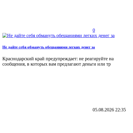
0
Не дайте себя обмануть обещаниями легких денег за
Краснодарский край предупреждает: не реагируйте на
сообщения, в которых вам предлагают деньги или тр
05.08.2026
22:35