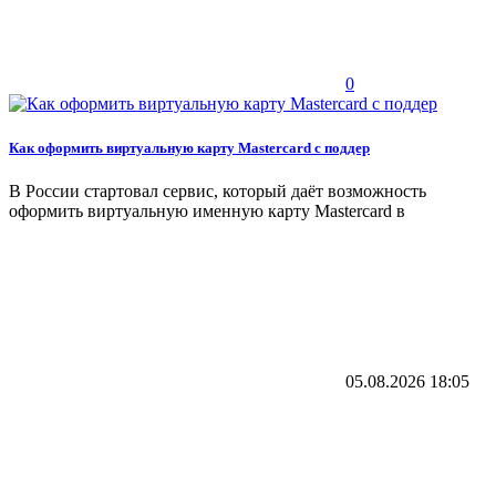
0
Как оформить виртуальную карту Mastercard с поддер
В России стартовал сервис, который даёт возможность
оформить виртуальную именную карту Mastercard в
05.08.2026
18:05