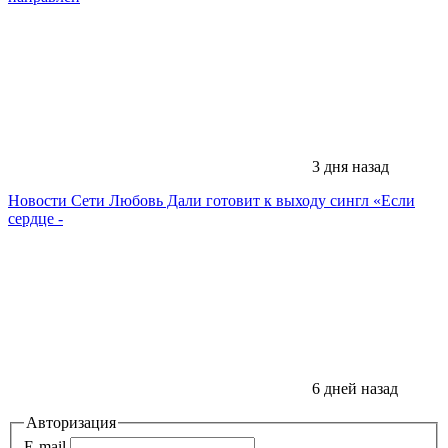
3 дня назад
Новости Сети
Любовь Дали готовит к выходу сингл «Если
сердце -
6 дней назад
Авторизация
E-mail