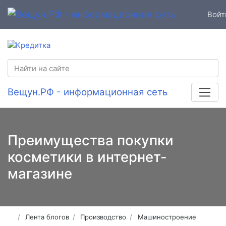
Войт
Вещун.РФ - информационная сеть
Преимущества покупки
косметики в интернет-
магазине
Лента блогов
Производство
Машиностроение