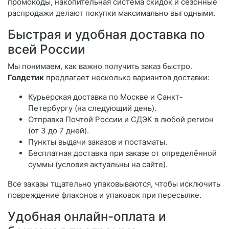
промокоды, накопительная система скидок и сезонные
распродажи делают покупки максимально выгодными.
Быстрая и удобная доставка по
всей России
Мы понимаем, как важно получить заказ быстро.
Голдстик
предлагает несколько вариантов доставки:
Курьерская доставка по Москве и Санкт-
Петербургу (на следующий день).
Отправка Почтой России и СДЭК в любой регион
(от 3 до 7 дней).
Пункты выдачи заказов и постаматы.
Бесплатная доставка при заказе от определённой
суммы (условия актуальны на сайте).
Все заказы тщательно упаковываются, чтобы исключить
повреждение флаконов и упаковок при пересылке.
Удобная онлайн-оплата и