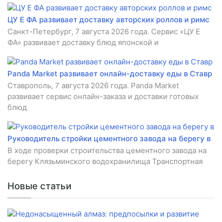
ЦУ Е ФА развивает доставку авторских роллов и римс
Санкт-Петербург, 7 августа 2026 года. Сервис «ЦУ Е
ФА» развивает доставку блюд японской и
Panda Market развивает онлайн-доставку еды в Ставр
Ставрополь, 7 августа 2026 года. Panda Market
развивает сервис онлайн-заказа и доставки готовых
блюд
Руководитель стройки цементного завода на берегу в
В ходе проверки строительства цементного завода на
берегу Клязьминского водохранилища Транспортная
Новые статьи