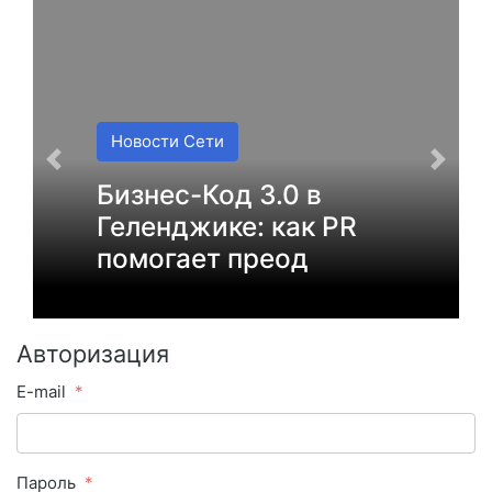
Новости Сети
Бизнес-Код 3.0 в
Геленджике: как PR
помогает преод
Авторизация
E-mail
Пароль