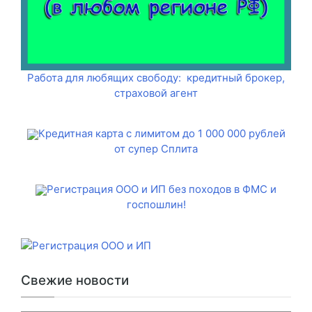
Работа для любящих свободу: кредитный брокер,
страховой агент
Кредитная карта с лимитом до 1 000 000 рублей
от супер Сплита
Регистрация ООО и ИП без походов в ФМС и
госпошлин!
Свежие новости