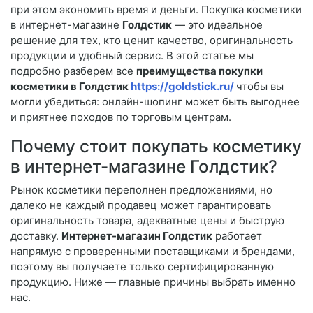
при этом экономить время и деньги. Покупка косметики
в интернет-магазине
Голдстик
— это идеальное
решение для тех, кто ценит качество, оригинальность
продукции и удобный сервис. В этой статье мы
подробно разберем все
преимущества покупки
косметики в Голдстик
https://goldstick.ru/
чтобы вы
могли убедиться: онлайн-шопинг может быть выгоднее
и приятнее походов по торговым центрам.
Почему стоит покупать косметику
в интернет-магазине Голдстик?
Рынок косметики переполнен предложениями, но
далеко не каждый продавец может гарантировать
оригинальность товара, адекватные цены и быструю
доставку.
Интернет-магазин Голдстик
работает
напрямую с проверенными поставщиками и брендами,
поэтому вы получаете только сертифицированную
продукцию. Ниже — главные причины выбрать именно
нас.