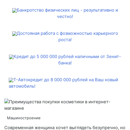
Банкротство физических лиц - результативно и
честно!
Достояная работа с фозможностью карьерного
роста!
Кредит до 5 000 000 рублей наличными от Зенит-
банка!
Т-Автокредит до 8 000 000 рублей на Ваш новый
автомобиль!
Машиностроение
Современная женщина хочет выглядеть безупречно, но