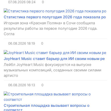
07.08.2026
08:24
0
Статистика первого полугодия 2026 года показала ро
Игорная зона «Красная Поляна» в Сочи сообщила
результаты работы за первое полугодие 2026 года.
Согла
06.08.2026
18:19
0
JoyHeart Music ставит барьер для ИИ своим новым ре
Лейбл JoyHeart Music фокусируется на выпуске
музыкальных композиций, созданных своими силами
артисто
06.08.2026
16:13
0
Строительная площадка вызывает вопросы о
соответст