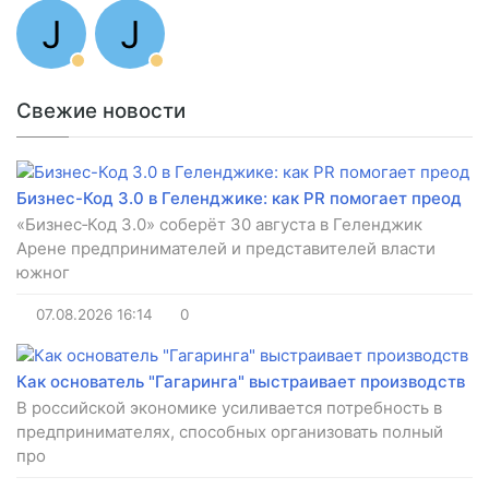
J
J
Свежие новости
Бизнес-Код 3.0 в Геленджике: как PR помогает преод
«Бизнес‑Код 3.0» соберёт 30 августа в Геленджик
Арене предпринимателей и представителей власти
южног
07.08.2026
16:14
0
Как основатель "Гагаринга" выстраивает производств
В российской экономике усиливается потребность в
предпринимателях, способных организовать полный
про