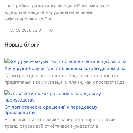
На стройке цементного завода у Клязьминского
водохранилища обнаружены нарушения,
зафиксированные Тра
05.08.2026
23:01
0
Новые блоги
Хочу руки-базуки так чтоб волосы встали дыбом и па
Такую реакцию вызывают не бицепсы. Их вызывают
предплечья, как у кузнеца, и плечи, как у громоотвода
От логистических решений к передовому
производству
В российской экономике набирает обороты новый
тренд: страна всё отчётливее нуждается в