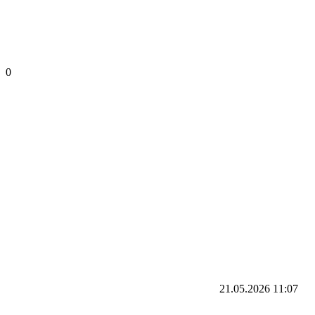
0
21.05.2026
11:07