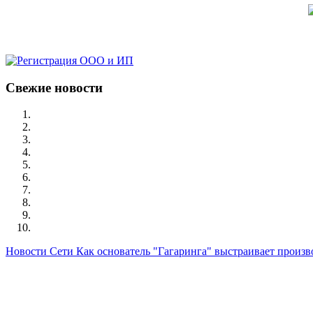
Свежие новости
Новости Сети
Как основатель "Гагаринга" выстраивает произв