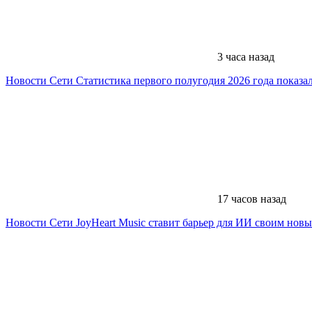
3 часа назад
Новости Сети
Статистика первого полугодия 2026 года показал
17 часов назад
Новости Сети
JoyHeart Music ставит барьер для ИИ своим новы