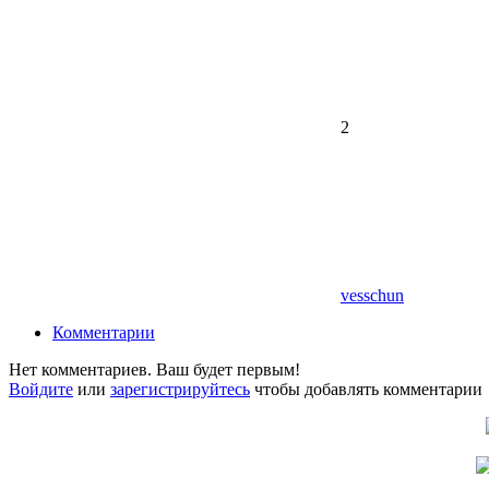
2
vesschun
Комментарии
Нет комментариев. Ваш будет первым!
Войдите
или
зарегистрируйтесь
чтобы добавлять комментарии