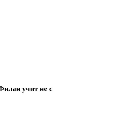
Филан учит не с