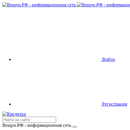
Войти
Регистрация
Вещун.РФ - информационная сеть