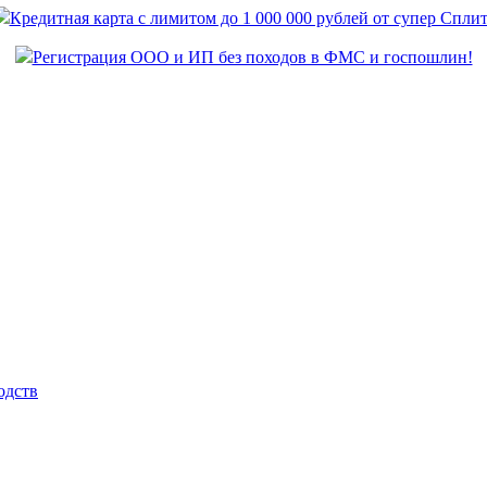
Кредитная карта с лимитом до 1 000 000 рублей от супер Спли
Регистрация ООО и ИП без походов в ФМС и госпошлин!
одств