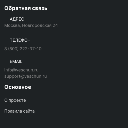
Обратная связь
АДРЕС
Москва, Новгородская 24
ТЕЛЕФОН
8 (800) 222-37-10
EMAIL
info@veschun.ru
support@veschun.ru
Основное
О проекте
Правила сайта