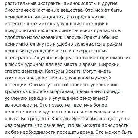
растительные экстракты, аминокислоты и другие
биологически активные вещества. Это может быть
привлекательным для тех, кто предпочитает
естественные методы улучшения потенции и
предпочитает избегать синтетических препаратов.
Удобство использования: Капсулы Эректи обычно
принимаются внутрь и удобно включаются в режим
принятия других добавок или лекарственных
препаратов. Их удобная форма позволяет принимать их
в любом удобном для вас месте и время. Широкий
спектр действия: Капсулы Эректи могут иметь
комплексное действие на улучшение мужской
потенции. Они могут способствовать увеличению
кровотока к половым органам, повышению либидо,
усилению эрекции и улучшению сексуальной
выносливости. Это позволяет достичь более
полноценного и удовлетворительного сексуального
опыта. Без рецепта: Капсулы Эректи обычно доступны
без рецепта, что означает, что вы можете приобрести
их без необходимости посещать врача. Это может быть