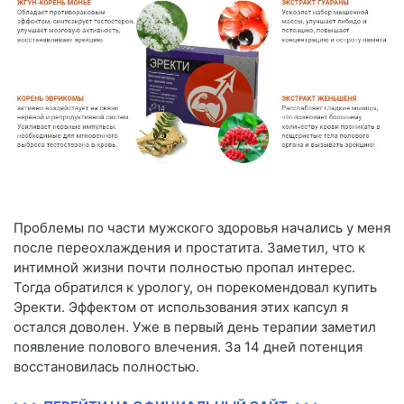
Проблемы по части мужского здоровья начались у меня
после переохлаждения и простатита. Заметил, что к
интимной жизни почти полностью пропал интерес.
Тогда обратился к урологу, он порекомендовал купить
Эректи. Эффектом от использования этих капсул я
остался доволен. Уже в первый день терапии заметил
появление полового влечения. За 14 дней потенция
восстановилась полностью.