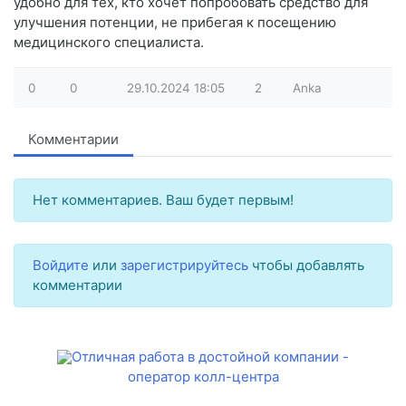
удобно для тех, кто хочет попробовать средство для
улучшения потенции, не прибегая к посещению
медицинского специалиста.
0
0
29.10.2024
18:05
2
Anka
Комментарии
Нет комментариев. Ваш будет первым!
Войдите
или
зарегистрируйтесь
чтобы добавлять
комментарии
Отличная работа в достойной компании -
оператор колл-центра