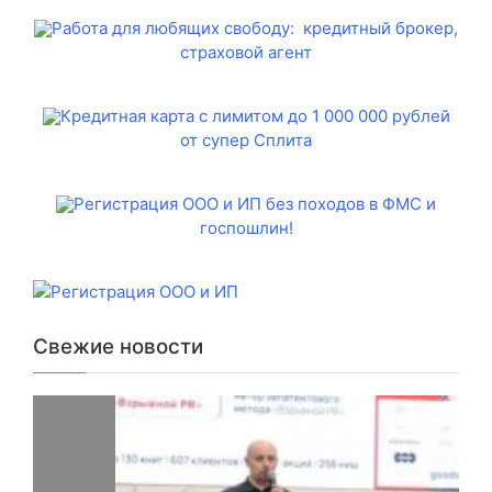
Работа для любящих свободу: кредитный брокер,
страховой агент
Кредитная карта с лимитом до 1 000 000 рублей
от супер Сплита
Регистрация ООО и ИП без походов в ФМС и
госпошлин!
Свежие новости