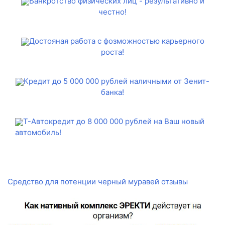
Банкротство физических лиц - результативно и
честно!
Достояная работа с фозможностью карьерного
роста!
Кредит до 5 000 000 рублей наличными от Зенит-
банка!
Т-Автокредит до 8 000 000 рублей на Ваш новый
автомобиль!
Средство для потенции черный муравей отзывы