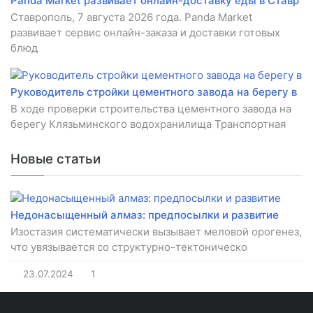
Panda Market развивает онлайн-доставку еды в Ставр
Ставрополь, 7 августа 2026 года. Panda Market
развивает сервис онлайн-заказа и доставки готовых
блюд
Руководитель стройки цементного завода на берегу в
В ходе проверки строительства цементного завода на
берегу Клязьминского водохранилища Транспортная
Новые статьи
Недонасыщенный алмаз: предпосылки и развитие
Изостазия систематически вызывает меловой орогенез,
что увязывается со структурно-тектоническо
23.07.2024
1